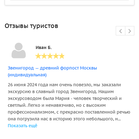
Отзывы туристов
Иван Б.
Звенигород — древний форпост Москвы
(индивидуальная)
26 июня 2024 года нам очень повезло, мы заказали
экскурсию в славный город Звенигород. Нашим
экскурсоводом была Мария - человек творческий и
светлый. Легко и ненавязчиво, но с высоким
профессионализмом, с прекрасно поставленной речью
она погрузила нас в историю этого небольшого, н...
Показать ещё