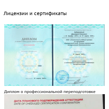
Лицензии и сертификаты
Диплом о профессиональной переподготовке