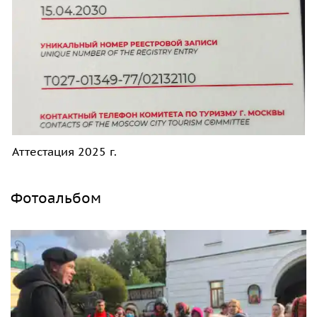
Аттестация 2025 г.
Фотоальбом