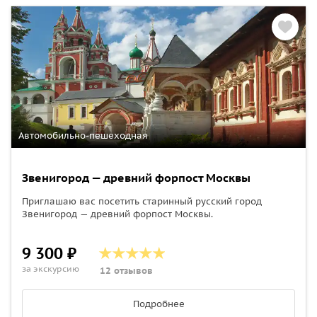
Автомобильно-пешеходная
Звенигород — древний форпост Москвы
Приглашаю вас посетить старинный русский город
Звенигород — древний форпост Москвы.
9 300 ₽
за экскурсию
12 отзывов
Подробнее