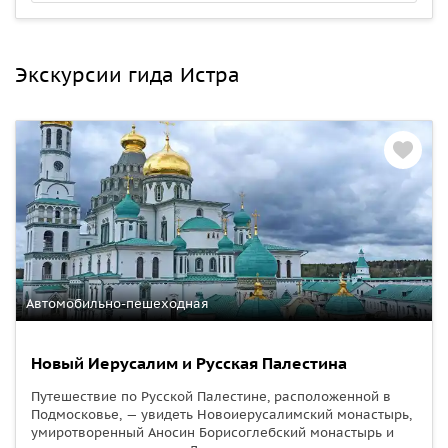
Экскурсии гида Истра
Автомобильно-пешеходная
Новый Иерусалим и Русская Палестина
Путешествие по Русской Палестине, расположенной в
Подмосковье, — увидеть Новоиерусалимский монастырь,
умиротворенный Аносин Борисоглебский монастырь и