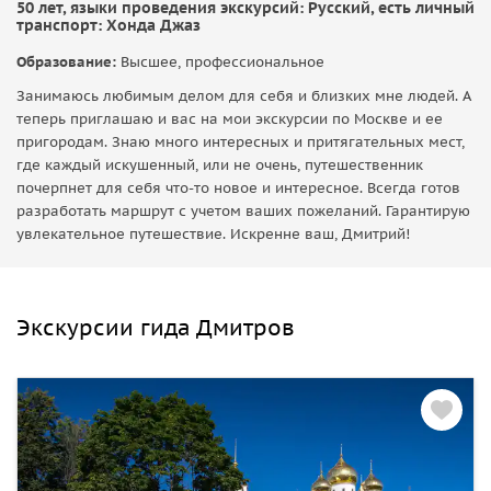
50 лет, языки проведения экскурсий: Русский, есть личный
транспорт: Хонда Джаз
Образование:
Высшее, профессиональное
Занимаюсь любимым делом для себя и близких мне людей. А
теперь приглашаю и вас на мои экскурсии по Москве и ее
пригородам. Знаю много интересных и притягательных мест,
где каждый искушенный, или не очень, путешественник
почерпнет для себя что-то новое и интересное. Всегда готов
разработать маршрут с учетом ваших пожеланий. Гарантирую
увлекательное путешествие. Искренне ваш, Дмитрий!
Экскурсии гида Дмитров