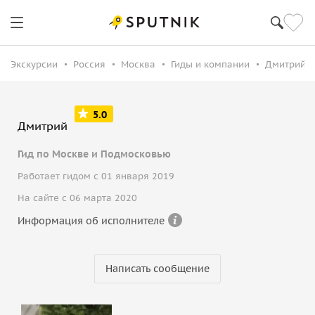
Экскурсии
Россия
Москва
Гиды и компании
Дмитрий З
5.0
Дмитрий
Гид по Москве и Подмосковью
Работает гидом с 01 января 2019
На сайте с 06 марта 2020
Информация об исполнителе
Написать сообщение