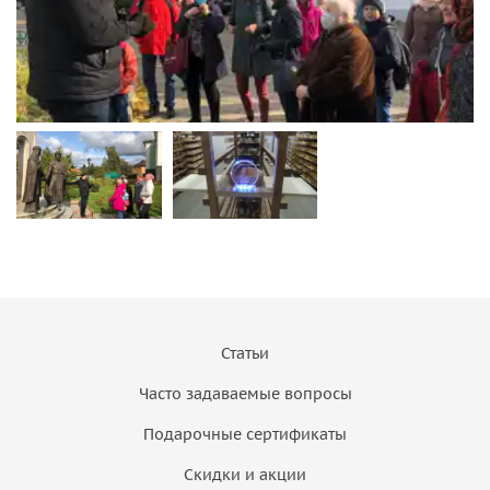
Статьи
Часто задаваемые вопросы
Подарочные сертификаты
Скидки и акции