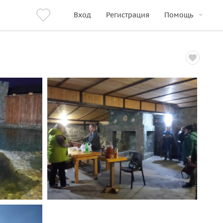
Вход
Регистрация
Помощь