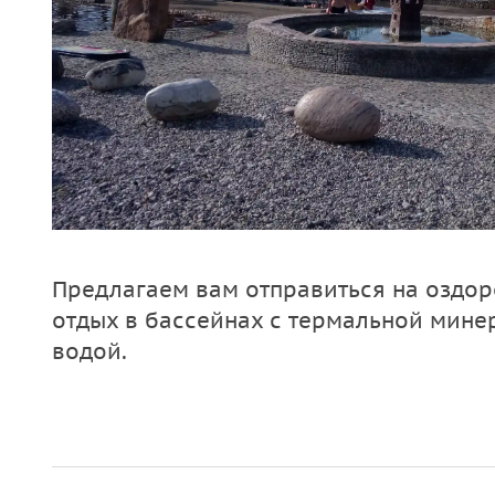
Предлагаем вам отправиться на оздо
отдых в бассейнах с термальной мине
водой.