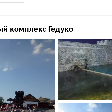
ый комплекс Гедуко