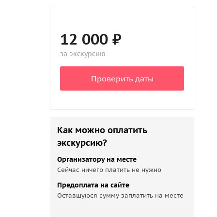
12 000 ₽
за экскурсию
Проверить даты
Как можно оплатить
экскурсию?
Организатору на месте
Сейчас ничего платить не нужно
Предоплата на сайте
Оставшуюся сумму заплатить на месте