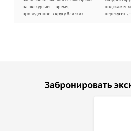
на экскурсии — время,
подскажет ме
проведенное в кругу близких
перекусить, 
Забронировать экс