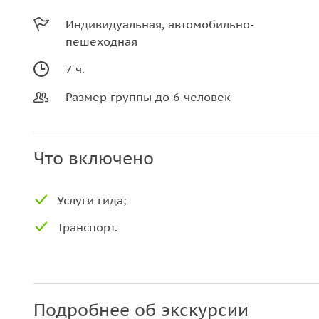
Индивидуальная, автомобильно-
пешеходная
7 ч.
Размер группы до 6 человек
Что включено
Услуги гида;
Транспорт.
Подробнее об экскурсии