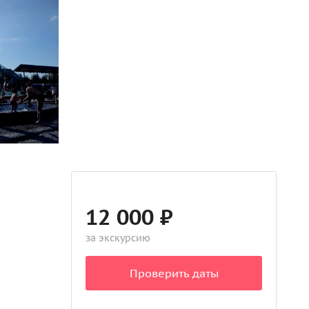
12 000 ₽
за экскурсию
Проверить даты