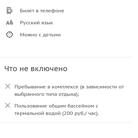
Билет в телефоне
Русский язык
Можно с детьми
Что не включено
Пребывание в комплексе (в зависимости от
выбранного типа отдыха);
Пользование общим бассейном с
термальной водой (200 руб./ час).