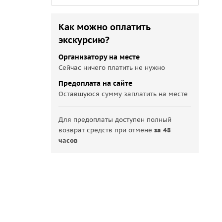
Как можно оплатить
экскурсию?
Организатору на месте
Сейчас ничего платить не нужно
Предоплата на сайте
Оставшуюся сумму заплатить на месте
Для предоплаты доступен полный
возврат средств при отмене
за 48
часов