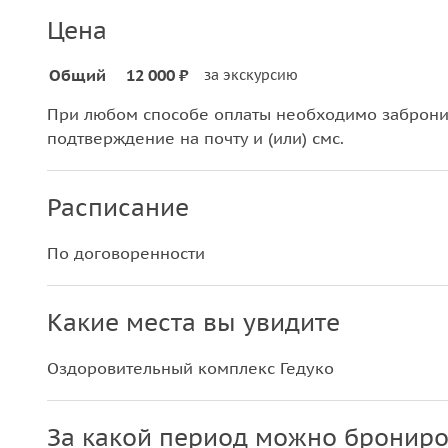
Цена
Общий
12 000 ₽
за экскурсию
При любом способе оплаты необходимо забронир
подтверждение на почту и (или) смс.
Расписание
По договоренности
Какие места вы увидите
Оздоровительный комплекс Гедуко
За какой период можно брониро