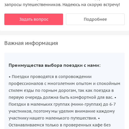
запросы путешественников. Надеюсь на скорую встречу!
Задать вопрос
Подробнее
Важная информация
Преимущества выбора поездки с нами:
• Поездки проводятся в сопровождении
профессионалов с многолетним опытом и спокойным
стилем езды по горным дорогам, так как поездка в
первую очередь должна быть комфортной для вас. •
Поездки в маленьких группах (мини-группах) до 6-7
участников, поэтому мы уделим внимание каждому
участнику нашего маленького путешествия. •
Останавливаемся только в проверенных кафе без