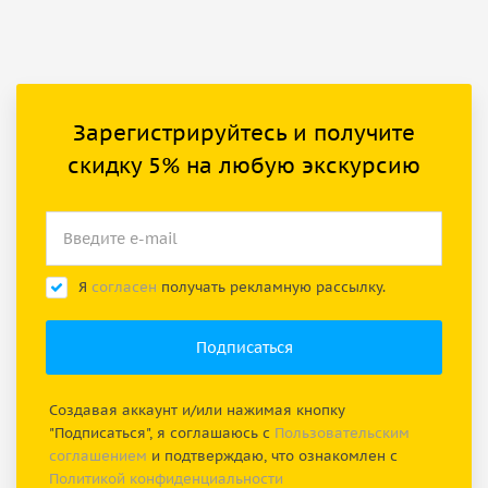
Зарегистрируйтесь и получите
скидку 5% на любую экскурсию
Я
согласен
получать рекламную рассылку.
Создавая аккаунт и/или нажимая кнопку
"Подписаться", я соглашаюсь с
Пользовательским
соглашением
и подтверждаю, что ознакомлен с
Политикой конфиденциальности