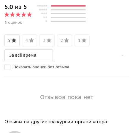
5.0 из 5
6 оценок
5
4
3
2
1
Показать оценки без отзыва
Отзывов пока нет
Отзывы на другие экскурсии организатора: