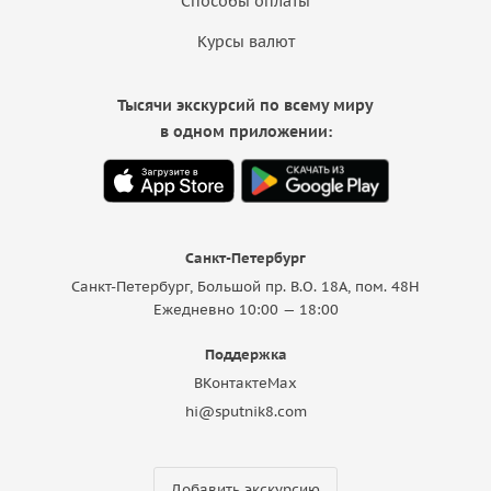
Способы оплаты
Курсы валют
Тысячи экскурсий по всему миру
в одном приложении:
Санкт-Петербург
Санкт-Петербург, Большой пр. В.О. 18A, пом. 48Н
Ежедневно 10:00 — 18:00
Поддержка
ВКонтакте
Max
hi@sputnik8.com
Добавить экскурсию