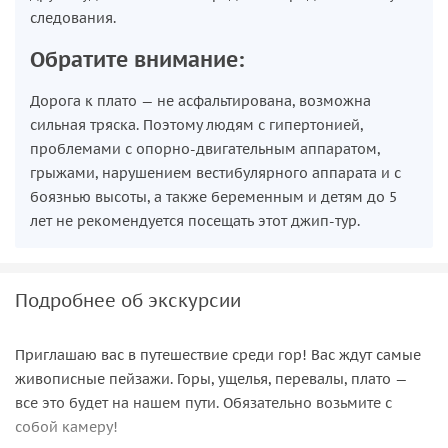
следования.
Обратите внимание:
Дорога к плато — не асфальтирована, возможна
сильная тряска. Поэтому людям с гипертонией,
проблемами с опорно-двигательным аппаратом,
грыжами, нарушением вестибулярного аппарата и с
боязнью высоты, а также беременным и детям до 5
лет не рекомендуется посещать этот джип-тур.
Подробнее об экскурсии
Приглашаю вас в путешествие среди гор! Вас ждут самые
живописные пейзажи. Горы, ущелья, перевалы, плато —
все это будет на нашем пути. Обязательно возьмите с
собой камеру!