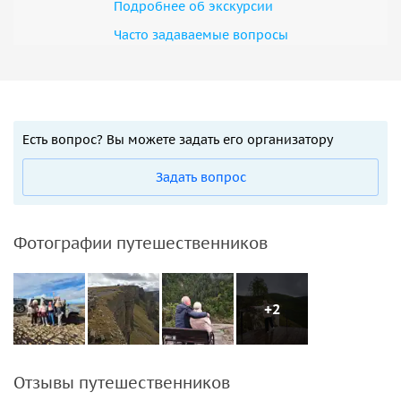
Подробнее об экскурсии
Часто задаваемые вопросы
Есть вопрос? Вы можете задать его организатору
Задать вопрос
Фотографии путешественников
+2
Отзывы путешественников