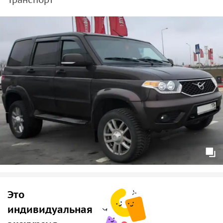
Это
индивидуальная