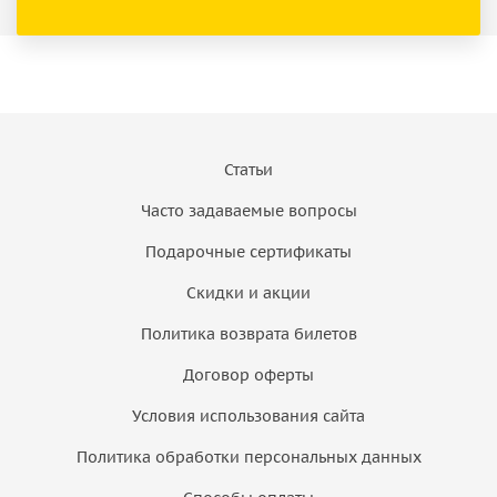
Статьи
Часто задаваемые вопросы
Подарочные сертификаты
Скидки и акции
Политика возврата билетов
Договор оферты
Условия использования сайта
Политика обработки персональных данных