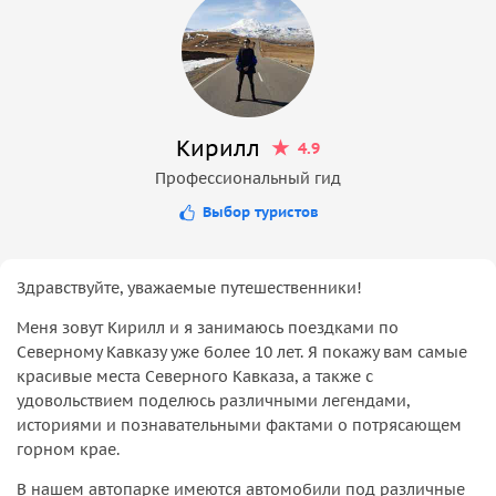
сувенирная продукция
Кирилл
4.9
Профессиональный гид
Выбор туристов
Здравствуйте, уважаемые путешественники!
Меня зовут Кирилл и я занимаюсь поездками по
Северному Кавказу уже более 10 лет. Я покажу вам самые
красивые места Северного Кавказа, а также с
удовольствием поделюсь различными легендами,
историями и познавательными фактами о потрясающем
горном крае.
В нашем автопарке имеются автомобили под различные