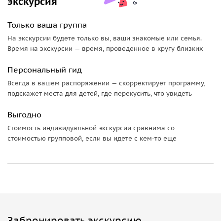
экскурсия
Только ваша группа
На экскурсии будете только вы, ваши знакомые или семья.
Время на экскурсии — время, проведенное в кругу близких
Персональный гид
Всегда в вашем распоряжении — скорректирует программу,
подскажет места для детей, где перекусить, что увидеть
Выгодно
Стоимость индивидуальной экскурсии сравнима со
стоимостью групповой, если вы идете с кем-то еще
Забронировать экскурсию