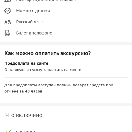
Можно с детьми
Русский язык
Билет в телефоне
Как можно оплатить экскурсию?
Предоплата на сайте
Оставшуюся сумму заплатить на месте
Для предоплаты доступен полный возврат средств при
отмене
за 48 часов
Что включено
транспорт