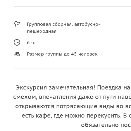
Групповая сборная, автобусно-
пешеходная
6 ч.
Размер группы до 45 человек
Экскурсия замечательная! Поездка н
смехом, впечатления даже от пути на
открываются потрясающие виды во вс
есть кафе, где можно перекусить. 
обязательно пос