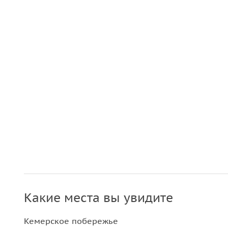
Какие места вы увидите
Кемерское побережье