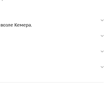
 возле Кемера.