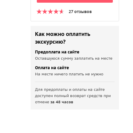
27 отзывов
Как можно оплатить
экскурсию?
Предоплата на сайте
Оставшуюся сумму заплатить на месте
Оплата на сайте
На месте ничего платить не нужно
Для предоплаты и оплаты на сайте
доступен полный возврат средств при
отмене
за 48 часов