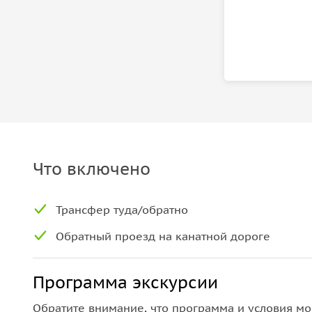
Что включено
Трансфер туда/обратно
Обратный проезд на канатной дороге
Программа экскурсии
Обратите внимание, что программа и условия мо