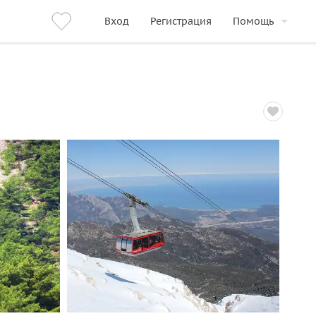
Вход
Регистрация
Помощь