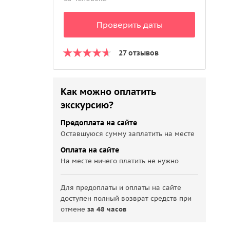
Проверить даты
27 отзывов
Как можно оплатить
экскурсию?
Предоплата на сайте
Оставшуюся сумму заплатить на месте
Оплата на сайте
На месте ничего платить не нужно
Для предоплаты и оплаты на сайте
доступен полный возврат средств при
отмене
за 48 часов