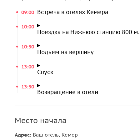
Встреча в отелях Кемера
09:00
10:00
Поездка на Нижнюю станцию 800 м.
10:30
Подъем на вершину
13:00
Спуск
13:30
Возвращение в отели
Место начала
Адрес:
Ваш отель, Кемер