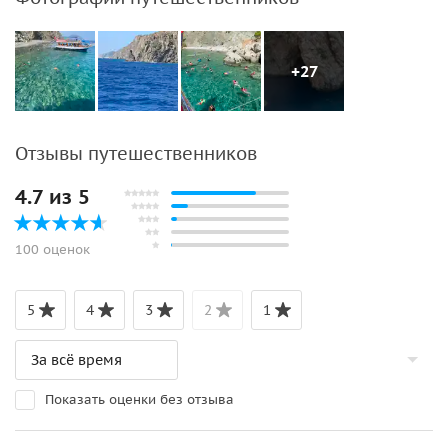
+27
Отзывы путешественников
4.7 из 5
100 оценок
5
4
3
2
1
Показать оценки без отзыва