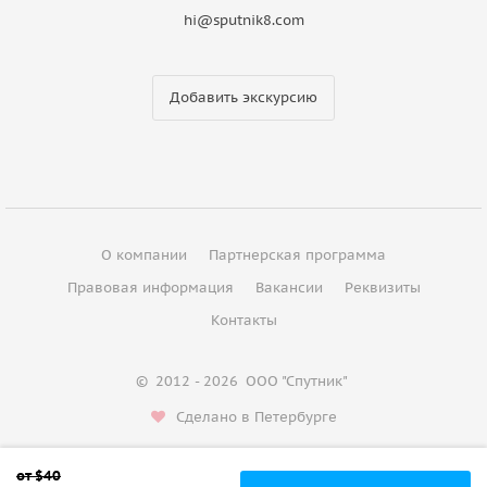
hi@sputnik8.com
Добавить экскурсию
О компании
Партнерская программа
Правовая информация
Вакансии
Реквизиты
Контакты
©
2012 - 2026
ООО "Спутник"
Сделано в Петербурге