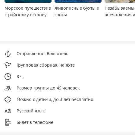
Морское путешествие
Живописные бухты и
Незабываемы
к райскому острову
гроты
впечатления 
Отправление: Ваш отель
Групповая сборная, на яхте
8 ч.
Размер группы до 45 человек
Можно с детьми, до 3 лет бесплатно
Русский язык
Билет в телефоне