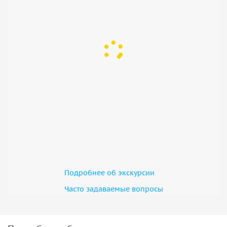
Подробнее об экскурсии
Часто задаваемые вопросы