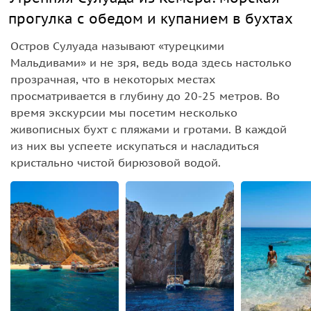
прогулка с обедом и купанием в бухтах
Остров Сулуада называют «турецкими
Мальдивами» и не зря, ведь вода здесь настолько
прозрачная, что в некоторых местах
просматривается в глубину до 20-25 метров. Во
время экскурсии мы посетим несколько
живописных бухт с пляжами и гротами. В каждой
из них вы успеете искупаться и насладиться
кристально чистой бирюзовой водой.