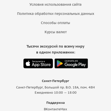
Условия использования сайта
Политика обработки персональных данных
Способы оплаты
Курсы валют
Тысячи экскурсий по всему миру
в одном приложении:
Санкт-Петербург
Санкт-Петербург, Большой пр. В.О. 18A, пом. 48Н
Ежедневно 10:00 — 18:00
Поддержка
ВКонтакте
Max