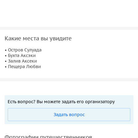
Какие места вы увидите
• Остров Сулуада
• Бухта Аксэки
• Залив Аксеки
• Пещера Любви
Есть вопрос? Вы можете задать его организатору
Задать вопрос
Фотографии путешественников