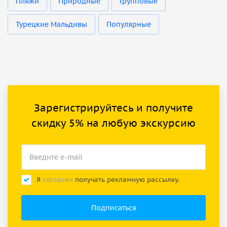
Пляжи
Природные
Групповые
Турецкие Мальдивы
Популярные
Зарегистрируйтесь и получите
скидку 5% на любую экскурсию
Я
согласен
получать рекламную рассылку.