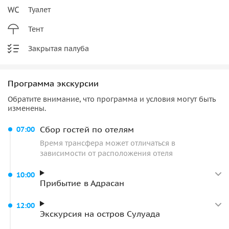
Туалет
Тент
Закрытая палуба
Программа экскурсии
Обратите внимание, что программа и условия могут быть
изменены.
Сбор гостей по отелям
07:00
Время трансфера может отличаться в
зависимости от расположения отеля
10:00
Прибытие в Адрасан
12:00
Экскурсия на остров Сулуада