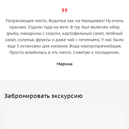
Потрясающее место. Водичка как на Мальдивах! Ну очень
красиво. Ездили туда на яхте. В тур был включен обед
(рыба, макароны с соусом, картофельный салат, зелёный
салат, соленья, фрукты и даже чай с печеньем). У нас было
еще 3 остановки для купания. Вода наипрозрачнейшая.
Просто влюбилась в это место. Советую к посещению.
Марина
Забронировать экскурсию