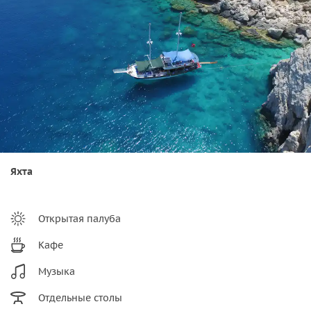
Яхта
Открытая палуба
Кафе
Музыка
Отдельные столы