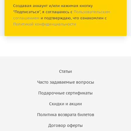
Создавая аккаунт и/или нажимая кнопку
"Подписаться", я соглашаюсь с
Пользовательским
соглашением
и подтверждаю, что ознакомлен с
Политикой конфиденциальности
Статьи
Часто задаваемые вопросы
Подарочные сертификаты
Скидки и акции
Политика возврата билетов
Договор оферты