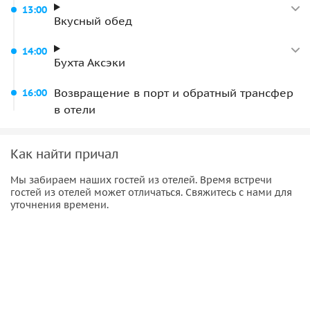
13:00
Вкусный обед
14:00
Бухта Аксэки
Возвращение в порт и обратный трансфер
16:00
в отели
Как найти причал
Мы забираем наших гостей из отелей. Время встречи
гостей из отелей может отличаться. Свяжитесь с нами для
уточнения времени.