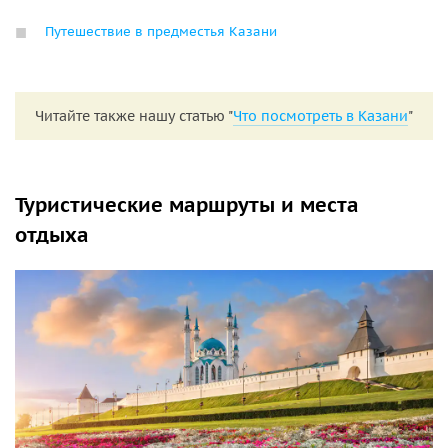
Путешествие в предместья Казани
Читайте также нашу статью "
Что посмотреть в Казани
"
Туристические маршруты и места
отдыха