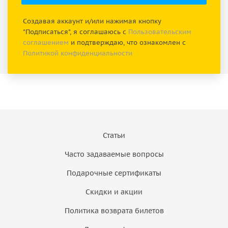
Создавая аккаунт и/или нажимая кнопку
"Подписаться", я соглашаюсь с
Пользовательским
соглашением
и подтверждаю, что ознакомлен с
Политикой конфиденциальности
Статьи
Часто задаваемые вопросы
Подарочные сертификаты
Скидки и акции
Политика возврата билетов