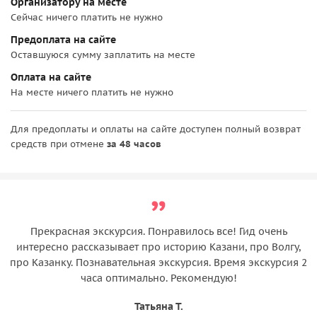
Организатору на месте
Сейчас ничего платить не нужно
Предоплата на сайте
Оставшуюся сумму заплатить на месте
Оплата на сайте
На месте ничего платить не нужно
Для предоплаты и оплаты на сайте доступен полный возврат
средств при отмене
за 48 часов
Прекрасная экскурсия. Понравилось все! Гид очень
интересно рассказывает про историю Казани, про Волгу,
про Казанку. Познавательная экскурсия. Время экскурсия 2
часа оптимально. Рекомендую!
Татьяна Т.