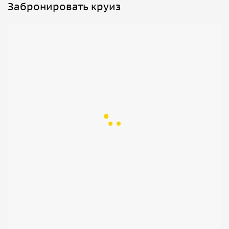
Забронировать круиз