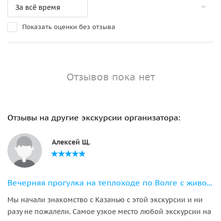
Показать оценки без отзыва
Отзывов пока нет
Отзывы на другие экскурсии организатора:
Алексей Щ.
Вечерняя прогулка на теплоходе по Волге с живой музыкой
Мы начали знакомство с Казанью с этой экскурсии и ни
разу не пожалели. Самое узкое место любой экскурсии на