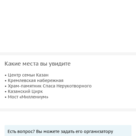
Какие места вы увидите
• Центр семьи Казан
• Кремлевская набережная
• Храм-памятник Спаса Нерукотворного
• Казанский Цирк
• Мост «Миллениум»
Есть вопрос? Вы можете задать его организатору