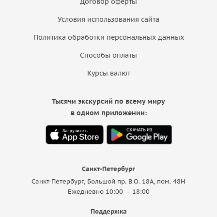
Договор оферты
Условия использования сайта
Политика обработки персональных данных
Способы оплаты
Курсы валют
Тысячи экскурсий по всему миру
в одном приложении:
Санкт-Петербург
Санкт-Петербург, Большой пр. В.О. 18A, пом. 48Н
Ежедневно 10:00 — 18:00
Поддержка