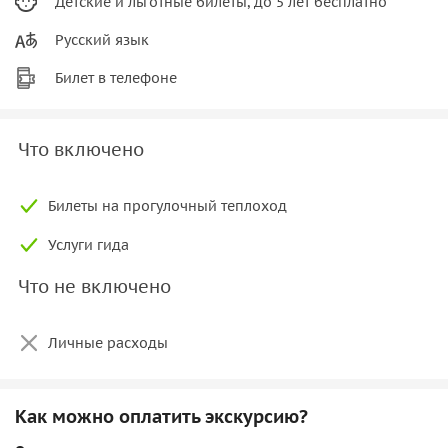
Детские и льготные билеты, до 5 лет бесплатно
Русский язык
Билет в телефоне
Что включено
Билеты на прогулочный теплоход
Услуги гида
Что не включено
Личные расходы
Как можно оплатить экскурсию?