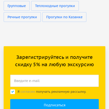
Групповые
Теплоходные прогулки
Речные прогулки
Прогулки по Казанке
Зарегистрируйтесь и получите
скидку 5% на любую экскурсию
Я
согласен
получать рекламную рассылку.