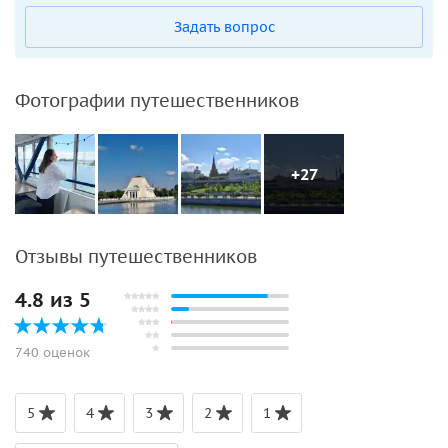
Задать вопрос
Фотографии путешественников
+27
Отзывы путешественников
4.8 из 5
740 оценок
5
4
3
2
1