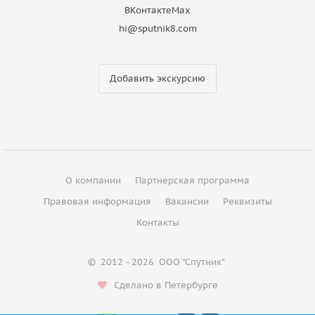
ВКонтакте
Max
hi@sputnik8.com
Добавить экскурсию
О компании
Партнерская программа
Правовая информация
Вакансии
Реквизиты
Контакты
©
2012 - 2026
ООО "Спутник"
Сделано в Петербурге