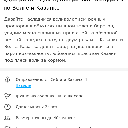
по Волге и Казанке
Давайте насладимся великолепием речных
просторов в объятиях пышной зелени берегов,
увидим места старинных пристаней на обзорной
речной прогулке сразу по двум рекам — Казанке и
Волге. Казанка делит город на две половины и
дарит возможность любоваться красотой Казани
под плеск волн за кормой.
Отправление: ул. Сибгата Хакима, 4
На карте
Групповая сборная, на теплоходе
Длительность: 2 часа
Размер группы до 40 человек