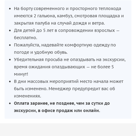
На борту современного и просторного теплохода
имеются 2 гальюна, камбуз, смотровая площадка и
закрытая палуба на случай дождя и ветра.
Для детей до 5 лет в сопровождении взрослых —
бесплатно.
Пожалуйста, надевайте комфортную одежду по
погоде и удобную обувь.
Убедительная просьба не опаздывать на экскурсии,
время ожидания опаздывающих — не более 5
минут!
В дни массовых мероприятий место начала может
быть изменено. Менеджер предупредит вас об
изменениях.
Оплата заранее, не позднее, чем за сутки до
экскурсии, в офисе продаж или онлайн.