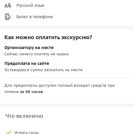
Русский язык
Билет в телефоне
Как можно оплатить экскурсию?
Организатору на месте
Сейчас ничего платить не нужно
Предоплата на сайте
Оставшуюся сумму заплатить на месте
Для предоплаты доступен полный возврат средств при
отмене
за 48 часов
Что включено
Услуги гида