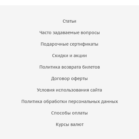
Статьи
Часто задаваемые вопросы
Подарочные сертификаты
Скидки и акции
Политика возврата билетов
Договор оферты
Условия использования сайта
Политика обработки персональных данных
Способы оплаты
Курсы валют