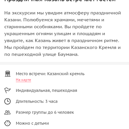
На экскурсии мы увидим атмосферу праздничной
Казани. Полюбуемся храмами, мечетями и
старинными особняками. Вы пройдете по
украшенным огнями улицам и площадям и
увидите, как Казань живет в праздничном ритме.
Мы пройдем по территории Казанского Кремля и
по пешеходной улице Баумана.
Место встречи: Казанский кремль
На карте
Индивидуальная, пешеходная
Длительность: 3 часа
Размер группы до 6 человек
Можно с детьми