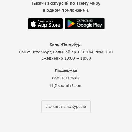
Тысячи экскурсий по всему миру
в одном приложении:
Санкт-Петербург
Санкт-Петербург, Большой пр. В.О. 18A, пом. 48Н
Ежедневно 10:00 — 18:00
Поддержка
ВКонтакте
Max
hi@sputnik8.com
Добавить экскурсию