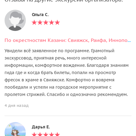
Ольга С.
По окрестностям Казани: Свияжск, Раифа, Иннополис и Вселенский храм
Увидели всё заявленное по программе. Грамотный
экскурсовод, приятная речь, много интересной
информации, комфортное вождение. Благодаря знаниям
гида где и когда брать билеты, попали на просмотр
фресок в храме в Свияжске. Комфортно и вовремя
пообедали и успели на городское мероприятие с
пролетом стрижей. Спасибо и однозначно рекомендуем.
4 дня назад
Дарья Е.