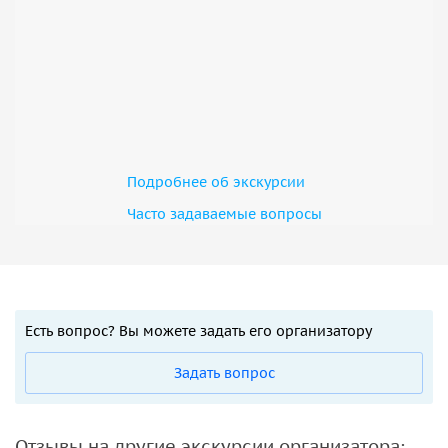
Подробнее об экскурсии
Часто задаваемые вопросы
Есть вопрос? Вы можете задать его организатору
Задать вопрос
Отзывы на другие экскурсии организатора: