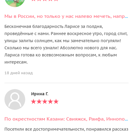
Мы в России, но только у нас налево мечеть, направо церковь
Бесконечная благодарность Ларисе за полдня,
проведённые с нами. Раннее воскресное утро, город спит,
улицы залиты солнцем, как мы замечательно погуляли!
Сколько мы всего узнали! Абсолютно нового для нас.
Лариса готова ко всевозможным вопросам, к любым
интересам.
18 дней назад
Ирина Г.
По окрестностям Казани: Свияжск, Раифа, Иннополис и Вселенский храм
Посетили все достопримечательности, понравился рассказ