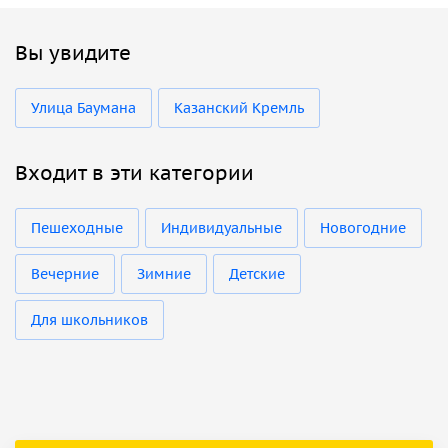
Вы увидите
Улица Баумана
Казанский Кремль
Входит в эти категории
Пешеходные
Индивидуальные
Новогодние
Вечерние
Зимние
Детские
Для школьников