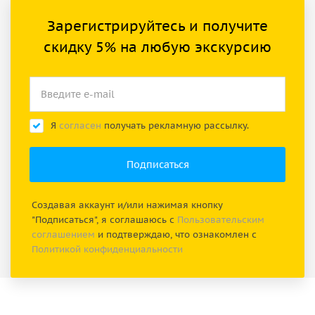
Зарегистрируйтесь и получите
скидку 5% на любую экскурсию
Я
согласен
получать рекламную рассылку.
Создавая аккаунт и/или нажимая кнопку
"Подписаться", я соглашаюсь с
Пользовательским
соглашением
и подтверждаю, что ознакомлен с
Политикой конфиденциальности