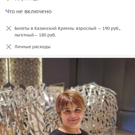
Что не включено
Билеты в Казанский Кремль: взрослый — 190 руб.,
льготный— 180 руб.
Личные расходы