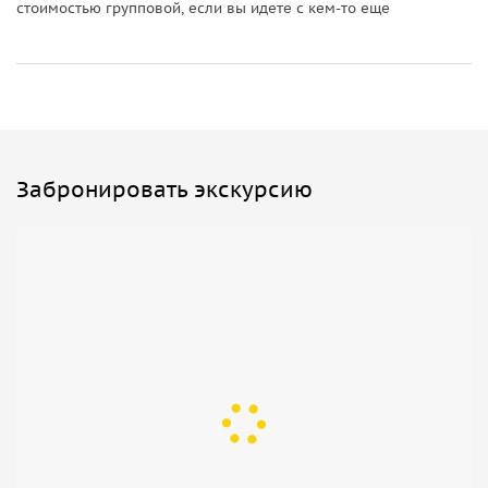
стоимостью групповой, если вы идете с кем-то еще
Забронировать экскурсию