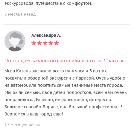
экскурсовода, путешествие с комфортом.
3 месяца назад
Александра А.
По следам казанского кота или всего за 3 часа всё про Казань
Мы в Казань заезжали всего на 4 часа и 3 из них
посвятили обзорной экскурсии с Ларисой. Очень удобно
на автомобиле посетить самые значимые места города.
Мы были семьей, двое детей подростков, всем нам очень
понравилось. Душевно, информативно, интересно.
Большое спасибо Ларисе, она большой профессионал !
Вернемся в ваш город еще!
12 месяцев назад