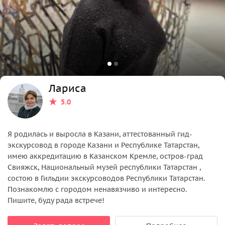
Лариса
5.0
Я родилась и выросла в Казани, аттестованный гид-
экскурсовод в городе Казани и Республике Татарстан,
имею аккредитацию в Казанском Кремле, остров-град
Свияжск, Национальный музей республики Татарстан ,
состою в Гильдии экскурсоводов Республики Татарстан.
Познакомлю с городом ненавязчиво и интересно.
Пишите, буду рада встрече!