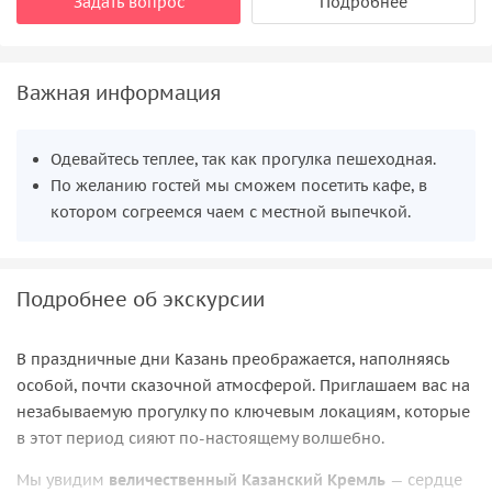
Задать вопрос
Подробнее
Важная информация
Одевайтесь теплее, так как прогулка пешеходная.
По желанию гостей мы сможем посетить кафе, в
котором согреемся чаем с местной выпечкой.
Подробнее об экскурсии
В праздничные дни Казань преображается, наполняясь
особой, почти сказочной атмосферой. Приглашаем вас на
незабываемую прогулку по ключевым локациям, которые
в этот период сияют по-настоящему волшебно.
Мы увидим
величественный Казанский Кремль
— сердце