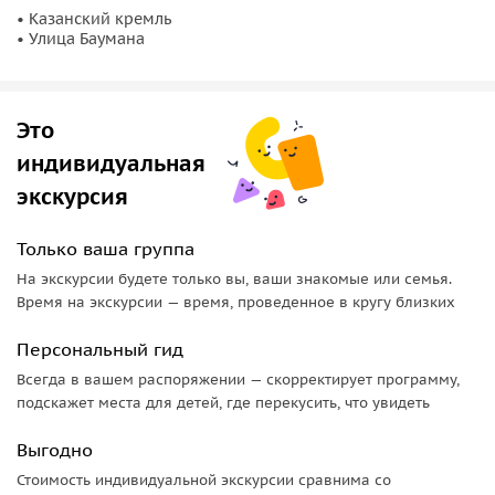
• Казанский кремль
• Улица Баумана
Это
индивидуальная
экскурсия
Только ваша группа
На экскурсии будете только вы, ваши знакомые или семья.
Время на экскурсии — время, проведенное в кругу близких
Персональный гид
Всегда в вашем распоряжении — скорректирует программу,
подскажет места для детей, где перекусить, что увидеть
Выгодно
Стоимость индивидуальной экскурсии сравнима со