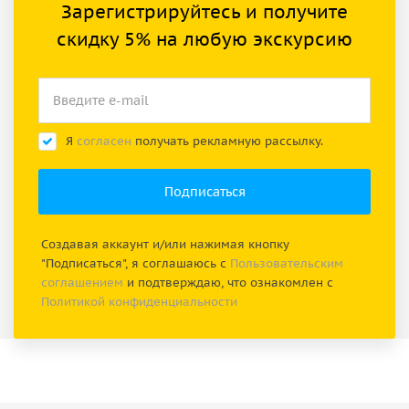
Зарегистрируйтесь и получите
скидку 5% на любую экскурсию
Я
согласен
получать рекламную рассылку.
Создавая аккаунт и/или нажимая кнопку
"Подписаться", я соглашаюсь с
Пользовательским
соглашением
и подтверждаю, что ознакомлен с
Политикой конфиденциальности