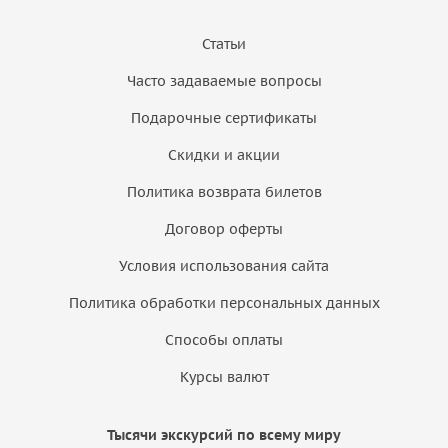
Статьи
Часто задаваемые вопросы
Подарочные сертификаты
Скидки и акции
Политика возврата билетов
Договор оферты
Условия использования сайта
Политика обработки персональных данных
Способы оплаты
Курсы валют
Тысячи экскурсий по всему миру