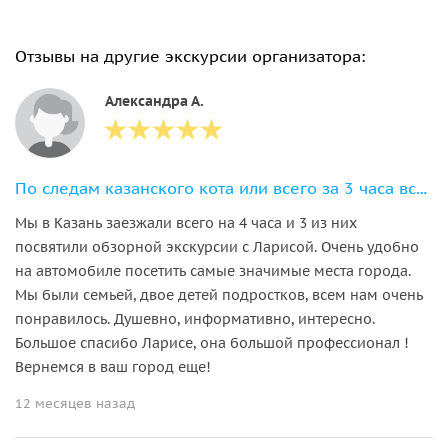
Отзывы на другие экскурсии организатора:
Александра А.
По следам казанского кота или всего за 3 часа всё про Казань
Мы в Казань заезжали всего на 4 часа и 3 из них
посвятили обзорной экскурсии с Ларисой. Очень удобно
на автомобиле посетить самые значимые места города.
Мы были семьей, двое детей подростков, всем нам очень
понравилось. Душевно, информативно, интересно.
Большое спасибо Ларисе, она большой профессионал !
Вернемся в ваш город еще!
12 месяцев назад