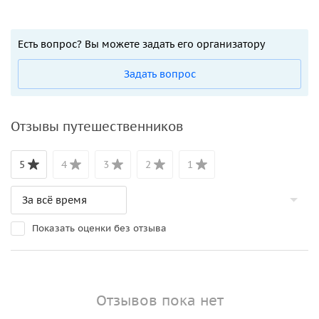
Есть вопрос? Вы можете задать его организатору
Задать вопрос
Отзывы путешественников
5
4
3
2
1
Показать оценки без отзыва
Отзывов пока нет