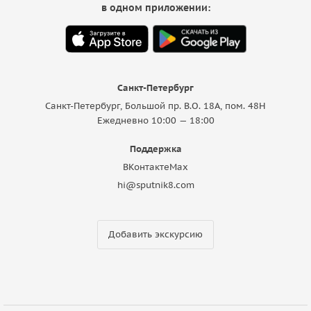
в одном приложении:
Санкт-Петербург
Санкт-Петербург, Большой пр. В.О. 18A, пом. 48Н
Ежедневно 10:00 — 18:00
Поддержка
ВКонтакте
Max
hi@sputnik8.com
Добавить экскурсию