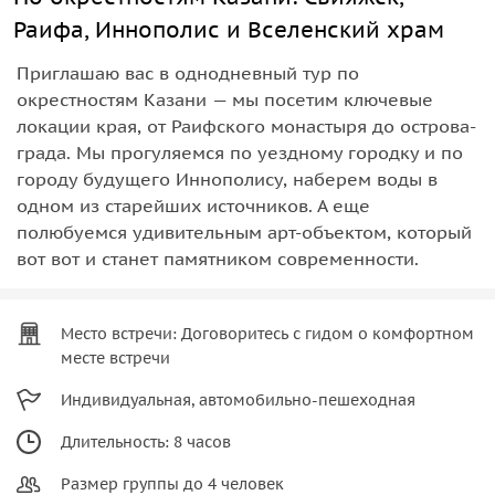
Раифа, Иннополис и Вселенский храм
Приглашаю вас в однодневный тур по
окрестностям Казани — мы посетим ключевые
локации края, от Раифского монастыря до острова-
града. Мы прогуляемся по уездному городку и по
городу будущего Иннополису, наберем воды в
одном из старейших источников. А еще
полюбуемся удивительным арт-объектом, который
вот вот и станет памятником современности.
Место встречи: Договоритесь с гидом о комфортном
месте встречи
Индивидуальная, автомобильно-пешеходная
Длительность: 8 часов
Размер группы до 4 человек