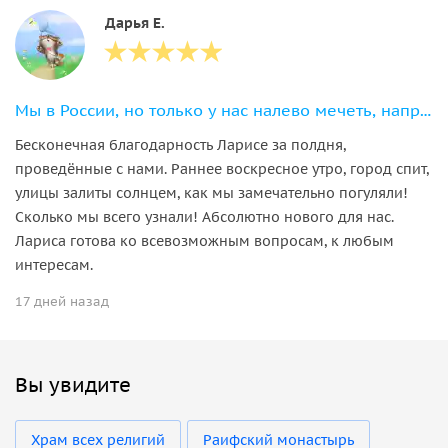
Дарья Е.
Мы в России, но только у нас налево мечеть, направо церковь
Бесконечная благодарность Ларисе за полдня,
проведённые с нами. Раннее воскресное утро, город спит,
улицы залиты солнцем, как мы замечательно погуляли!
Сколько мы всего узнали! Абсолютно нового для нас.
Лариса готова ко всевозможным вопросам, к любым
интересам.
17 дней назад
Вы увидите
Храм всех религий
Раифский монастырь