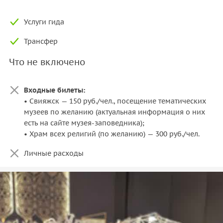
Услуги гида
Трансфер
Что не включено
Входные билеты:
• Свияжск — 150 руб./чел., посещение тематических
музеев по желанию (актуальная информация о них
есть на сайте музея-заповедника);
• Храм всех религий (по желанию) — 300 руб./чел.
Личные расходы