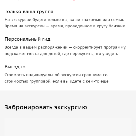
Только ваша группа
На экскурсии будете только вы, ваши знакомые или семья.
Время на экскурсии — время, проведенное в кругу близких
Персональный гид
Всегда в вашем распоряжении — скорректирует программу,
подскажет места для детей, где перекусить, что увидеть
Выгодно
Стоимость индивидуальной экскурсии сравнима со
стоимостью групповой, если вы идете с кем-то еще
Забронировать экскурсию