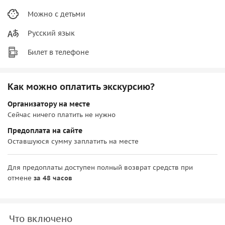
Можно с детьми
Русский язык
Билет в телефоне
Как можно оплатить экскурсию?
Организатору на месте
Сейчас ничего платить не нужно
Предоплата на сайте
Оставшуюся сумму заплатить на месте
Для предоплаты доступен полный возврат средств при
отмене
за 48 часов
Что включено