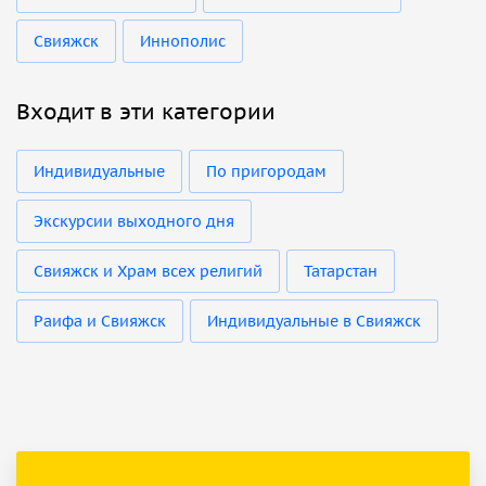
Свияжск
Иннополис
Входит в эти категории
Индивидуальные
По пригородам
Экскурсии выходного дня
Свияжск и Храм всех религий
Татарстан
Раифа и Свияжск
Индивидуальные в Свияжск