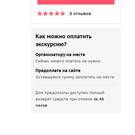
8 отзывов
Как можно оплатить
экскурсию?
Организатору на месте
Сейчас ничего платить не нужно
Предоплата на сайте
Оставшуюся сумму заплатить на месте
Для предоплаты доступен полный
возврат средств при отмене
за 48
часов