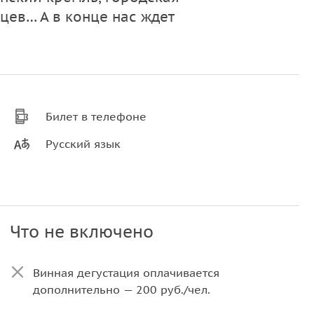
цев… А в конце нас ждет
Билет в телефоне
Русский язык
Что не включено
Винная дегустация оплачивается
дополнительно — 200 руб./чел.