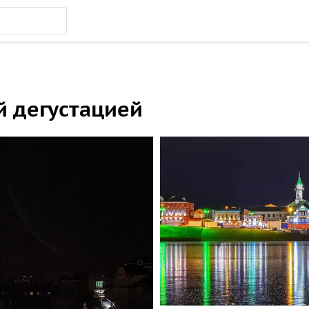
й дегустацией