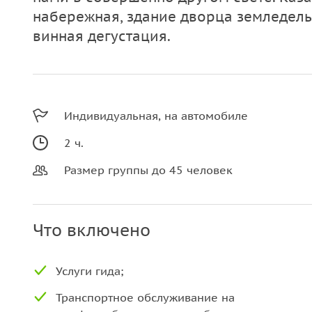
набережная, здание дворца земледель
винная дегустация.
Индивидуальная, на автомобиле
2 ч.
Размер группы до 45 человек
Что включено
Услуги гида;
Транспортное обслуживание на