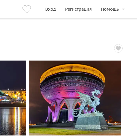
Вход
Регистрация
Помощь