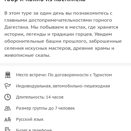
В этом туре за один день вы познакомитесь с
главными достопримечательностями горного
Дагестана. Мы побываем в местах, где хранятся
истории, легенды и традиции горцев. Увидим
оборонительные башни прошлого, заброшенные
селения искусных мастеров, древние храмы и
живописные скалы.
Место встречи: По договоренности с Туристом
Индивидуальная, автомобильно-пешеходная
Длительность: 14 часов
Размер группы до 7 человек
Русский язык
Билет в телефоне