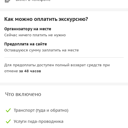
Как можно оплатить экскурсию?
Организатору на месте
Сейчас ничего платить не нужно
Предоплата на сайте
Оставшуюся сумму заплатить на месте
Для предоплаты доступен полный возврат средств при
отмене
за 48 часов
Что включено
Транспорт (туда и обратно)
Услуги гида-проводника