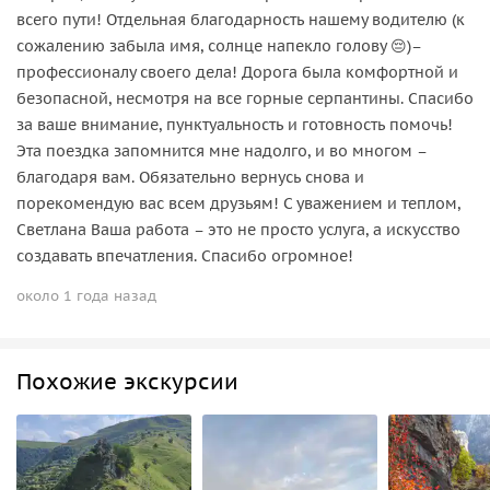
всего пути! Отдельная благодарность нашему водителю (к
сожалению забыла имя, солнце напекло голову 😔)–
профессионалу своего дела! Дорога была комфортной и
безопасной, несмотря на все горные серпантины. Спасибо
за ваше внимание, пунктуальность и готовность помочь!
Эта поездка запомнится мне надолго, и во многом –
благодаря вам. Обязательно вернусь снова и
порекомендую вас всем друзьям! С уважением и теплом,
Светлана Ваша работа – это не просто услуга, а искусство
создавать впечатления. Спасибо огромное!
около 1 года назад
Похожие экскурсии