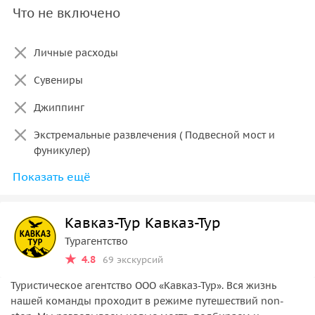
Что не включено
Личные расходы
Сувениры
Джиппинг
Экстремальные развлечения ( Подвесной мост и
фуникулер)
Показать ещё
Обед
Кавказ-Тур Кавказ-Тур
Турагентство
4.8
69 экскурсий
Туристическое агентство ООО «Кавказ-Тур». Вся жизнь
нашей команды проходит в режиме путешествий non-