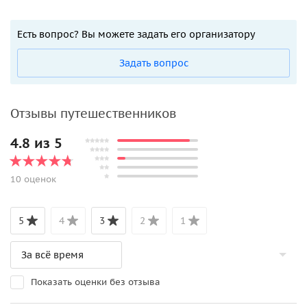
Есть вопрос? Вы можете задать его организатору
Задать вопрос
Отзывы путешественников
4.8 из 5
10 оценок
5
4
3
2
1
Показать оценки без отзыва