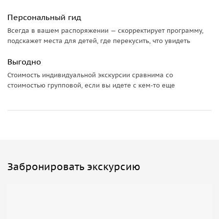
Персональный гид
Всегда в вашем распоряжении — скорректирует программу,
подскажет места для детей, где перекусить, что увидеть
Выгодно
Стоимость индивидуальной экскурсии сравнима со
стоимостью групповой, если вы идете с кем-то еще
Забронировать экскурсию