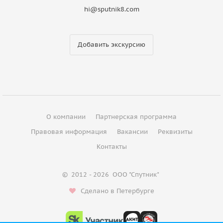
hi@sputnik8.com
Добавить экскурсию
О компании
Партнерская программа
Правовая информация
Вакансии
Реквизиты
Контакты
©
2012 - 2026
ООО "Спутник"
Сделано в Петербурге