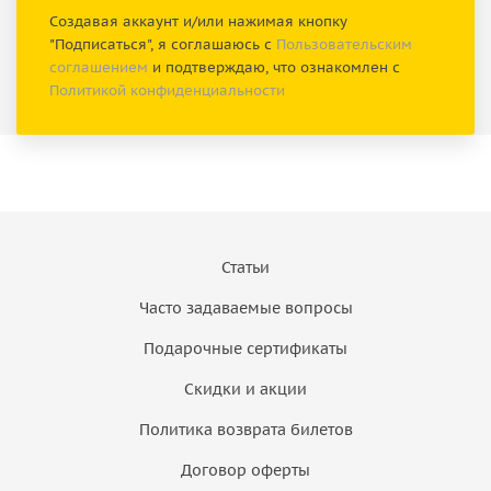
Создавая аккаунт и/или нажимая кнопку
"Подписаться", я соглашаюсь с
Пользовательским
соглашением
и подтверждаю, что ознакомлен с
Политикой конфиденциальности
Статьи
Часто задаваемые вопросы
Подарочные сертификаты
Скидки и акции
Политика возврата билетов
Договор оферты