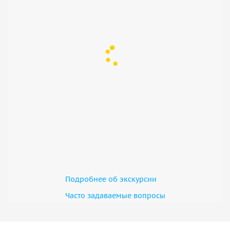
Подробнее об экскурсии
Часто задаваемые вопросы