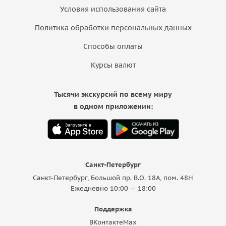
Условия использования сайта
Политика обработки персональных данных
Способы оплаты
Курсы валют
Тысячи экскурсий по всему миру
в одном приложении:
Санкт-Петербург
Санкт-Петербург, Большой пр. В.О. 18A, пом. 48Н
Ежедневно 10:00 — 18:00
Поддержка
ВКонтакте
Max