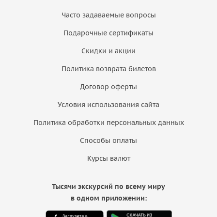
Часто задаваемые вопросы
Подарочные сертификаты
Скидки и акции
Политика возврата билетов
Договор оферты
Условия использования сайта
Политика обработки персональных данных
Способы оплаты
Курсы валют
Тысячи экскурсий по всему миру
в одном приложении: