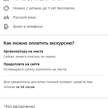
Можно с детьми, до 3 лет бесплатно
Русский язык
Билет в телефоне
Как можно оплатить экскурсию?
Организатору на месте
Сейчас ничего платить не нужно
Предоплата на сайте
Оставшуюся сумму заплатить на месте
Для предоплаты доступен полный возврат средств при
отмене
за 48 часов
Что включено