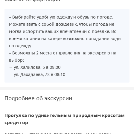
• Выбирайте удобную одежду и обувь по погоде.
Можете взять с собой дождевик, чтобы погода не
могла испортить ваших впечатлений о поездке. Во
время катания на катере возможно попадание воды
на одежду.
• Возможны 2 места отправления на экскурсию на
выбор:
— ул. Халилова, 3 в 08:00
— ул. Дахадаева, 78 в 08:10
Подробнее об экскурсии
Прогулка по удивительным природным красотам
среди гор