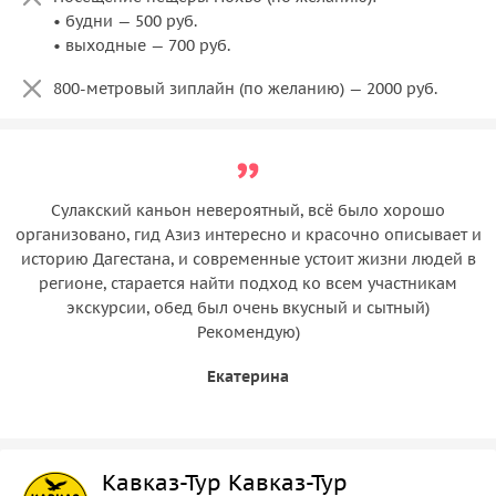
• будни — 500 руб.
• выходные — 700 руб.
800-метровый зиплайн (по желанию) — 2000 руб.
Сулакский каньон невероятный, всё было хорошо
организовано, гид Азиз интересно и красочно описывает и
историю Дагестана, и современные устоит жизни людей в
регионе, старается найти подход ко всем участникам
экскурсии, обед был очень вкусный и сытный)
Рекомендую)
Екатерина
Кавказ-Тур Кавказ-Тур