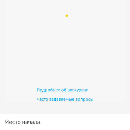
Подробнее об экскурсии
Часто задаваемые вопросы
Место начала