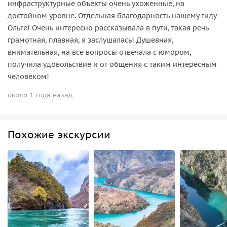
инфраструктурные объекты очень ухоженные, на
достойном уровне. Отдельная благодарность нашему гиду
Ольге! Очень интересно рассказывала в пути, такая речь
грамотная, плавная, я заслушалась! Душевная,
внимательная, на все вопросы отвечала с юмором,
получила удовольствие и от общения с таким интересным
человеком!
около 1 года назад
Похожие экскурсии