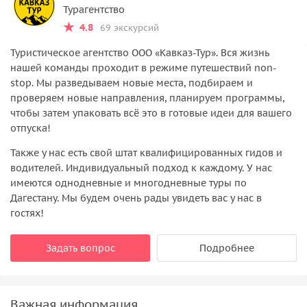
Турагентство
4.8
69 экскурсий
Туристическое агентство ООО «Кавказ-Тур». Вся жизнь
нашей команды проходит в режиме путешествий non-
stop. Мы разведываем новые места, подбираем и
проверяем новые направления, планируем программы,
чтобы затем упаковать всё это в готовые идеи для вашего
отпуска!
Также у нас есть свой штат квалифицированных гидов и
водителей. Индивидуальный подход к каждому. У нас
имеются однодневные и многодневные туры по
Дагестану. Мы будем очень рады увидеть вас у нас в
гостях!
Задать вопрос
Подробнее
Важная информация