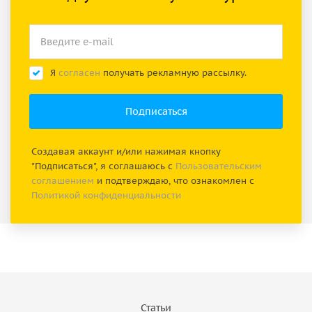
Я
согласен
получать рекламную рассылку.
Создавая аккаунт и/или нажимая кнопку
"Подписаться", я соглашаюсь с
Пользовательским
соглашением
и подтверждаю, что ознакомлен с
Политикой конфиденциальности
Статьи