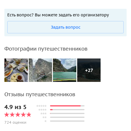
Есть вопрос? Вы можете задать его организатору
Задать вопрос
Фотографии путешественников
+27
Отзывы путешественников
4.9 из 5
724 оценки