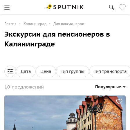
Россия
Калининград
Для пенсионеров
Экскурсии для пенсионеров в
Калининграде
Дата
Цена
Тип группы
Тип транспорта
10 предложений
Популярные