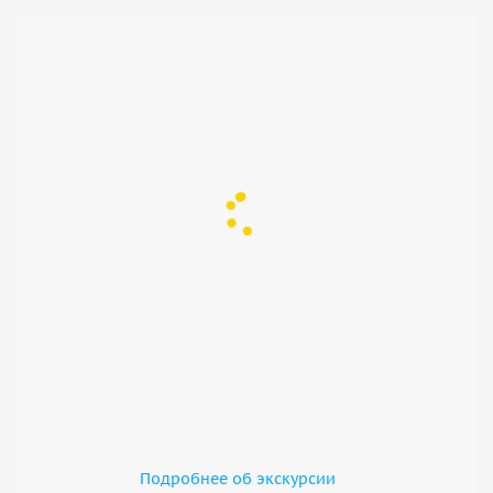
Подробнее об экскурсии