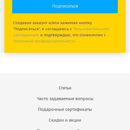
Создавая аккаунт и/или нажимая кнопку
"Подписаться", я соглашаюсь с
Пользовательским
соглашением
и подтверждаю, что ознакомлен с
Политикой конфиденциальности
Статьи
Часто задаваемые вопросы
Подарочные сертификаты
Скидки и акции