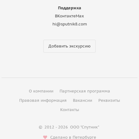
Поддержка
ВКонтакте
Max
hi@sputnik8.com
Добавить экскурсию
О компании
Партнерская программа
Правовая информация
Вакансии
Реквизиты
Контакты
©
2012 - 2026
ООО "Спутник"
Сделано в Петербурге