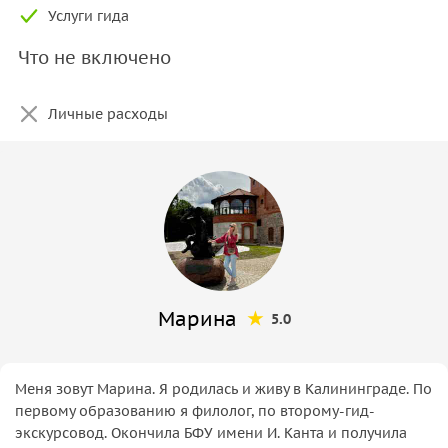
Услуги гида
Что не включено
Личные расходы
Марина
5.0
Меня зовут Марина. Я родилась и живу в Калининграде. По
первому образованию я филолог, по второму-гид-
экскурсовод. Окончила БФУ имени И. Канта и получила