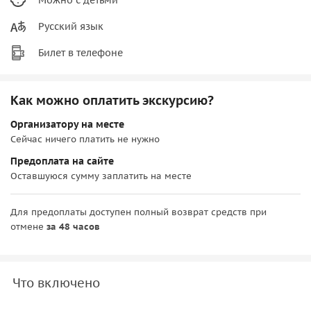
Русский язык
Билет в телефоне
Как можно оплатить экскурсию?
Организатору на месте
Сейчас ничего платить не нужно
Предоплата на сайте
Оставшуюся сумму заплатить на месте
Для предоплаты доступен полный возврат средств при
отмене
за 48 часов
Что включено