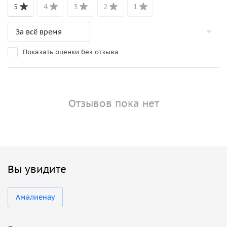
5
4
3
2
1
Показать оценки без отзыва
Отзывов пока нет
Вы увидите
Амалиенау