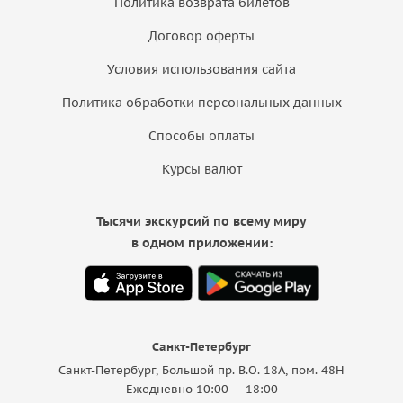
Политика возврата билетов
Договор оферты
Условия использования сайта
Политика обработки персональных данных
Способы оплаты
Курсы валют
Тысячи экскурсий по всему миру
в одном приложении:
Санкт-Петербург
Санкт-Петербург, Большой пр. В.О. 18A, пом. 48Н
Ежедневно 10:00 — 18:00