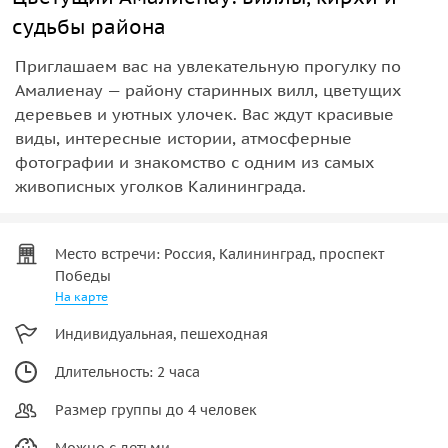
судьбы района
Приглашаем вас на увлекательную прогулку по
Амалиенау — району старинных вилл, цветущих
деревьев и уютных улочек. Вас ждут красивые
виды, интересные истории, атмосферные
фотографии и знакомство с одним из самых
живописных уголков Калининграда.
Место встречи: Россия, Калининград, проспект
Победы
На карте
Индивидуальная, пешеходная
Длительность: 2 часа
Размер группы до 4 человек
Можно с детьми