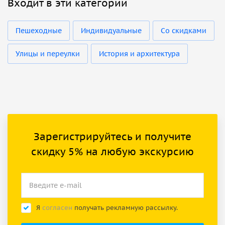
Входит в эти категории
Пешеходные
Индивидуальные
Со скидками
Улицы и переулки
История и архитектура
Зарегистрируйтесь и получите
скидку 5% на любую экскурсию
Я
согласен
получать рекламную рассылку.