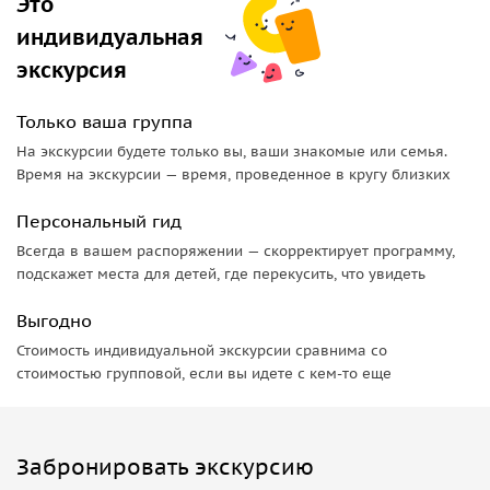
Это
индивидуальная
экскурсия
Только ваша группа
На экскурсии будете только вы, ваши знакомые или семья.
Время на экскурсии — время, проведенное в кругу близких
Персональный гид
Всегда в вашем распоряжении — скорректирует программу,
подскажет места для детей, где перекусить, что увидеть
Выгодно
Стоимость индивидуальной экскурсии сравнима со
стоимостью групповой, если вы идете с кем-то еще
Забронировать экскурсию