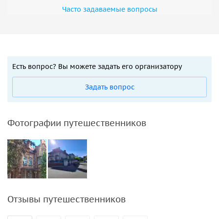
Часто задаваемые вопросы
Есть вопрос? Вы можете задать его организатору
Задать вопрос
Фотографии путешественников
Отзывы путешественников