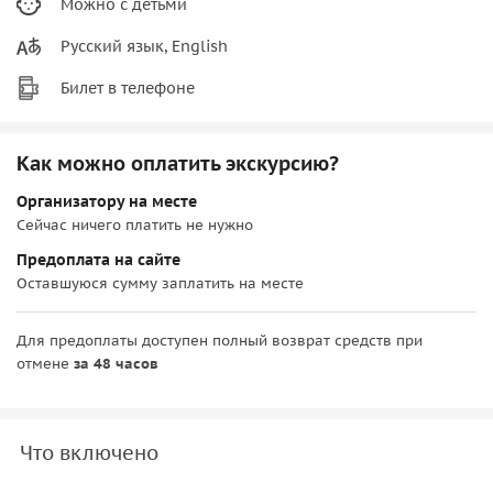
Можно с детьми
Русский язык, English
Билет в телефоне
Как можно оплатить экскурсию?
Организатору на месте
Сейчас ничего платить не нужно
Предоплата на сайте
Оставшуюся сумму заплатить на месте
Для предоплаты доступен полный возврат средств при
отмене
за 48 часов
Что включено