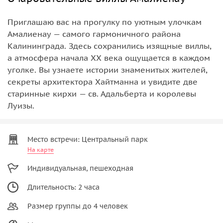
Приглашаю вас на прогулку по уютным улочкам
Амалиенау — самого гармоничного района
Калининграда. Здесь сохранились изящные виллы,
а атмосфера начала XX века ощущается в каждом
уголке. Вы узнаете истории знаменитых жителей,
секреты архитектора Хайтманна и увидите две
старинные кирхи — св. Адальберта и королевы
Луизы.
Место встречи: Центральный парк
На карте
Индивидуальная, пешеходная
Длительность: 2 часа
Размер группы до 4 человек