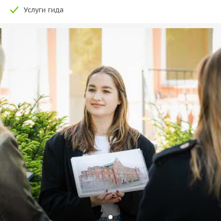
Услуги гида