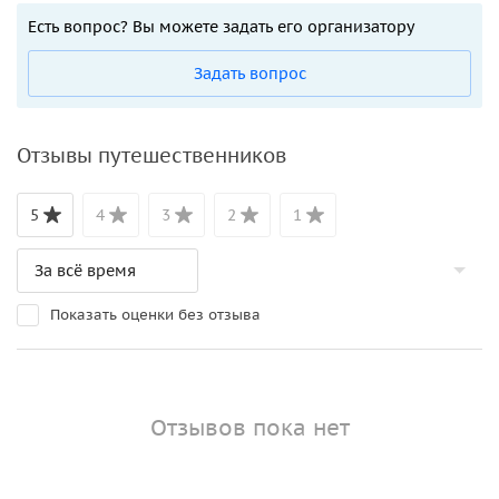
Есть вопрос? Вы можете задать его организатору
Задать вопрос
Отзывы путешественников
5
4
3
2
1
Показать оценки без отзыва
Отзывов пока нет