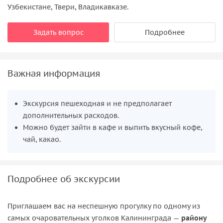
Узбекистане, Твери, Владикавказе.
Задать вопрос
Подробнее
Важная информация
Экскурсия пешеходная и не предполагает
дополнительных расходов.
Можно будет зайти в кафе и выпить вкусный кофе,
чай, какао.
Подробнее об экскурсии
Приглашаем вас на неспешную прогулку по одному из
самых очаровательных уголков Калининграда —
району