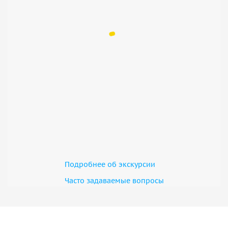
Подробнее об экскурсии
Часто задаваемые вопросы