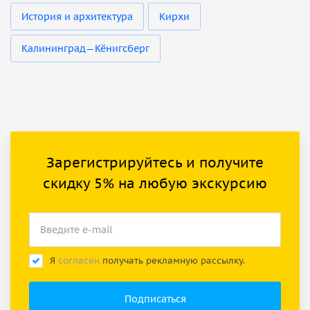
История и архитектура
Кирхи
Калининград—Кёнигсберг
Зарегистрируйтесь и получите
скидку 5% на любую экскурсию
Я
согласен
получать рекламную рассылку.