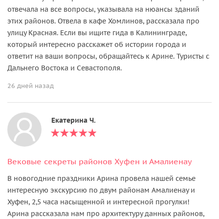
отвечала на все вопросы, указывала на нюансы зданий
этих районов. Отвела в кафе Хомлинов, рассказала про
улицу Красная. Если вы ищите гида в Калининграде,
который интересно расскажет об истории города и
ответит на ваши вопросы, обращайтесь к Арине. Туристы с
Дальнего Востока и Севастополя.
26 дней назад
Екатерина Ч.
Вековые секреты районов Хуфен и Амалиенау
В новогодние праздники Арина провела нашей семье
интересную экскурсию по двум районам Амалиенау и
Хуфен, 2,5 часа насыщенной и интересной прогулки!
Арина рассказала нам про архитектуру данных районов,