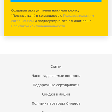
Создавая аккаунт и/или нажимая кнопку
"Подписаться", я соглашаюсь с
Пользовательским
соглашением
и подтверждаю, что ознакомлен с
Политикой конфиденциальности
Статьи
Часто задаваемые вопросы
Подарочные сертификаты
Скидки и акции
Политика возврата билетов