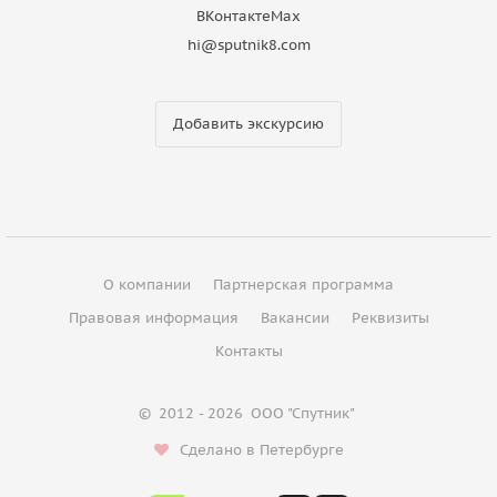
ВКонтакте
Max
hi@sputnik8.com
Добавить экскурсию
О компании
Партнерская программа
Правовая информация
Вакансии
Реквизиты
Контакты
©
2012 - 2026
ООО "Спутник"
Сделано в Петербурге