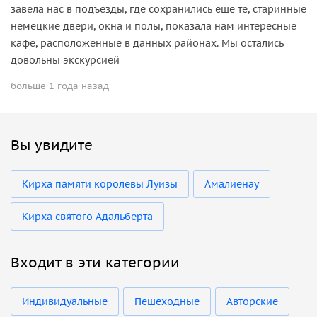
завела нас в подъезды, где сохранились еще те, старинные
немецкие двери, окна и полы, показала нам интересные
кафе, расположенные в данных районах. Мы остались
довольны экскурсией
больше 1 года назад
Вы увидите
Кирха памяти королевы Луизы
Амалиенау
Кирха святого Адальберта
Входит в эти категории
Индивидуальные
Пешеходные
Авторские