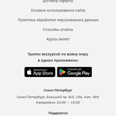
Договор оферты
Условия использования сайта
Политика обработки персональных данных
Способы оплаты
Курсы валют
Тысячи экскурсий по всему миру
в одном приложении:
Санкт-Петербург
Санкт-Петербург, Большой пр. В.О. 18A, пом. 48Н
Ежедневно 10:00 — 18:00
Поддержка