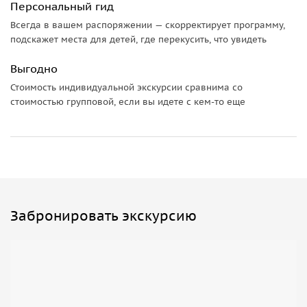
Персональный гид
Всегда в вашем распоряжении — скорректирует программу,
подскажет места для детей, где перекусить, что увидеть
Выгодно
Стоимость индивидуальной экскурсии сравнима со
стоимостью групповой, если вы идете с кем-то еще
Забронировать экскурсию