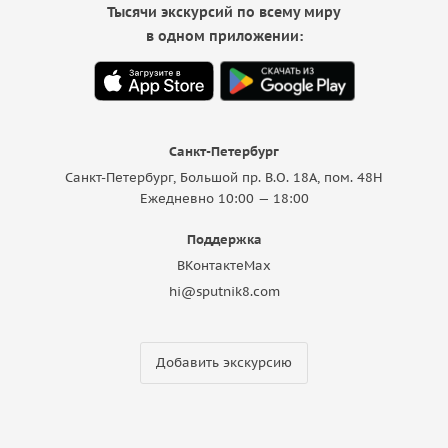
Тысячи экскурсий по всему миру
в одном приложении:
Санкт-Петербург
Санкт-Петербург, Большой пр. В.О. 18A, пом. 48Н
Ежедневно 10:00 — 18:00
Поддержка
ВКонтакте
Max
hi@sputnik8.com
Добавить экскурсию