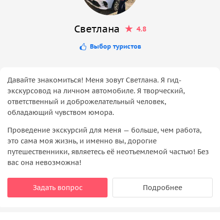
Светлана
4.8
Выбор туристов
Давайте знакомиться! Меня зовут Светлана. Я гид-
экскурсовод на личном автомобиле. Я творческий,
ответственный и доброжелательный человек,
обладающий чувством юмора.
Проведение экскурсий для меня — больше, чем работа,
это сама моя жизнь, и именно вы, дорогие
путешественники, являетесь её неотъемлемой частью! Без
вас она невозможна!
Задать вопрос
Подробнее