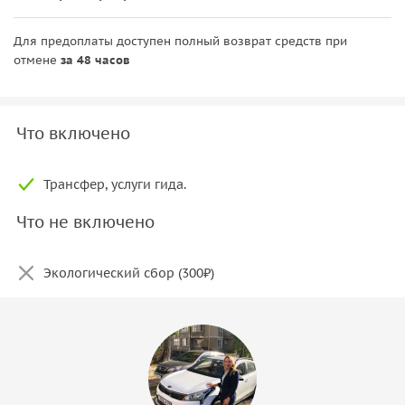
Для предоплаты доступен полный возврат средств при
отмене
за 48 часов
Что включено
Трансфер, услуги гида.
Что не включено
Экологический сбор (300₽)