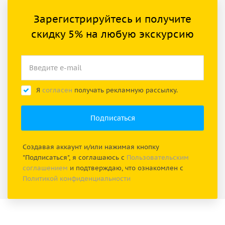
Зарегистрируйтесь и получите
скидку 5% на любую экскурсию
Я
согласен
получать рекламную рассылку.
Создавая аккаунт и/или нажимая кнопку
"Подписаться", я соглашаюсь с
Пользовательским
соглашением
и подтверждаю, что ознакомлен с
Политикой конфиденциальности