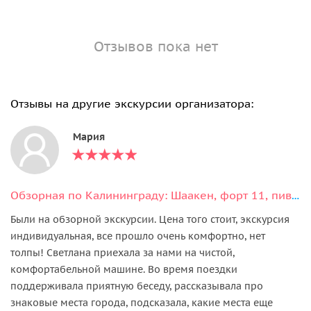
Отзывов пока нет
Отзывы на другие экскурсии организатора:
Мария
Обзорная по Калининграду: Шаакен, форт 11, пивоварня Нессельбек и сыроварня
Были на обзорной экскурсии. Цена того стоит, экскурсия
индивидуальная, все прошло очень комфортно, нет
толпы! Светлана приехала за нами на чистой,
комфортабельной машине. Во время поездки
поддерживала приятную беседу, рассказывала про
знаковые места города, подсказала, какие места еще