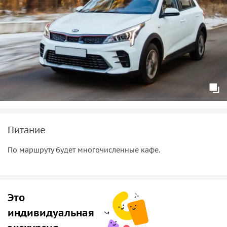
Питание
По маршруту будет многочисленные кафе.
Это
индивидуальная