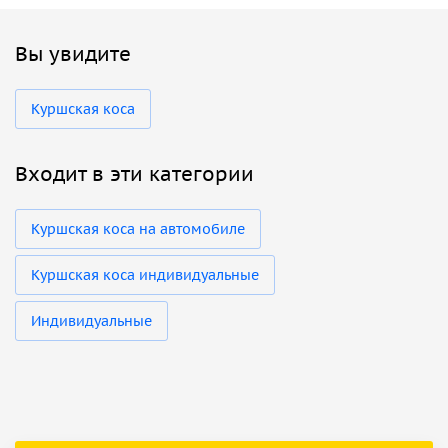
Вы увидите
Куршская коса
Входит в эти категории
Куршская коса на автомобиле
Куршская коса индивидуальные
Индивидуальные