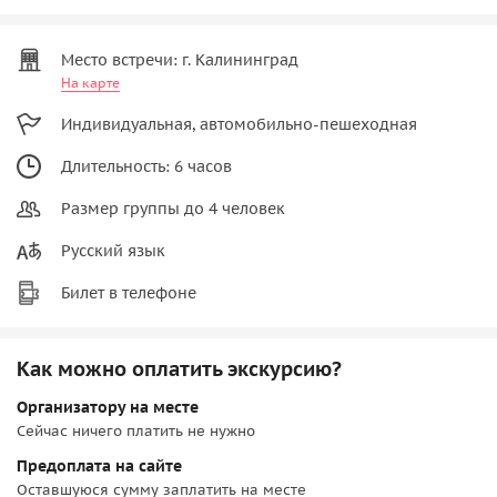
Место встречи: г. Калининград
На карте
Индивидуальная, автомобильно-пешеходная
Длительность: 6 часов
Размер группы до 4 человек
Русский язык
Билет в телефоне
Как можно оплатить экскурсию?
Организатору на месте
Сейчас ничего платить не нужно
Предоплата на сайте
Оставшуюся сумму заплатить на месте