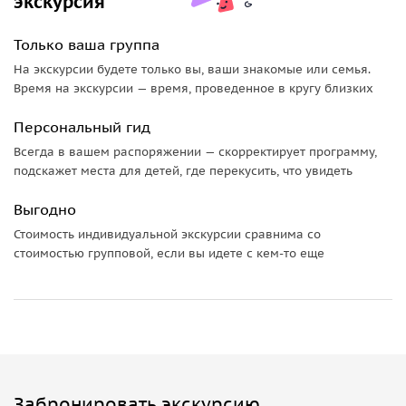
экскурсия
Только ваша группа
На экскурсии будете только вы, ваши знакомые или семья.
Время на экскурсии — время, проведенное в кругу близких
Персональный гид
Всегда в вашем распоряжении — скорректирует программу,
подскажет места для детей, где перекусить, что увидеть
Выгодно
Стоимость индивидуальной экскурсии сравнима со
стоимостью групповой, если вы идете с кем-то еще
Забронировать экскурсию