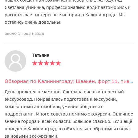
Светлана умничка, профессионально водит автомобиль и
рассказывает интересные истории о Калининграде. Мы
остались очень довольны!
около 1 года назад
Татьяна
Обзорная по Калининграду: Шаакен, форт 11, пивоварня Нессельбек и сыроварня
День пролетел незаметно. Светлана очень интересный
экскурсовод. Понравилась подготовка к экскурсии,
комфортный автомобиль, умение общаться с
подростками. Много советов помимо экскурсии. Отличное
знание города и всей области. Большое спасибо. Если ещё
приедет в Калининград, то обязательно обратимся снова
за новыми экскурсиями.