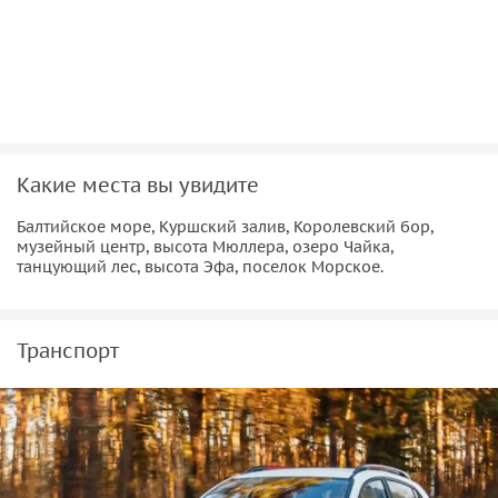
Какие места вы увидите
Балтийское море, Куршский залив, Королевский бор,
музейный центр, высота Мюллера, озеро Чайка,
танцующий лес, высота Эфа, поселок Морское.
Транспорт