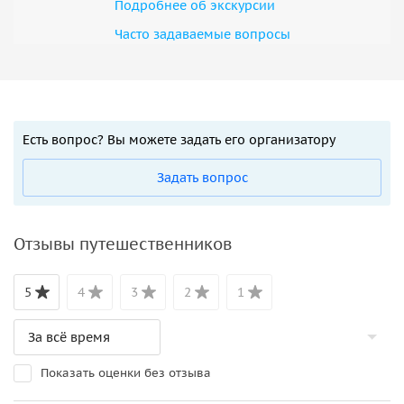
Подробнее об экскурсии
Часто задаваемые вопросы
Есть вопрос? Вы можете задать его организатору
Задать вопрос
Отзывы путешественников
5
4
3
2
1
Показать оценки без отзыва