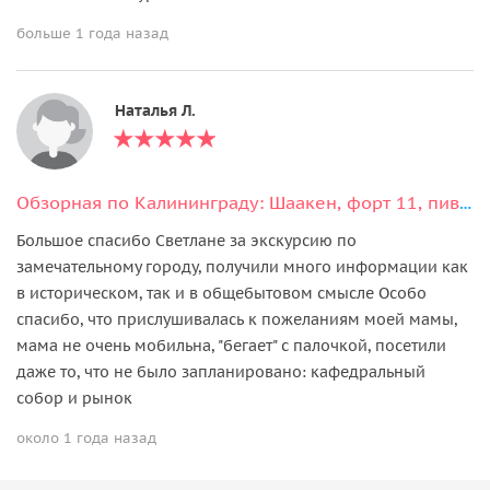
больше 1 года назад
Наталья Л.
Обзорная по Калининграду: Шаакен, форт 11, пивоварня Нессельбек и сыроварня
Большое спасибо Светлане за экскурсию по
замечательному городу, получили много информации как
в историческом, так и в общебытовом смысле Особо
спасибо, что прислушивалась к пожеланиям моей мамы,
мама не очень мобильна, "бегает" с палочкой, посетили
даже то, что не было запланировано: кафедральный
собор и рынок
около 1 года назад