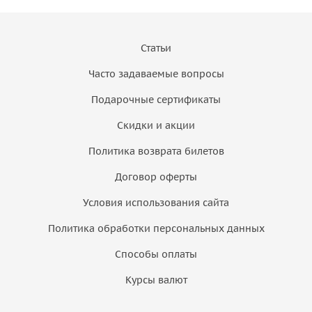
Статьи
Часто задаваемые вопросы
Подарочные сертификаты
Скидки и акции
Политика возврата билетов
Договор оферты
Условия использования сайта
Политика обработки персональных данных
Способы оплаты
Курсы валют