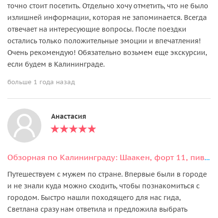
точно стоит посетить. Отдельно хочу отметить, что не было
излишней информации, которая не запоминается. Всегда
отвечает на интересующие вопросы. После поездки
остались только положительные эмоции и впечатления!
Очень рекомендую! Обязательно возьмем еще экскурсии,
если будем в Калининграде.
больше 1 года назад
Анастасия
Обзорная по Калининграду: Шаакен, форт 11, пивоварня Нессельбек и сыроварня
Путешествуем с мужем по стране. Впервые были в городе
и не знали куда можно сходить, чтобы познакомиться с
городом. Быстро нашли походящего для нас гида,
Светлана сразу нам ответила и предложила выбрать