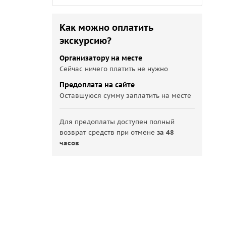
Как можно оплатить
экскурсию?
Организатору на месте
Сейчас ничего платить не нужно
Предоплата на сайте
Оставшуюся сумму заплатить на месте
Для предоплаты доступен полный
возврат средств при отмене
за 48
часов