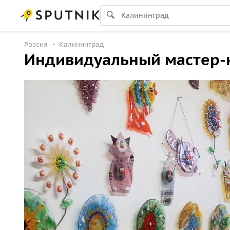
Россия
Калининград
Индивидуальный мастер-кл