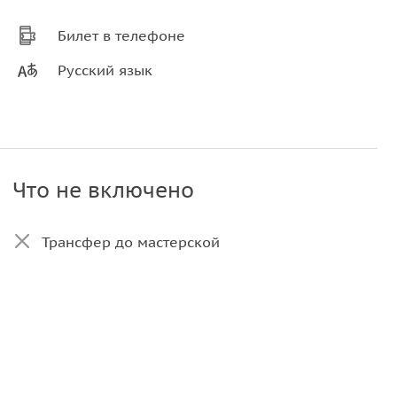
Билет в телефоне
Русский язык
Что не включено
Трансфер до мастерской