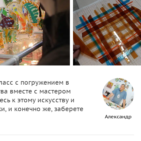
ласс с погружением в
ва вместе с мастером
сь к этому искусству и
и, и конечно же, заберете
Александр