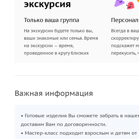
экскурсия
Только ваша группа
Персонал
На экскурсии будете только вы,
Всегда в ва
ваши знакомые или семья. Время
скорректиру
на экскурсии — время,
подскажет ме
проведенное в кругу близких
перекусить, 
Важная информация
• Готовые изделия Вы сможете забрать в наш
доставим Вам по договоренности.
• Мастер-класс подходит взрослым и детям от 5