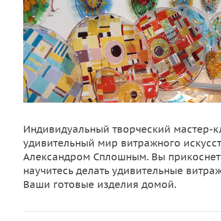
Индивидуальный творческий мастер-к
удивительный мир витражного искусст
Александром Сплошным. Вы прикоснете
научитесь делать удивительные витраж
Ваши готовые изделия домой.