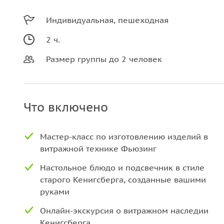
Индивидуальная, пешеходная
2 ч.
Размер группы до 2 человек
Что включено
Мастер-класс по изготовлению изделий в
витражной технике Фьюзинг
Настольное блюдо и подсвечник в стиле
старого Кенигсберга, созданные вашими
руками
Онлайн-экскурсия о витражном наследии
Кенигсберга