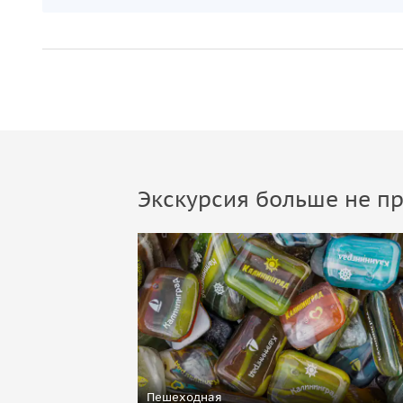
Экскурсия больше не пр
Пешеходная