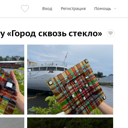
Вход
Регистрация
Помощь
 «Город сквозь стекло»