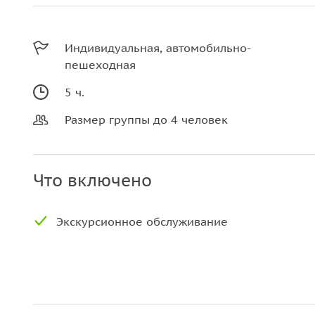
Индивидуальная, автомобильно-
пешеходная
5 ч.
Размер группы до 4 человек
Что включено
Экскурсионное обслуживание