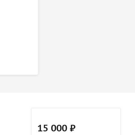
15 000 ₽