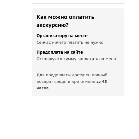
Как можно оплатить
экскурсию?
Организатору на месте
Сейчас ничего платить не нужно
Предоплата на сайте
Оставшуюся сумму заплатить на месте
Для предоплаты доступен полный
возврат средств при отмене
за 48
часов