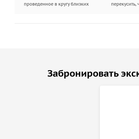
проведенное в кругу близких
перекусить, 
Забронировать экс