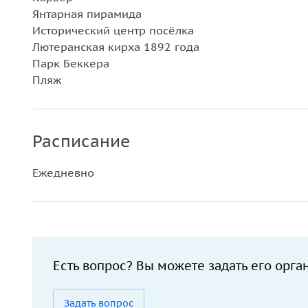
Янтарная пирамида
Исторический центр посёлка
Лютеранская кирха 1892 года
Парк Беккера
Пляж
Расписание
Ежедневно
Есть вопрос? Вы можете задать его орга
Задать вопрос