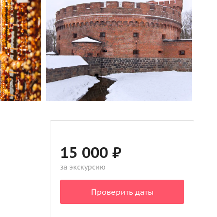
15 000 ₽
за экскурсию
Проверить даты