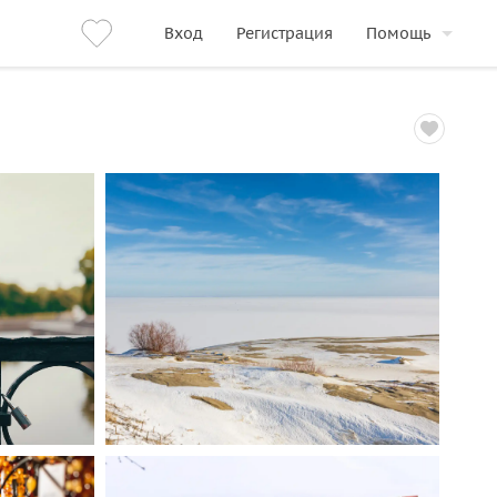
Вход
Регистрация
Помощь