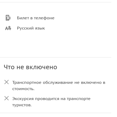
Билет в телефоне
Русский язык
Что не включено
Транспортное обслуживание не включено в
стоимость.
Экскурсия проводится на транспорте
туристов.