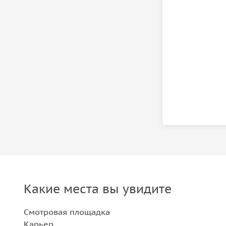
Какие места вы увидите
Смотровая площадка
Карьер