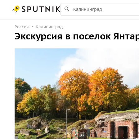
Россия
Калининград
Экскурсия в поселок Янта