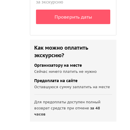
за экскурсию
Проверить даты
Как можно оплатить
экскурсию?
Организатору на месте
Сейчас ничего платить не нужно
Предоплата на сайте
Оставшуюся сумму заплатить на месте
Для предоплаты доступен полный
возврат средств при отмене
за 48
часов