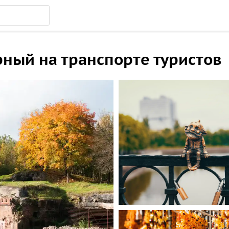
рный на транспорте туристов