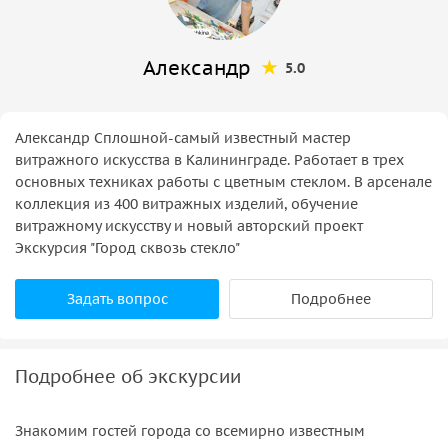
Александр
5.0
Александр Сплошной-самый известный мастер
витражного искусства в Калининграде. Работает в трех
основных техниках работы с цветным стеклом. В арсенале
коллекция из 400 витражных изделий, обучение
витражному искусству и новый авторский проект
Экскурсия "Город сквозь стекло"
Задать вопрос
Подробнее
Подробнее об экскурсии
Знакомим гостей города со всемирно известным