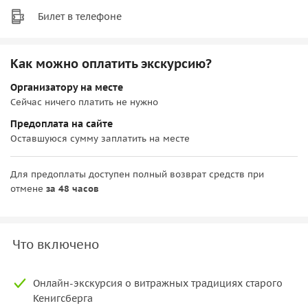
Билет в телефоне
Как можно оплатить экскурсию?
Организатору на месте
Сейчас ничего платить не нужно
Предоплата на сайте
Оставшуюся сумму заплатить на месте
Для предоплаты доступен полный возврат средств при
отмене
за 48 часов
Что включено
Онлайн-экскурсия о витражных традициях старого
Кенигсберга