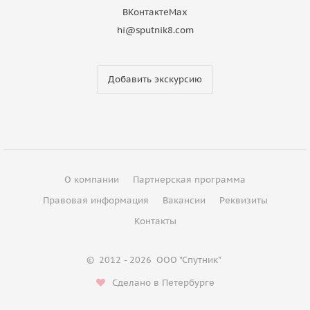
ВКонтакте
Max
hi@sputnik8.com
Добавить экскурсию
О компании
Партнерская программа
Правовая информация
Вакансии
Реквизиты
Контакты
©
2012 - 2026
ООО "Спутник"
Сделано в Петербурге