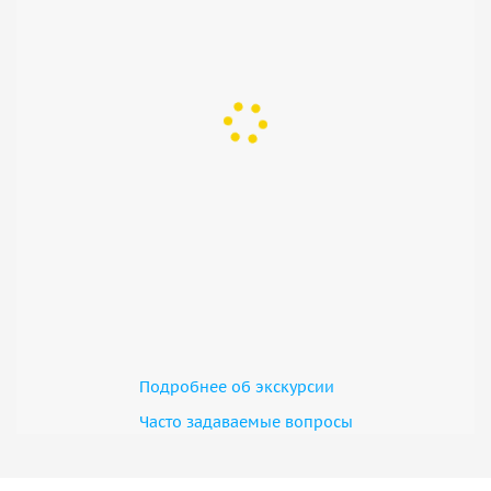
Подробнее об экскурсии
Часто задаваемые вопросы