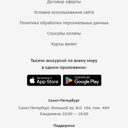
Договор оферты
Условия использования сайта
Политика обработки персональных данных
Способы оплаты
Курсы валют
Тысячи экскурсий по всему миру
в одном приложении:
Санкт-Петербург
Санкт-Петербург, Большой пр. В.О. 18A, пом. 48Н
Ежедневно 10:00 — 18:00
Поддержка