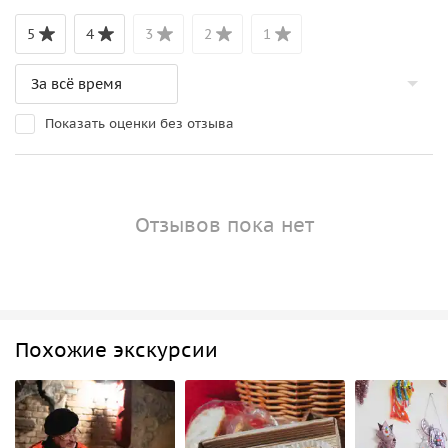
5
4
3
2
1
Показать оценки без отзыва
Отзывов пока нет
Похожие экскурсии