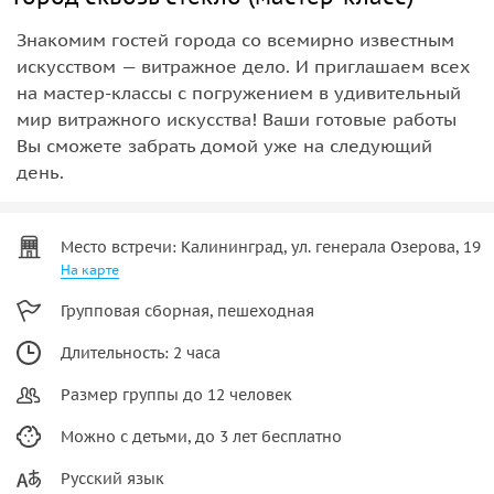
Знакомим гостей города со всемирно известным
искусством — витражное дело. И приглашаем всех
на мастер-классы с погружением в удивительный
мир витражного искусства! Ваши готовые работы
Вы сможете забрать домой уже на следующий
день.
Место встречи: Калининград, ул. генерала Озерова, 19
На карте
Групповая сборная, пешеходная
Длительность: 2 часа
Размер группы до 12 человек
Можно с детьми, до 3 лет бесплатно
Русский язык