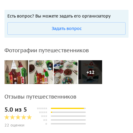
Есть вопрос? Вы можете задать его организатору
Задать вопрос
Фотографии путешественников
+12
Отзывы путешественников
5.0 из 5
22 оценки