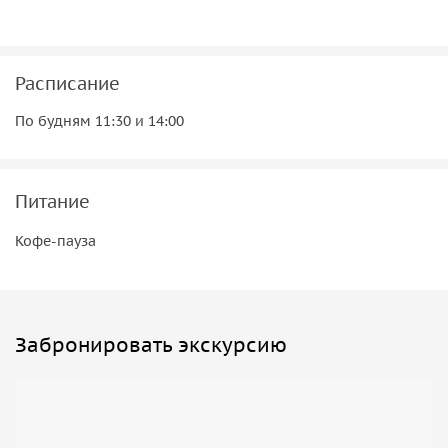
Расписание
По будням 11:30 и 14:00
Питание
Кофе-пауза
Забронировать экскурсию