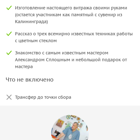
Изготовление настоящего витража своими руками
(остается участникам как памятный с сувенир из
Калининграда)
Рассказ о трех всемирно известных техниках работы
с цветным стеклом
Знакомство с самым известным мастером
Александром Сплошным и небольшой подарок от
мастера
Что не включено
Трансфер до точки сбора