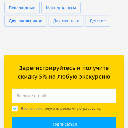
Пешеходные
Мастер-классы
Для школьников
Для местных
Детские
Зарегистрируйтесь и получите
скидку 5% на любую экскурсию
Я
согласен
получать рекламную рассылку.