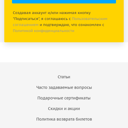
Создавая аккаунт и/или нажимая кнопку
"Подписаться", я соглашаюсь с
Пользовательским
соглашением
и подтверждаю, что ознакомлен с
Политикой конфиденциальности
Статьи
Часто задаваемые вопросы
Подарочные сертификаты
Скидки и акции
Политика возврата билетов