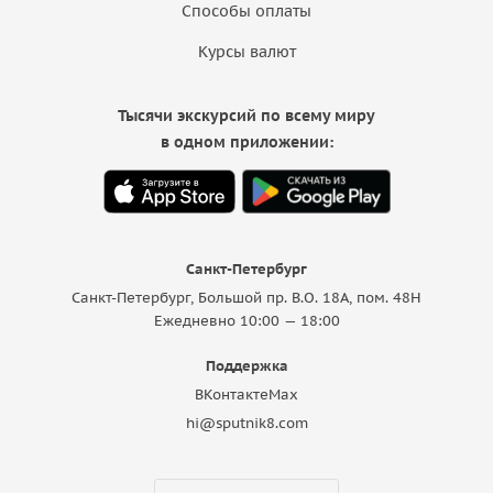
Способы оплаты
Курсы валют
Тысячи экскурсий по всему миру
в одном приложении:
Санкт-Петербург
Санкт-Петербург, Большой пр. В.О. 18A, пом. 48Н
Ежедневно 10:00 — 18:00
Поддержка
ВКонтакте
Max
hi@sputnik8.com