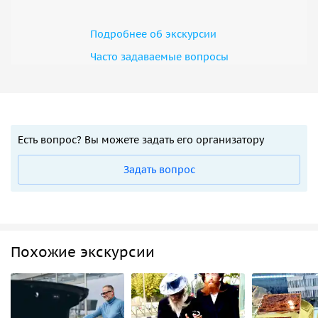
Подробнее об экскурсии
Часто задаваемые вопросы
Есть вопрос? Вы можете задать его организатору
Задать вопрос
Похожие экскурсии