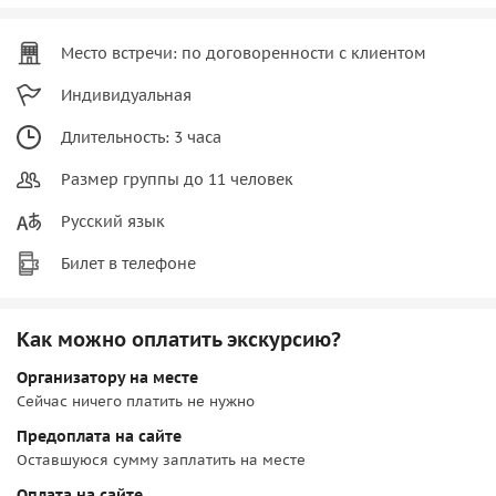
Место встречи: по договоренности с клиентом
Индивидуальная
Длительность: 3 часа
Размер группы до 11 человек
Русский язык
Билет в телефоне
Как можно оплатить экскурсию?
Организатору на месте
Сейчас ничего платить не нужно
Предоплата на сайте
Оставшуюся сумму заплатить на месте
Оплата на сайте