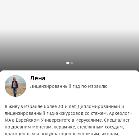
Лена
Лицензированный гид по Израилю
Я живу в Израиле более 30-и лет. Дипломированный и
лицензированный гид-экскурсовод со стажем. Археолог -
МА в Еврейском Университете в Иерусалиме. Специалист
по древним монетам, керамике, стеклянным сосудам,
драгоценным и полудрагоценным камням, иконам,