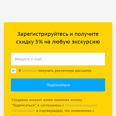
Зарегистрируйтесь и получите
скидку 5% на любую экскурсию
Я
согласен
получать рекламную рассылку.
Создавая аккаунт и/или нажимая кнопку
"Подписаться", я соглашаюсь с
Пользовательским
соглашением
и подтверждаю, что ознакомлен с