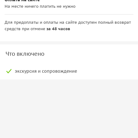
На месте ничего платить не нужно
Для предоплаты и оплаты на сайте доступен полный возврат
средств при отмене
за 48 часов
Что включено
экскурсия и сопровождение