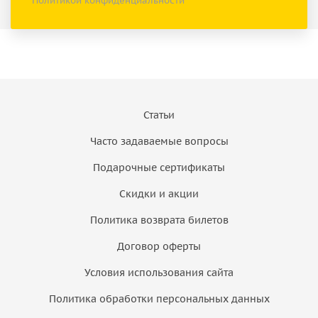
Политикой конфиденциальности
Статьи
Часто задаваемые вопросы
Подарочные сертификаты
Скидки и акции
Политика возврата билетов
Договор оферты
Условия использования сайта
Политика обработки персональных данных