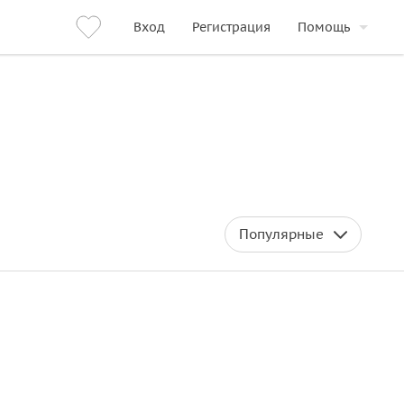
Вход
Регистрация
Помощь
Популярные