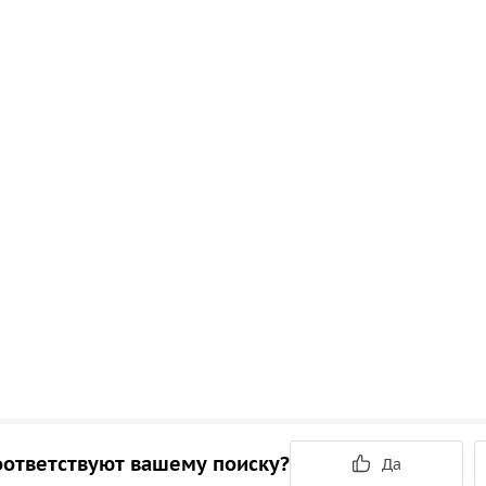
ответствуют вашему поиску?
Да