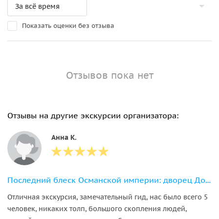
Показать оценки без отзыва
Отзывов пока нет
Отзывы на другие экскурсии организатора:
Анна К.
Последний блеск Османской империи: дворец Долмабахче
Отличная экскурсия, замечательный гид, нас было всего 5
человек, никаких толп, большого скопления людей,