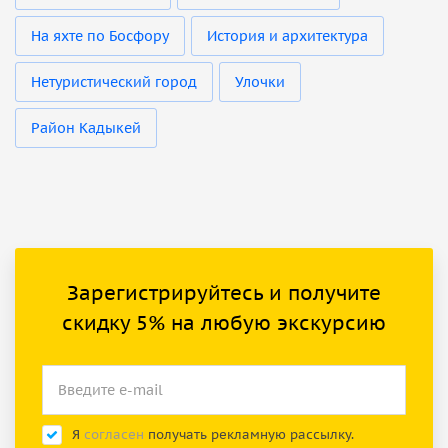
На яхте по Босфору
История и архитектура
Нетуристический город
Улочки
Район Кадыкей
Зарегистрируйтесь и получите
скидку 5% на любую экскурсию
Я
согласен
получать рекламную рассылку.