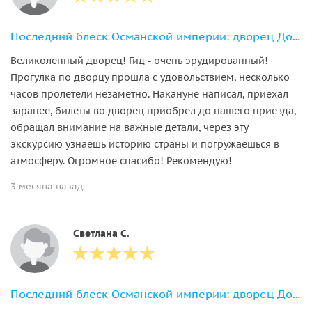
Последний блеск Османской империи: дворец Долмабахче
Великолепный дворец! Гид - очень эрудированный!
Прогулка по дворцу прошла с удовольствием, несколько
часов пролетели незаметно. Накануне написал, приехал
заранее, билеты во дворец приобрел до нашего приезда,
обращал внимание на важные детали, через эту
экскурсию узнаешь историю страны и погружаешься в
атмосферу. Огромное спасибо! Рекомендую!
3 месяца назад
Светлана С.
Последний блеск Османской империи: дворец Долмабахче