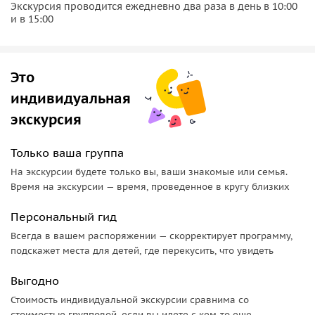
Экскурсия проводится ежедневно два раза в день в 10:00
и в 15:00
Это
индивидуальная
экскурсия
Только ваша группа
На экскурсии будете только вы, ваши знакомые или семья.
Время на экскурсии — время, проведенное в кругу близких
Персональный гид
Всегда в вашем распоряжении — скорректирует программу,
подскажет места для детей, где перекусить, что увидеть
Выгодно
Стоимость индивидуальной экскурсии сравнима со
стоимостью групповой, если вы идете с кем-то еще