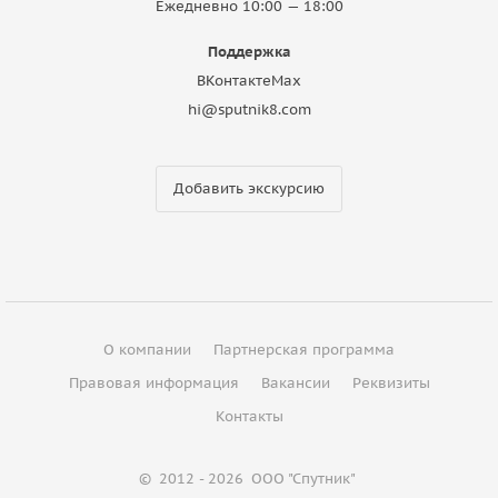
Ежедневно 10:00 — 18:00
Поддержка
ВКонтакте
Max
hi@sputnik8.com
Добавить экскурсию
О компании
Партнерская программа
Правовая информация
Вакансии
Реквизиты
Контакты
©
2012 - 2026
ООО "Спутник"