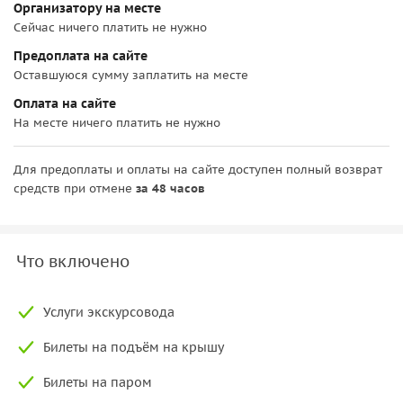
Организатору на месте
Сейчас ничего платить не нужно
Предоплата на сайте
Оставшуюся сумму заплатить на месте
Оплата на сайте
На месте ничего платить не нужно
Для предоплаты и оплаты на сайте доступен полный возврат
средств при отмене
за 48 часов
Что включено
Услуги экскурсовода
Билеты на подъём на крышу
Билеты на паром