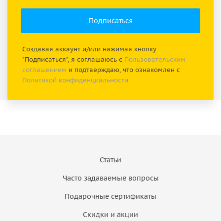
Создавая аккаунт и/или нажимая кнопку
"Подписаться", я соглашаюсь с
Пользовательским
соглашением
и подтверждаю, что ознакомлен с
Политикой конфиденциальности
Статьи
Часто задаваемые вопросы
Подарочные сертификаты
Скидки и акции