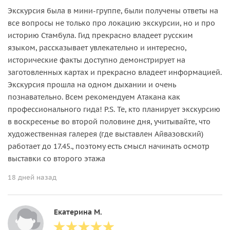
Экскурсия была в мини-группе, были получены ответы на
все вопросы не только про локацию экскурсии, но и про
историю Стамбула. Гид прекрасно владеет русским
языком, рассказывает увлекательно и интересно,
исторические факты доступно демонстрирует на
заготовленных картах и прекрасно владеет информацией.
Экскурсия прошла на одном дыхании и очень
познавательно. Всем рекомендуем Атакана как
профессионального гида! P.S. Те, кто планирует экскурсию
в воскресенье во второй половине дня, учитывайте, что
художественная галерея (где выставлен Айвазовский)
работает до 17.45., поэтому есть смысл начинать осмотр
выставки со второго этажа
18 дней назад
Екатерина М.