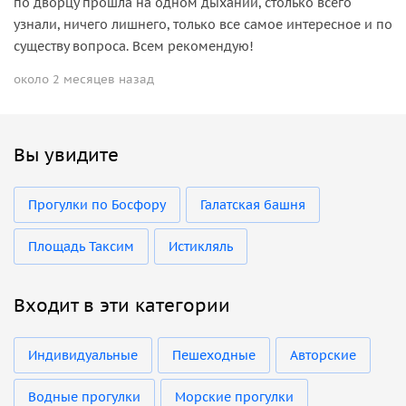
по дворцу прошла на одном дыхании, столько всего
узнали, ничего лишнего, только все самое интересное и по
существу вопроса. Всем рекомендую!
около 2 месяцев назад
Вы увидите
Прогулки по Босфору
Галатская башня
Площадь Таксим
Истикляль
Входит в эти категории
Индивидуальные
Пешеходные
Авторские
Водные прогулки
Морские прогулки