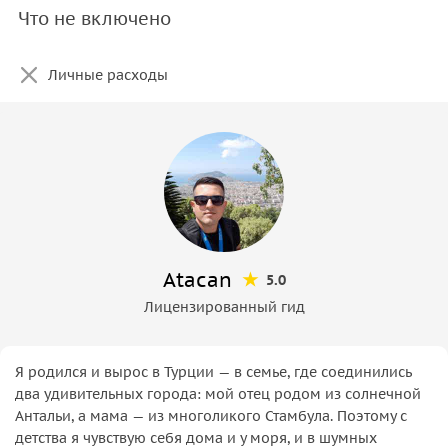
Что не включено
Личные расходы
Atacan
5.0
Лицензированный гид
Я родился и вырос в Турции — в семье, где соединились
два удивительных города: мой отец родом из солнечной
Антальи, а мама — из многоликого Стамбула. Поэтому с
детства я чувствую себя дома и у моря, и в шумных