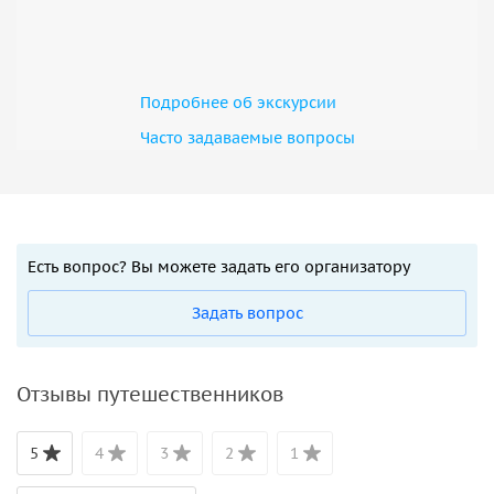
Подробнее об экскурсии
Часто задаваемые вопросы
Есть вопрос? Вы можете задать его организатору
Задать вопрос
Отзывы путешественников
5
4
3
2
1