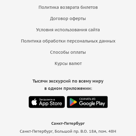
Политика возврата билетов
Договор оферты
Условия использования сайта
Политика обработки персональных данных
Способы оплаты
Курсы валют
Тысячи экскурсий по всему миру
в одном приложении:
Санкт-Петербург
Санкт-Петербург, Большой пр. В.О. 18A, пом. 48Н