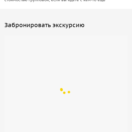
Забронировать экскурсию