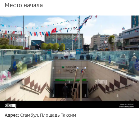
Место начала
Адрес:
Стамбул, Площадь Таксим