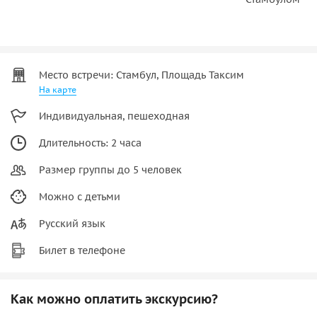
Место встречи: Стамбул, Площадь Таксим
На карте
Индивидуальная, пешеходная
Длительность: 2 часа
Размер группы до 5 человек
Можно с детьми
Русский язык
Билет в телефоне
Как можно оплатить экскурсию?