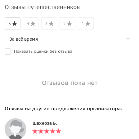
Отзывы путешественников
5
4
3
2
1
Показать оценки без отзыва
Отзывов пока нет
Отзывы на другие предложения организатора:
Шахноза Б.