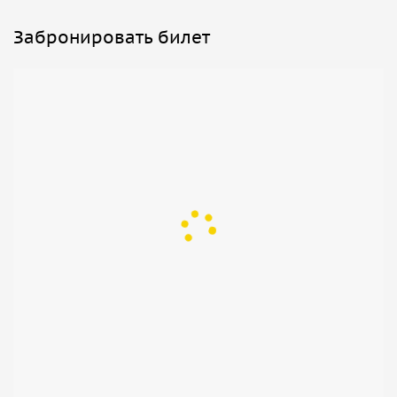
Забронировать билет