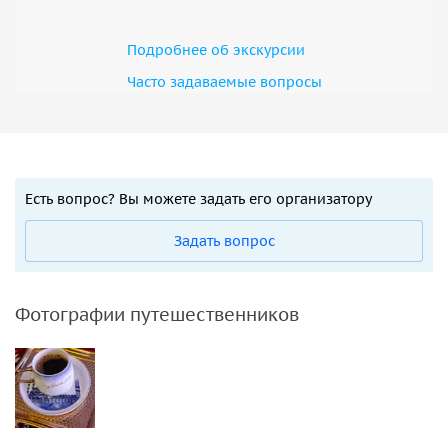
Подробнее об экскурсии
Часто задаваемые вопросы
Есть вопрос? Вы можете задать его организатору
Задать вопрос
Фотографии путешественников