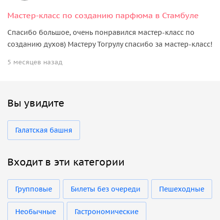
Мастер-класс по созданию парфюма в Стамбуле
Спасибо большое, очень понравился мастер-класс по
созданию духов) Мастеру Тогрулу спасибо за мастер-класс!
5 месяцев назад
Вы увидите
Галатская башня
Входит в эти категории
Групповые
Билеты без очереди
Пешеходные
Необычные
Гастрономические