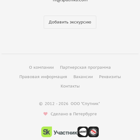
Добавить экскурсию
О компании
Партнерская программа
Правовая информация
Вакансии
Реквизиты
Контакты
©
2012 - 2026
ООО "Спутник"
Сделано в Петербурге