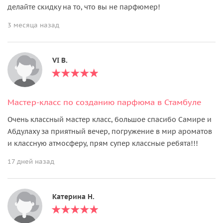
делайте скидку на то, что вы не парфюмер!
3 месяца назад
VI В.
Мастер-класс по созданию парфюма в Стамбуле
Очень классный мастер класс, большое спасибо Самире и
Абдулаху за приятный вечер, погружение в мир ароматов
и классную атмосферу, прям супер классные ребята!!!
17 дней назад
Катерина Н.