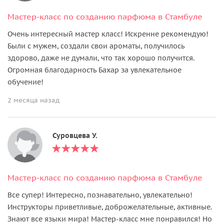
Мастер-класс по созданию парфюма в Стамбуле
Очень интересный мастер класс! Искренне рекомендую!
Были с мужем, создали свои ароматы, получилось
здорово, даже не думали, что так хорошо получится.
Огромная благодарность Бахар за увлекательное
обучение!
2 месяца назад
Суровцева У.
Мастер-класс по созданию парфюма в Стамбуле
Все супер! Интересно, познавательно, увлекательно!
Инструкторы приветливые, доброжелательные, активные.
Знают все языки мира! Мастер-класс мне понравился! Но