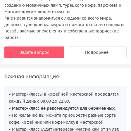
созданию мозаичных ламп, турецкого кофе, парфюма и
многим другим видам искусства.
Мне нравится знакомиться с людьми со всего мира,
делиться турецкой культурой и помогать гостям создавать
незабываемые впечатления и собственные творческие
работы.
Задать вопрос
Подробнее
Важная информация
• Мастер-классы в кофейной мастерской проводятся
каждый день с 08:00 до 22:00.
•
Мастер-класс не рекомендуется для беременных
.
• По желанию вы можете приобрести разные сорта
кофе, кофейник или кофемолку в мастерской.
• Мастер-класс будет интересен участникам от 14 лет.