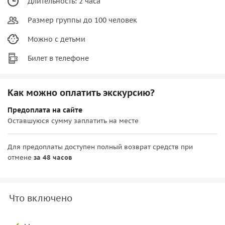
Длительность: 2 часа
Размер группы до 100 человек
Можно с детьми
Билет в телефоне
Как можно оплатить экскурсию?
Предоплата на сайте
Оставшуюся сумму заплатить на месте
Для предоплаты доступен полный возврат средств при
отмене
за 48 часов
Что включено