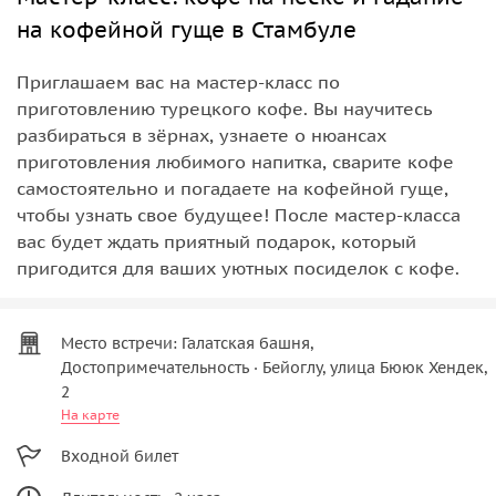
на кофейной гуще в Стамбуле
Приглашаем вас на мастер-класс по
приготовлению турецкого кофе. Вы научитесь
разбираться в зёрнах, узнаете о нюансах
приготовления любимого напитка, сварите кофе
самостоятельно и погадаете на кофейной гуще,
чтобы узнать свое будущее! После мастер-класса
вас будет ждать приятный подарок, который
пригодится для ваших уютных посиделок с кофе.
Место встречи: Галатская башня,
Достопримечательность · Бейоглу, улица Бююк Хендек,
2
На карте
Входной билет