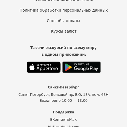
Политика обработки персональных данных
Способы оплаты
Курсы валют
Тысячи экскурсий по всему миру
в одном приложении:
Санкт-Петербург
Санкт-Петербург, Большой пр. В.О. 18A, пом. 48Н
Ежедневно 10:00 — 18:00
Поддержка
ВКонтакте
Max
hi@sputnik8.com