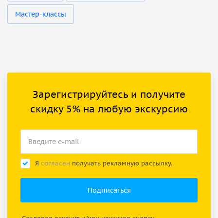
Мастер-классы
Зарегистрируйтесь и получите
скидку 5% на любую экскурсию
Я
согласен
получать рекламную рассылку.