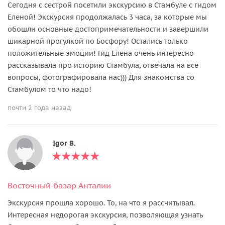
Сегодня с сестрой посетили экскурсию в Стамбуле с гидом
Еленой! Экскурсия продолжалась 3 часа, за которые мы
обошли основные достопримечательности и завершили
шикарной прогулкой по Босфору! Остались только
положительные эмоции! Гид Елена очень интересно
рассказывала про историю Стамбула, отвечала на все
вопросы, фотографировала нас))) Для знакомства со
Стамбулом то что надо!
почти 2 года назад
Igor B.
Восточный базар Анталии
Экскурсия прошла хорошо. То, на что я рассчитывал.
Интересная недорогая экскурсия, позволяющая узнать