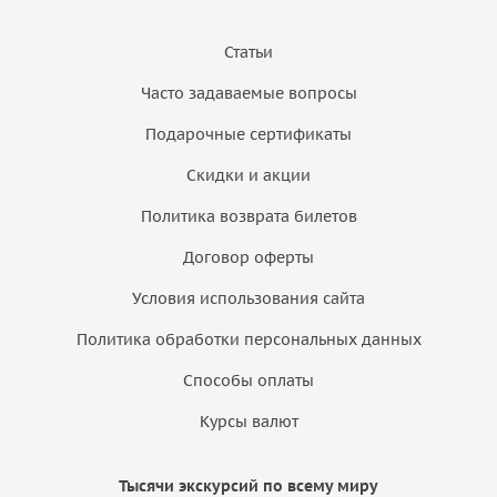
Статьи
Часто задаваемые вопросы
Подарочные сертификаты
Скидки и акции
Политика возврата билетов
Договор оферты
Условия использования сайта
Политика обработки персональных данных
Способы оплаты
Курсы валют
Тысячи экскурсий по всему миру