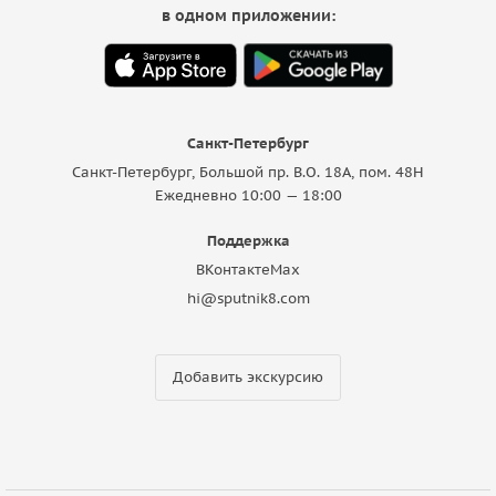
в одном приложении:
Санкт-Петербург
Санкт-Петербург, Большой пр. В.О. 18A, пом. 48Н
Ежедневно 10:00 — 18:00
Поддержка
ВКонтакте
Max
hi@sputnik8.com
Добавить экскурсию