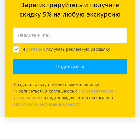
Зарегистрируйтесь и получите
скидку 5% на любую экскурсию
Я
согласен
получать рекламную рассылку.
Создавая аккаунт и/или нажимая кнопку
"Подписаться", я соглашаюсь с
Пользовательским
соглашением
и подтверждаю, что ознакомлен с
Политикой конфиденциальности