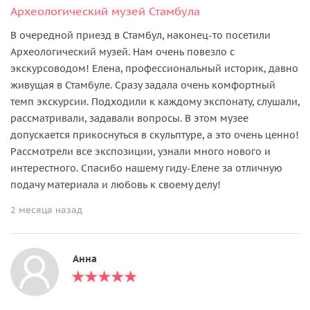
Археологический музей Стамбула
В очередной приезд в Стамбул, наконец-то посетили
Археологический музей. Нам очень повезло с
экскурсоводом! Елена, профессиональный историк, давно
живущая в Стамбуле. Сразу задала очень комфортный
темп экскурсии. Подходили к каждому экспонату, слушали,
рассматривали, задавали вопросы. В этом музее
допускается прикоснуться в скульптуре, а это очень ценно!
Рассмотрели все экспозиции, узнали много нового и
интерестного. Спасибо нашему гиду-Елене за отличную
подачу материала и любовь к своему делу!
2 месяца назад
Анна