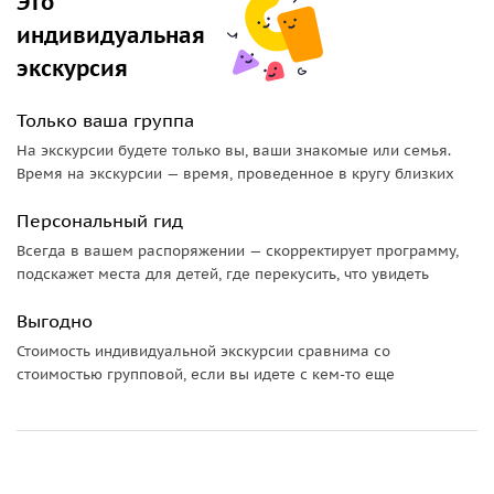
Это
индивидуальная
экскурсия
Только ваша группа
На экскурсии будете только вы, ваши знакомые или семья.
Время на экскурсии — время, проведенное в кругу близких
Персональный гид
Всегда в вашем распоряжении — скорректирует программу,
подскажет места для детей, где перекусить, что увидеть
Выгодно
Стоимость индивидуальной экскурсии сравнима со
стоимостью групповой, если вы идете с кем-то еще