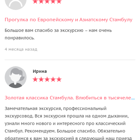
Прогулка по Европейскому и Азиатскому Стамбулу
Большое вам спасибо за экскурсию – нам очень
понравилось.
4 месяца назад
Ирина
Золотая классика Стамбула. Влюбиться в тысячелетний город
Замечательная экскурсия, профессиональный
экскурсовод. Вся экскурсия прошла на одном дыхании,
узнали много нового и интересного про классический
Стамбул. Рекомендуем. Большое спасибо. Обязательно
обратимся к вам за экскурсией в следующий наш приезд