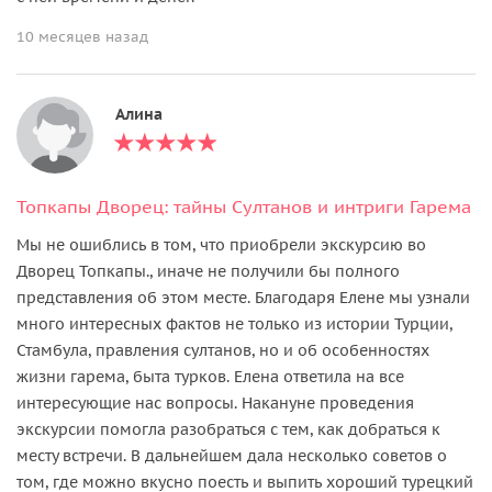
10 месяцев назад
Алина
Топкапы Дворец: тайны Султанов и интриги Гарема
Мы не ошиблись в том, что приобрели экскурсию во
Дворец Топкапы., иначе не получили бы полного
представления об этом месте. Благодаря Елене мы узнали
много интересных фактов не только из истории Турции,
Стамбула, правления султанов, но и об особенностях
жизни гарема, быта турков. Елена ответила на все
интересующие нас вопросы. Накануне проведения
экскурсии помогла разобраться с тем, как добраться к
месту встречи. В дальнейшем дала несколько советов о
том, где можно вкусно поесть и выпить хороший турецкий