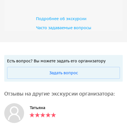
Подробнее об экскурсии
Часто задаваемые вопросы
Есть вопрос? Вы можете задать его организатору
Задать вопрос
Отзывы на другие экскурсии организатора:
Татьяна