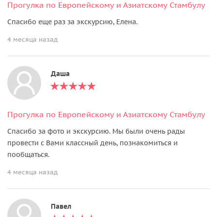
Прогулка по Европейскому и Азиатскому Стамбулу
Спасибо еще раз за экскурсию, Елена.
4 месяца назад
Даша
Прогулка по Европейскому и Азиатскому Стамбулу
Спасибо за фото и экскурсию. Мы были очень рады
провести с Вами классный день, познакомиться и
пообщаться.
4 месяца назад
Павел