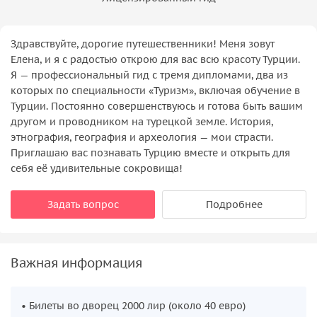
Здравствуйте, дорогие путешественники! Меня зовут
Елена, и я с радостью открою для вас всю красоту Турции.
Я — профессиональный гид с тремя дипломами, два из
которых по специальности «Туризм», включая обучение в
Турции. Постоянно совершенствуюсь и готова быть вашим
другом и проводником на турецкой земле. История,
этнография, география и археология — мои страсти.
Приглашаю вас познавать Турцию вместе и открыть для
себя её удивительные сокровища!
Задать вопрос
Подробнее
Важная информация
• Билеты во дворец 2000 лир (около 40 евро)