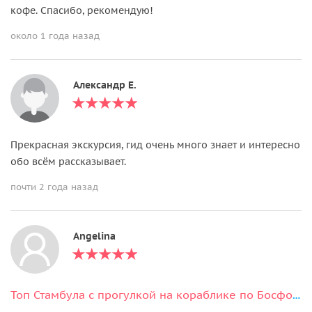
кофе. Спасибо, рекомендую!
около 1 года назад
Александр Е.
Прекрасная экскурсия, гид очень много знает и интересно
обо всём рассказывает.
почти 2 года назад
Angelina
Топ Стамбула с прогулкой на кораблике по Босфору