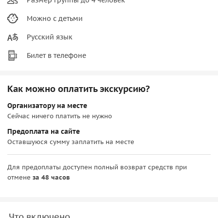
Можно с детьми
Русский язык
Билет в телефоне
Как можно оплатить экскурсию?
Организатору на месте
Сейчас ничего платить не нужно
Предоплата на сайте
Оставшуюся сумму заплатить на месте
Для предоплаты доступен полный возврат средств при
отмене
за 48 часов
Что включено