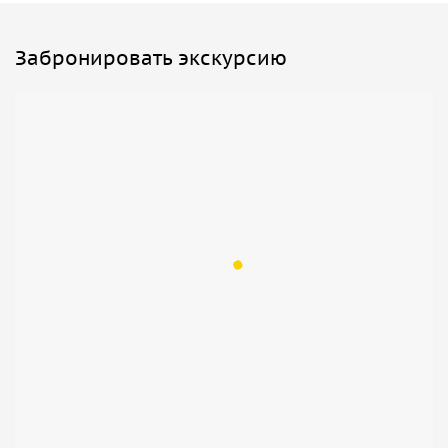
Забронировать экскурсию