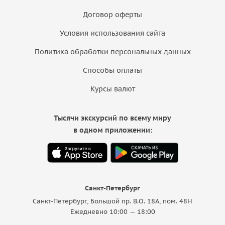
Договор оферты
Условия использования сайта
Политика обработки персональных данных
Способы оплаты
Курсы валют
Тысячи экскурсий по всему миру
в одном приложении:
Санкт-Петербург
Санкт-Петербург, Большой пр. В.О. 18A, пом. 48Н
Ежедневно 10:00 — 18:00