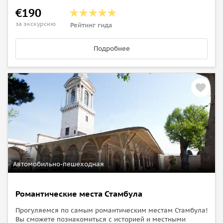
€190
за экскурсию
Рейтинг гида
Подробнее
Автомобильно-пешеходная
Романтические места Стамбула
Прогуляемся по самым романтическим местам Стамбула!
Вы сможете познакомиться с историей и местными