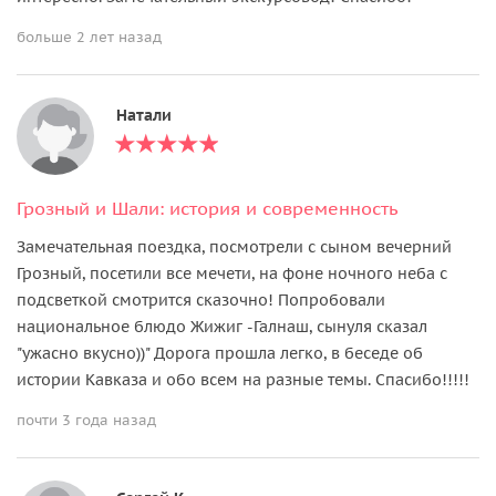
больше 2 лет назад
Натали
Грозный и Шали: история и современность
Замечательная поездка, посмотрели с сыном вечерний
Грозный, посетили все мечети, на фоне ночного неба с
подсветкой смотрится сказочно! Попробовали
национальное блюдо Жижиг -Галнаш, сынуля сказал
"ужасно вкусно))" Дорога прошла легко, в беседе об
истории Кавказа и обо всем на разные темы. Спасибо!!!!!
почти 3 года назад