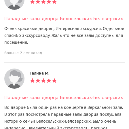
Парадные залы дворца Белосельских-Белозерских
Очень красивый дворец. Интересная экскурсия. Отдельное
спасибо экскурсоводу. Жаль что не всё залы доступны для
посещения.
больше 2 лет назад
Галина М.
Парадные залы дворца Белосельских-Белозерских
Во дворце была один раз на концерте в Зеркальном зале.
В этот раз посмотрела парадные залы дворца послушала
историю семьи Белосельских-Белозерских. Было очень
интересно. Замечательный экскурсовод! Спасибо!