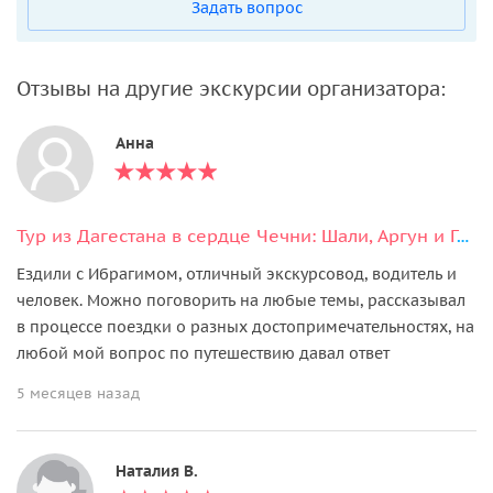
Задать вопрос
Отзывы на другие экскурсии организатора:
Анна
Тур из Дагестана в сердце Чечни: Шали, Аргун и Грозный
Ездили с Ибрагимом, отличный экскурсовод, водитель и
человек. Можно поговорить на любые темы, рассказывал
в процессе поездки о разных достопримечательностях, на
любой мой вопрос по путешествию давал ответ
5 месяцев назад
Наталия В.