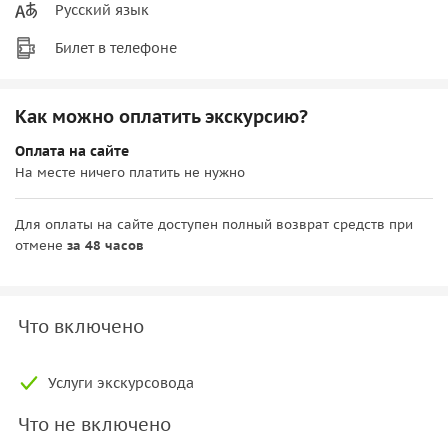
Русский язык
Билет в телефоне
Как можно оплатить экскурсию?
Оплата на сайте
На месте ничего платить не нужно
Для оплаты на сайте доступен полный возврат средств при
отмене
за 48 часов
Что включено
Услуги экскурсовода
Что не включено