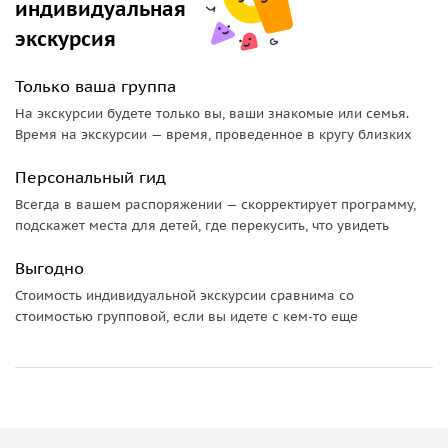
индивидуальная
экскурсия
Только ваша группа
На экскурсии будете только вы, ваши знакомые или семья.
Время на экскурсии — время, проведенное в кругу близких
Персональный гид
Всегда в вашем распоряжении — скорректирует программу,
подскажет места для детей, где перекусить, что увидеть
Выгодно
Стоимость индивидуальной экскурсии сравнима со
стоимостью групповой, если вы идете с кем-то еще