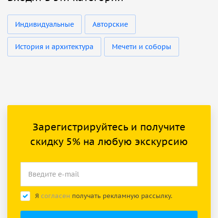
Индивидуальные
Авторские
История и архитектура
Мечети и соборы
Зарегистрируйтесь и получите
скидку 5% на любую экскурсию
Я
согласен
получать рекламную рассылку.