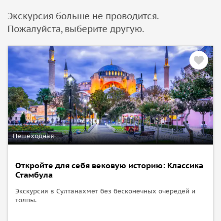
Экскурсия больше не проводится.
Пожалуйста, выберите другую.
Пешеходная
Откройте для себя вековую историю: Классика
Стамбула
Экскурсия в Султанахмет без бесконечных очередей и
толпы.