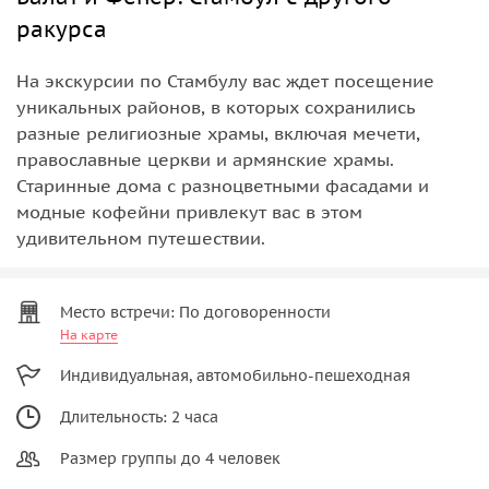
ракурса
На экскурсии по Стамбулу вас ждет посещение
уникальных районов, в которых сохранились
разные религиозные храмы, включая мечети,
православные церкви и армянские храмы.
Старинные дома с разноцветными фасадами и
модные кофейни привлекут вас в этом
удивительном путешествии.
Место встречи: По договоренности
На карте
Индивидуальная, автомобильно-пешеходная
Длительность: 2 часа
Размер группы до 4 человек