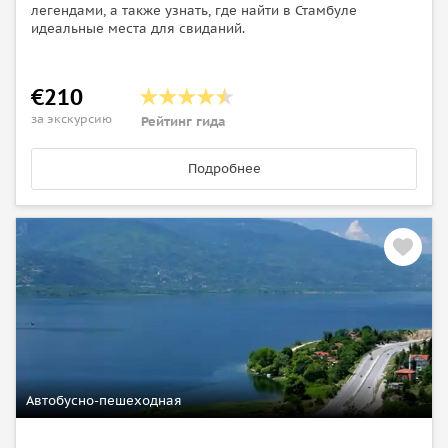
легендами, а также узнать, где найти в Стамбуле
идеальные места для свиданий.
€210
за экскурсию
Рейтинг гида
Подробнее
Автобусно-пешеходная