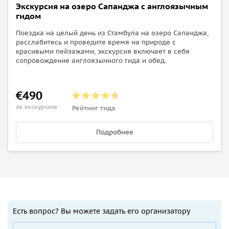
Экскурсия на озеро Сапанджа с англоязычным
гидом
Поездка на целый день из Стамбула на озеро Сапанджа,
расслабитесь и проведите время на природе с
красивыми пейзажами, экскурсия включает в себя
сопровождение англоязычного гида и обед.
€490
за экскурсию
Рейтинг гида
Подробнее
Есть вопрос? Вы можете задать его организатору