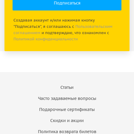
Создавая аккаунт и/или нажимая кнопку
"Подписаться", я соглашаюсь с
Пользовательским
соглашением
и подтверждаю, что ознакомлен с
Политикой конфиденциальности
Статьи
Часто задаваемые вопросы
Подарочные сертификаты
Скидки и акции
Политика возврата билетов