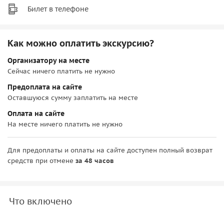
Билет в телефоне
Как можно оплатить экскурсию?
Организатору на месте
Сейчас ничего платить не нужно
Предоплата на сайте
Оставшуюся сумму заплатить на месте
Оплата на сайте
На месте ничего платить не нужно
Для предоплаты и оплаты на сайте доступен полный возврат
средств при отмене
за 48 часов
Что включено