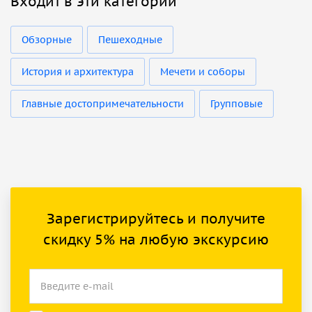
Входит в эти категории
Обзорные
Пешеходные
История и архитектура
Мечети и соборы
Главные достопримечательности
Групповые
Зарегистрируйтесь и получите
скидку 5% на любую экскурсию