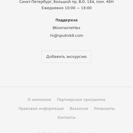
Санкт-Петербург, Большой пр. В.О. 18A, пом. 48Н
Ежедневно 10:00 — 18:00
Поддержка
ВКонтакте
Max
hi@sputnik8.com
Добавить экскурсию
О компании
Партнерская программа
Правовая информация
Вакансии
Реквизиты
Контакты