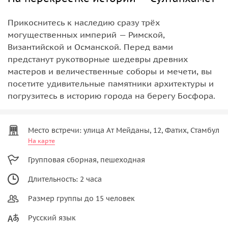
Прикоснитесь к наследию сразу трёх
могущественных империй — Римской,
Византийской и Османской. Перед вами
предстанут рукотворные шедевры древних
мастеров и величественные соборы и мечети, вы
посетите удивительные памятники архитектуры и
погрузитесь в историю города на берегу Босфора.
Место встречи: улица Ат Мейданы, 12, Фатих, Стамбул
На карте
Групповая сборная, пешеходная
Длительность: 2 часа
Размер группы до 15 человек
Русский язык