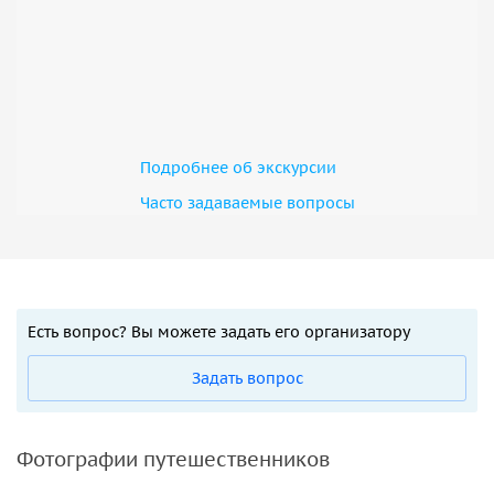
Подробнее об экскурсии
Часто задаваемые вопросы
Есть вопрос? Вы можете задать его организатору
Задать вопрос
Фотографии путешественников