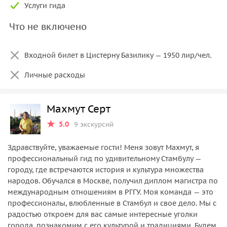
Услуги гида
Что не включено
Входной билет в Цистерну Базилику — 1950 лир/чел.
Личные расходы
Махмут Серт
5.0
9 экскурсий
Здравствуйте, уважаемые гости! Меня зовут Махмут, я
профессиональный гид по удивительному Стамбулу —
городу, где встречаются история и культура множества
народов. Обучался в Москве, получил диплом магистра по
международным отношениям в РГГУ. Моя команда — это
профессионалы, влюбленные в Стамбул и свое дело. Мы с
радостью откроем для вас самые интересные уголки
города, познакомим с его культурой и традициями. Будем