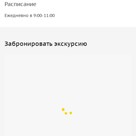
Расписание
Ежедневно в 9:00-11:00
Забронировать экскурсию