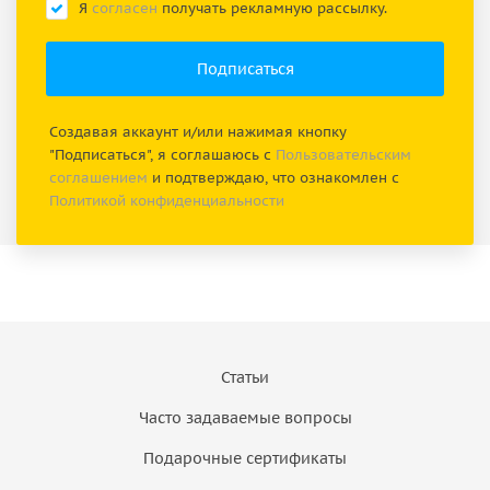
Я
согласен
получать рекламную рассылку.
Создавая аккаунт и/или нажимая кнопку
"Подписаться", я соглашаюсь с
Пользовательским
соглашением
и подтверждаю, что ознакомлен с
Политикой конфиденциальности
Статьи
Часто задаваемые вопросы
Подарочные сертификаты