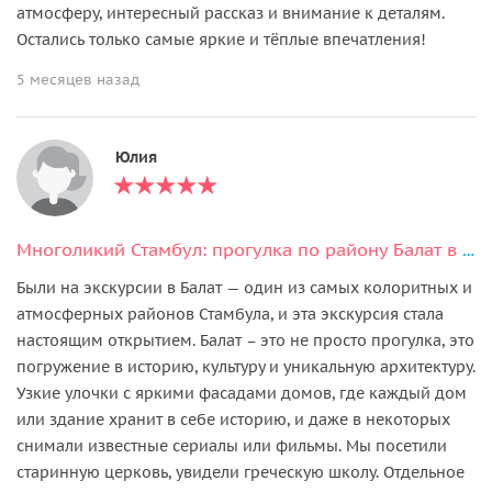
атмосферу, интересный рассказ и внимание к деталям.
Остались только самые яркие и тёплые впечатления!
5 месяцев назад
Юлия
Многоликий Стамбул: прогулка по району Балат в мини-группе
Были на экскурсии в Балат — один из самых колоритных и
атмосферных районов Стамбула, и эта экскурсия стала
настоящим открытием. Балат – это не просто прогулка, это
погружение в историю, культуру и уникальную архитектуру.
Узкие улочки с яркими фасадами домов, где каждый дом
или здание хранит в себе историю, и даже в некоторых
снимали известные сериалы или фильмы. Мы посетили
старинную церковь, увидели греческую школу. Отдельное