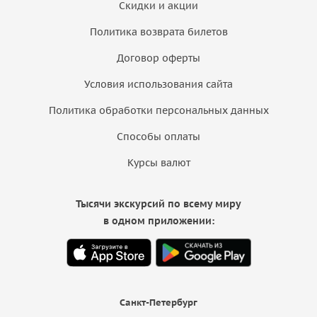
Скидки и акции
Политика возврата билетов
Договор оферты
Условия использования сайта
Политика обработки персональных данных
Способы оплаты
Курсы валют
Тысячи экскурсий по всему миру
в одном приложении:
Санкт-Петербург