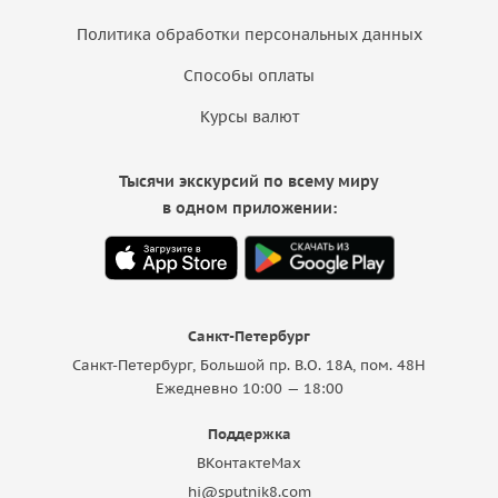
Политика обработки персональных данных
Способы оплаты
Курсы валют
Тысячи экскурсий по всему миру
в одном приложении:
Санкт-Петербург
Санкт-Петербург, Большой пр. В.О. 18A, пом. 48Н
Ежедневно 10:00 — 18:00
Поддержка
ВКонтакте
Max
hi@sputnik8.com