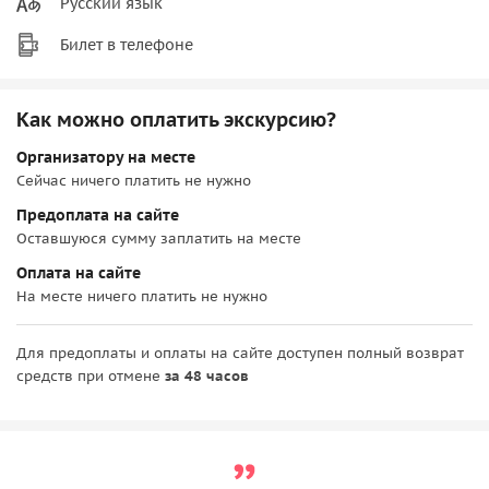
Русский язык
Билет в телефоне
Как можно оплатить экскурсию?
Организатору на месте
Сейчас ничего платить не нужно
Предоплата на сайте
Оставшуюся сумму заплатить на месте
Оплата на сайте
На месте ничего платить не нужно
Для предоплаты и оплаты на сайте доступен полный возврат
средств при отмене
за 48 часов