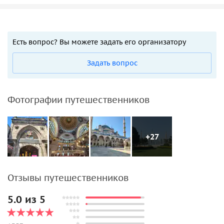
Есть вопрос? Вы можете задать его организатору
Задать вопрос
Фотографии путешественников
+27
Отзывы путешественников
5.0 из 5