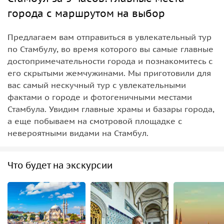
города с маршрутом на выбор
Предлагаем вам отправиться в увлекательный тур
по Стамбулу, во время которого вы самые главные
достопримечательности города и познакомитесь с
его скрытыми жемчужинами. Мы приготовили для
вас самый нескучный тур с увлекательными
фактами о городе и фотогеничными местами
Стамбула. Увидим главные храмы и базары города,
а еще побываем на смотровой площадке с
невероятными видами на Стамбул.
Что будет на экскурсии