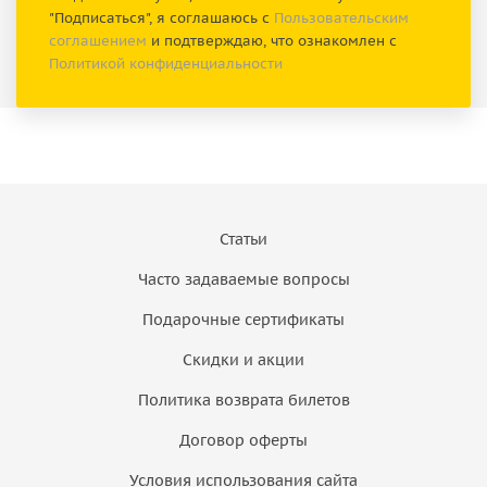
"Подписаться", я соглашаюсь с
Пользовательским
соглашением
и подтверждаю, что ознакомлен с
Политикой конфиденциальности
Статьи
Часто задаваемые вопросы
Подарочные сертификаты
Скидки и акции
Политика возврата билетов
Договор оферты
Условия использования сайта