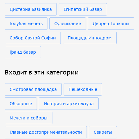
Цистерна Базилика
Египетский базар
Голубая мечеть
Сулеймание
Дворец Топкапы
Собор Святой Софии
Площадь Ипподром
Гранд базар
Входит в эти категории
Смотровая площадка
Пешеходные
Обзорные
История и архитектура
Мечети и соборы
Главные достопримечательности
Секреты