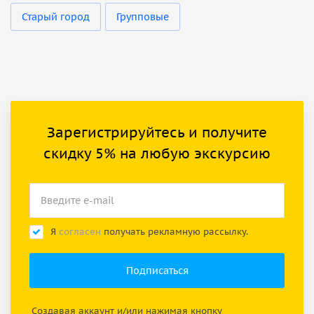
Старый город
Групповые
Зарегистрируйтесь и получите
скидку 5% на любую экскурсию
Я
согласен
получать рекламную рассылку.
Создавая аккаунт и/или нажимая кнопку