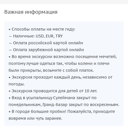
Важная информация
• Способы оплаты на месте гиду:
⁠— Наличные: USD, EUR, TRY
— Оплата российской картой онлайн
— Оплата зарубежной картой онлайн
• Во время экскурсии возможно посещение мечетей,
поэтому лучше одеться так, чтобы колени и плечи
были прикрыты, возьмите с собой платок.
• Экскурсия проходит каждый день, независимо от
погоды.
• Экскурсия проводится для детей от 10 лет.
• Вход в усыпальницу Сулеймана закрыт по
понедельникам, Гранд-базар закрыт по воскресеньям.
• В городе большие пробки! Пожалуйста, приходите
вовремя или чуть заранее.