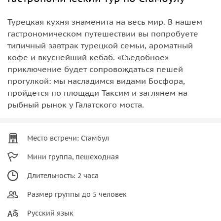
Турецкая кухня знаменита на весь мир. В нашем
гастрономическом путешествии вы попробуете
типичный завтрак турецкой семьи, ароматный
кофе и вкуснейший кебаб. «Съедобное»
приключение будет сопровождаться пешей
прогулкой: мы насладимся видами Босфора,
пройдется по площади Таксим и заглянем на
рыбный рынок у Галатского моста.
Место встречи: Стамбул
Мини группа, пешеходная
Длительность: 2 часа
Размер группы до 5 человек
Русский язык