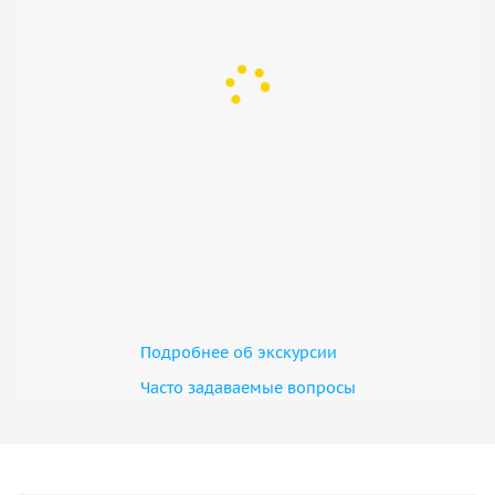
Подробнее об экскурсии
Часто задаваемые вопросы