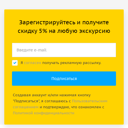
Зарегистрируйтесь и получите
скидку 5% на любую экскурсию
Я
согласен
получать рекламную рассылку.
Создавая аккаунт и/или нажимая кнопку
"Подписаться", я соглашаюсь с
Пользовательским
соглашением
и подтверждаю, что ознакомлен с
Политикой конфиденциальности