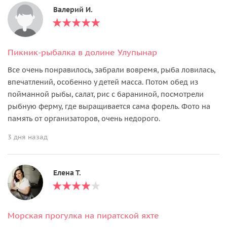
Валерий И.
Пикник-рыбалка в долине Улупынар
Все очень понравилось, забрали вовремя, рыба ловилась,
впечатлений, особенно у детей масса. Потом обед из
пойманной рыбы, салат, рис с бараниной, посмотрели
рыбную ферму, где выращивается сама форель. Фото на
память от организаторов, очень недорого.
3 дня назад
Елена Т.
Морская прогулка на пиратской яхте