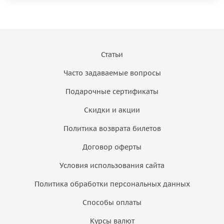
Статьи
Часто задаваемые вопросы
Подарочные сертификаты
Скидки и акции
Политика возврата билетов
Договор оферты
Условия использования сайта
Политика обработки персональных данных
Способы оплаты
Курсы валют