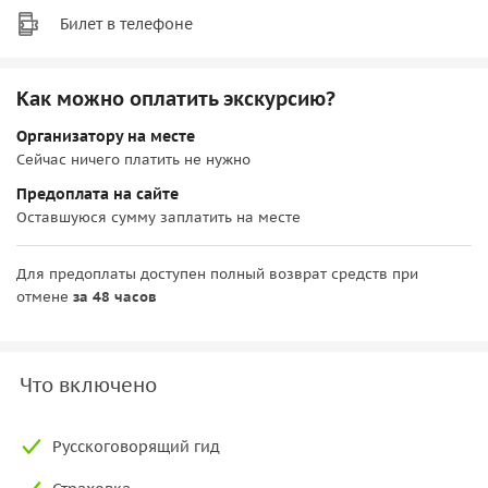
Билет в телефоне
Как можно оплатить экскурсию?
Организатору на месте
Сейчас ничего платить не нужно
Предоплата на сайте
Оставшуюся сумму заплатить на месте
Для предоплаты доступен полный возврат средств при
отмене
за 48 часов
Что включено
Русскоговорящий гид