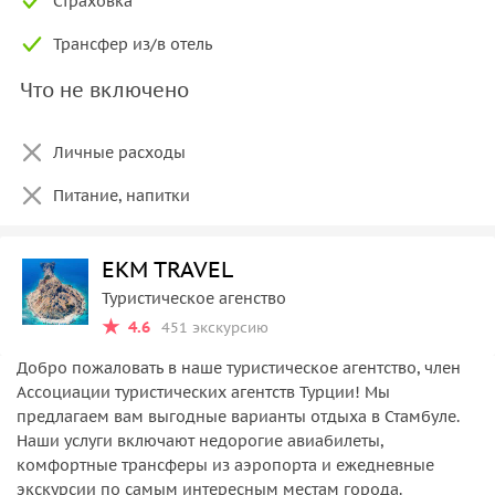
Страховка
Трансфер из/в отель
Что не включено
Личные расходы
Питание, напитки
EKM TRAVEL
Туристическое агенство
4.6
451 экскурсию
Добро пожаловать в наше туристическое агентство, член
Ассоциации туристических агентств Турции! Мы
предлагаем вам выгодные варианты отдыха в Стамбуле.
Наши услуги включают недорогие авиабилеты,
комфортные трансферы из аэропорта и ежедневные
экскурсии по самым интересным местам города.