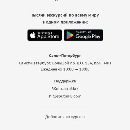
Тысячи экскурсий по всему миру
в одном приложении:
Санкт-Петербург
Санкт-Петербург, Большой пр. В.О. 18A, пом. 48Н
Ежедневно 10:00 — 18:00
Поддержка
ВКонтакте
Max
hi@sputnik8.com
Добавить экскурсию