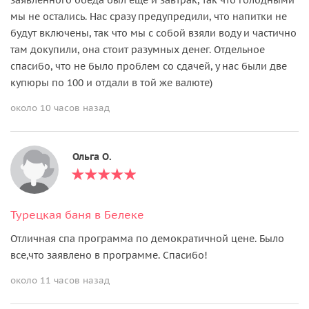
мы не остались. Нас сразу предупредили, что напитки не
будут включены, так что мы с собой взяли воду и частично
там докупили, она стоит разумных денег. Отдельное
спасибо, что не было проблем со сдачей, у нас были две
купюры по 100 и отдали в той же валюте)
около 10 часов назад
Ольга О.
Турецкая баня в Белекe
Отличная спа программа по демократичной цене. Было
все,что заявлено в программе. Спасибо!
около 11 часов назад