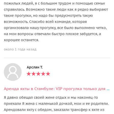
пожилых людей, я с большим трудом и помощью семьи
справилась. Возможно такие люди как я редко выбирают
такие прогулки, но надо бы предусмотреть такую
возможность. Спасибо всей команде, которая
организовала нашу прогулку, все было выполнено четко,
на мои вопросы отвечали быстро плохое забудется, а
хорошее останется.
около 1 года назад
Арслан Т.
Аренда яхты в Стамбуле: VIP прогулка только для вашей компании
Я давно обещал своей жене отдых и мы наконец-то
приехали Я жена с маленькой дочкой, мои и ее родители.
Арендовали яхту с обедом, заказали трансфер к яхте из