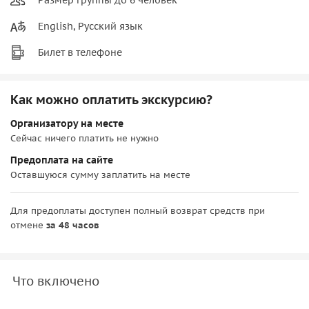
English, Русский язык
Билет в телефоне
Как можно оплатить экскурсию?
Организатору на месте
Сейчас ничего платить не нужно
Предоплата на сайте
Оставшуюся сумму заплатить на месте
Для предоплаты доступен полный возврат средств при
отмене
за 48 часов
Что включено