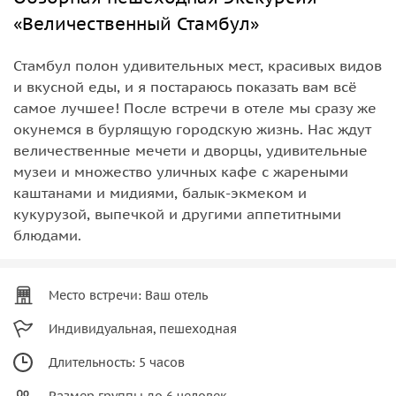
«Величественный Стамбул»
Стамбул полон удивительных мест, красивых видов
и вкусной еды, и я постараюсь показать вам всё
самое лучшее! После встречи в отеле мы сразу же
окунемся в бурлящую городскую жизнь. Нас ждут
величественные мечети и дворцы, удивительные
музеи и множество уличных кафе с жареными
каштанами и мидиями, балык-экмеком и
кукурузой, выпечкой и другими аппетитными
блюдами.
Место встречи: Ваш отель
Индивидуальная, пешеходная
Длительность: 5 часов
Размер группы до 6 человек