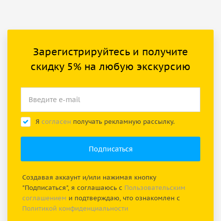
Зарегистрируйтесь и получите
скидку 5% на любую экскурсию
Я
согласен
получать рекламную рассылку.
Создавая аккаунт и/или нажимая кнопку
"Подписаться", я соглашаюсь с
Пользовательским
соглашением
и подтверждаю, что ознакомлен с
Политикой конфиденциальности