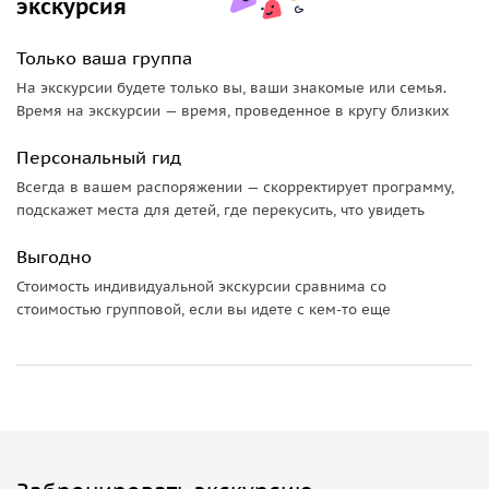
экскурсия
Только ваша группа
На экскурсии будете только вы, ваши знакомые или семья.
Время на экскурсии — время, проведенное в кругу близких
Персональный гид
Всегда в вашем распоряжении — скорректирует программу,
подскажет места для детей, где перекусить, что увидеть
Выгодно
Стоимость индивидуальной экскурсии сравнима со
стоимостью групповой, если вы идете с кем-то еще