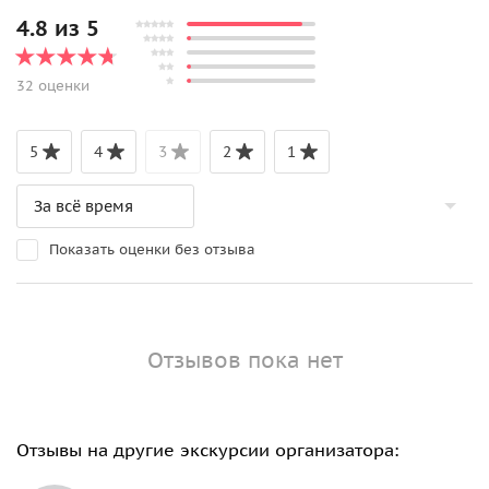
4.8 из 5
32 оценки
5
4
3
2
1
Показать оценки без отзыва
Отзывов пока нет
Отзывы на другие экскурсии организатора: