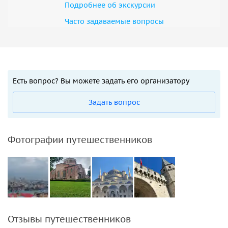
Подробнее об экскурсии
Часто задаваемые вопросы
Есть вопрос? Вы можете задать его организатору
Задать вопрос
Фотографии путешественников
Отзывы путешественников