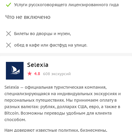
Услуги русскоговорящего лицензированного гида
Что не включено
Билеты во дворцы и музеи,
обед в кафе или фастфуд на улице.
Selexia
4.8
608 экскурсий
Selexia — официальная туристическая компания,
специализирующаяся на индивидуальных экскурсиях и
персональных путешествиях. Мы принимаем оплату в
разных валютах: рублях, долларах США, евро, а также в
Bitcoin. Возможны переводы удобным для клиента
способом.
Нам доверяют известные политики, бизнесмены,