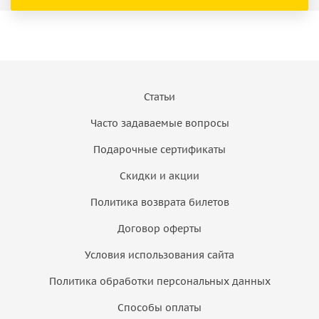
Статьи
Часто задаваемые вопросы
Подарочные сертификаты
Скидки и акции
Политика возврата билетов
Договор оферты
Условия использования сайта
Политика обработки персональных данных
Способы оплаты