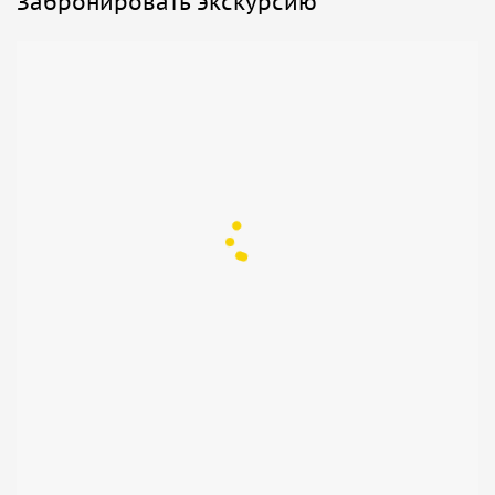
Забронировать экскурсию