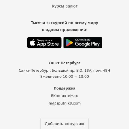
Курсы валют
Тысячи экскурсий по всему миру
в одном приложении:
Санкт-Петербург
Санкт-Петербург, Большой пр. В.О. 18A, пом. 48Н
Ежедневно 10:00 — 18:00
Поддержка
ВКонтакте
Max
hi@sputnik8.com
Добавить экскурсию