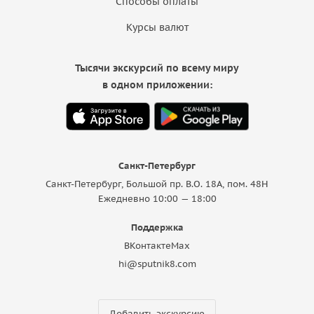
Способы оплаты
Курсы валют
Тысячи экскурсий по всему миру
в одном приложении:
Санкт-Петербург
Санкт-Петербург, Большой пр. В.О. 18A, пом. 48Н
Ежедневно 10:00 — 18:00
Поддержка
ВКонтакте
Max
hi@sputnik8.com
Добавить экскурсию