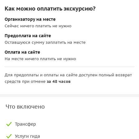
Как можно оплатить экскурсию?
Организатору на месте
Сейчас ничего платить не нужно
Предоплата на сайте
Оставшуюся сумму заплатить на месте
Оплата на сайте
На месте ничего платить не нужно
Для предоплаты и оплаты на сайте доступен полный возврат
средств при отмене
за 48 часов
Что включено
Трансфер
Услуги гида