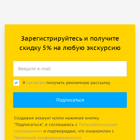
Зарегистрируйтесь и получите
скидку 5% на любую экскурсию
Я
согласен
получать рекламную рассылку.
Создавая аккаунт и/или нажимая кнопку
"Подписаться", я соглашаюсь с
Пользовательским
соглашением
и подтверждаю, что ознакомлен с
Политикой конфиденциальности