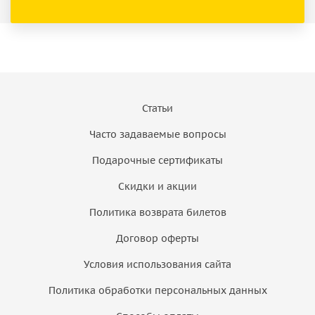
Статьи
Часто задаваемые вопросы
Подарочные сертификаты
Скидки и акции
Политика возврата билетов
Договор оферты
Условия использования сайта
Политика обработки персональных данных