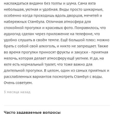
наслаждаться видами без толпы и шума. Сама яхта
небольшая, уютная и удобная. Виды просто шикарные,
особенно когда проходишь вдоль дворцов, мечетей и
набережных Стамбула. Отличная атмосфера для
спокойной прогулки и красивых фото. Понравилось, что
аудиогид сделан через приложение на телефоне, что
удобно слушать в своём темпе. Ещё большой плюс: можно
брать с собой свой алкоголь, и никто не запрещает. Также
во время прогулки приносят фрукты и закуски - приятная
мелочь, которая делает атмосферу ещё уютнее. И да, на
яхте есть нормальный туалет, что тоже важно для
длительной прогулки. В целом, один из самых приятных и
расслабленных вариантов посмотреть Стамбул с воды.
Очень советуем.
3 месяца назад
Часто задаваемые вопросы