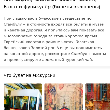
Балат и фуникулёр (билеты включены)
Приглашаю вас в 5-часовое путешествие по
Стамбулу – в стоимость входят все билеты в музеи
и канатная дорогая. Я попытаюсь вам показать все
многообразие города за столь короткое время.
Еврейский квартал в районе Фатих, Галатская
башня, залив Золотой рог. А еще вы поднимитесь
на канатной дороге, рассмотрите Стамбул с высоты
и продегустируете ароматный турецкий чай.
Что будет на экскурсии