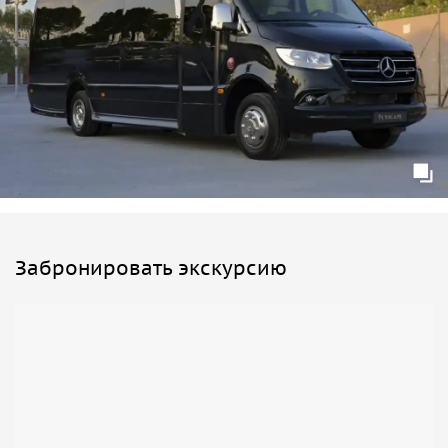
и включает в себя разводной механизм.
Забронировать экскурсию