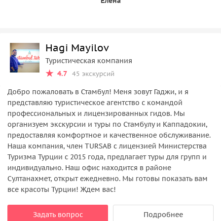
Елена
Hagi Mayilov
Туристическая компания
4.7
45 экскурсий
Добро пожаловать в Стамбул! Меня зовут Гаджи, и я
представляю туристическое агентство с командой
профессиональных и лицензированных гидов. Мы
организуем экскурсии и туры по Стамбулу и Каппадокии,
предоставляя комфортное и качественное обслуживание.
Наша компания, член TURSAB с лицензией Министерства
Туризма Турции с 2015 года, предлагает туры для групп и
индивидуально. Наш офис находится в районе
Султанахмет, открыт ежедневно. Мы готовы показать вам
все красоты Турции! Ждем вас!
Задать вопрос
Подробнее