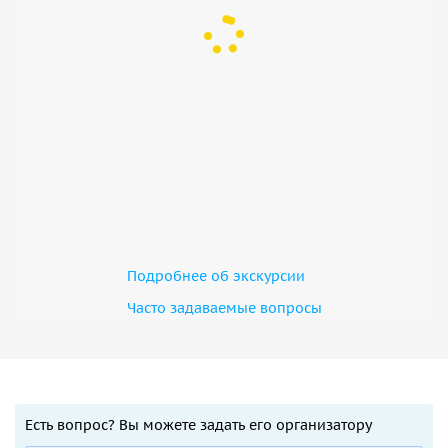
Подробнее об экскурсии
Часто задаваемые вопросы
Есть вопрос? Вы можете задать его организатору