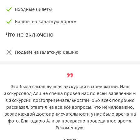
Входные билеты
Билеты на канатную дорогу
Что не включено
Подъём на Галатскую башню
Это была самая лучшая экскурсия в моей жизни. Наш
экскурсовод Али не спеша провел нас по всем заявленным
в экскурсии достопримечательностям, обо всех подробно
рассказал, ответил на все все вопросы. Что немаловажно,
возле каждой достопримечательности у нас было время на
фото. Благодарю Али за прекрасно проведанное время.
Рекомендую.