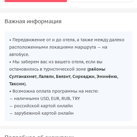
Важная информация
• Передвижение от и до отеля, а также между далеко
расположенными локациями маршрута — на
автобусе.
• Мы заберем вас из вашего отеля, если вы
остановились в туристической зоне (
районы
Султанахмет, Лалели, Беязит, Сиркеджи, Эминёню,
Таксим
).
• Возможна оплата программы на месте:
— наличными USD, EUR, RUB, TRY
— российской картой онлайн
— зарубежной картой онлайн