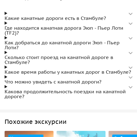
Какие канатные дороги есть в Стамбуле?
Где находится канатная дорога Эюп - Пьер Лоти
(TF2)?
Как добраться до канатной дороги Эюп - Пьер
Лоти?
Сколько стоит проезд на канатной дороге в
Стамбуле?
Какое время работы у канатных дорог в Стамбуле?
Что можно увидеть с канатной дороги?
Какова продолжительность поездки на канатной
дороге?
Похожие экскурсии