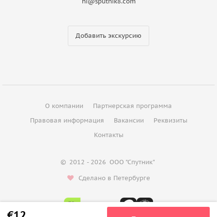
hi@sputnik8.com
Добавить экскурсию
О компании
Партнерская программа
Правовая информация
Вакансии
Реквизиты
Контакты
©
2012 - 2026
ООО "Спутник"
Сделано в Петербурге
€12