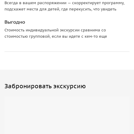
Всегда в вашем распоряжении — скорректирует программу,
подскажет места для детей, где перекусить, что увидеть
Выгодно
Стоимость индивидуальной экскурсии сравнима со
стоимостью групповой, если вы идете с кем-то еще
Забронировать экскурсию