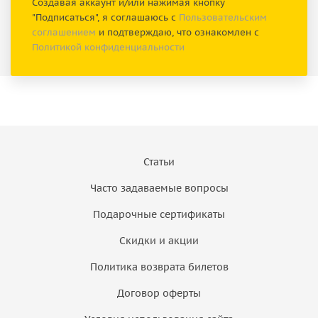
Создавая аккаунт и/или нажимая кнопку
"Подписаться", я соглашаюсь с
Пользовательским
соглашением
и подтверждаю, что ознакомлен с
Политикой конфиденциальности
Статьи
Часто задаваемые вопросы
Подарочные сертификаты
Скидки и акции
Политика возврата билетов
Договор оферты