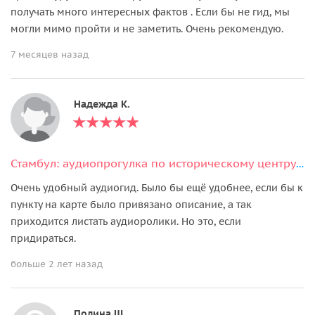
получать много интересных фактов . Если бы не гид, мы
могли мимо пройти и не заметить. Очень рекомендую.
7 месяцев назад
Надежда К.
Стамбул: аудиопрогулка по историческому центру Султанахмет
Очень удобный аудиогид. Было бы ещё удобнее, если бы к
пункту на карте было привязано описание, а так
приходится листать аудиоролики. Но это, если
придираться.
больше 2 лет назад
Полина Ш.