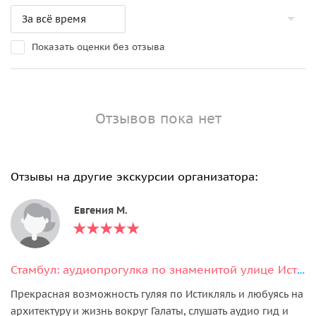
Показать оценки без отзыва
Отзывов пока нет
Отзывы на другие экскурсии организатора:
Евгения М.
Стамбул: аудиопрогулка по знаменитой улице Истикляль
Прекрасная возможность гуляя по Истикляль и любуясь на
архитектуру и жизнь вокруг Галаты, слушать аудио гид и