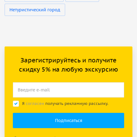
Нетуристический город
Зарегистрируйтесь и получите
скидку 5% на любую экскурсию
Я
согласен
получать рекламную рассылку.