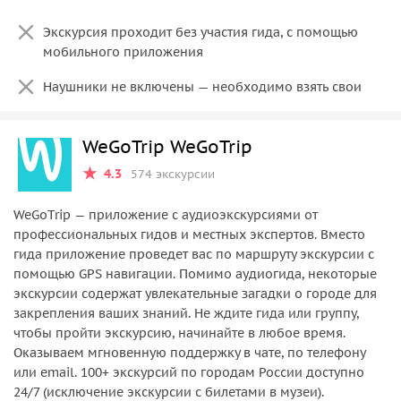
Экскурсия проходит без участия гида, с помощью
мобильного приложения
Наушники не включены — необходимо взять свои
WeGoTrip WeGoTrip
4.3
574 экскурсии
WeGoTrip — приложение с аудиоэкскурсиями от
профессиональных гидов и местных экспертов. Вместо
гида приложение проведет вас по маршруту экскурсии с
помощью GPS навигации. Помимо аудиогида, некоторые
экскурсии содержат увлекательные загадки о городе для
закрепления ваших знаний. Не ждите гида или группу,
чтобы пройти экскурсию, начинайте в любое время.
Оказываем мгновенную поддержку в чате, по телефону
или email. 100+ экскурсий по городам России доступно
24/7 (исключение экскурсии с билетами в музеи).