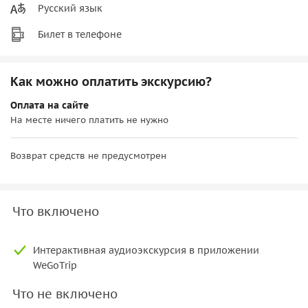
Русский язык
Билет в телефоне
Как можно оплатить экскурсию?
Оплата на сайте
На месте ничего платить не нужно
Возврат средств не предусмотрен
Что включено
Интерактивная аудиоэкскурсия в приложении
WeGoTrip
Что не включено