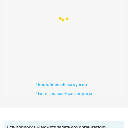
Подробнее об экскурсии
Часто задаваемые вопросы
Есть вопрос? Вы можете задать его организатору