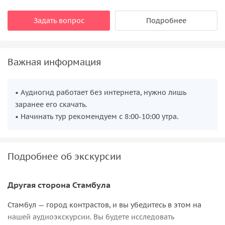
Задать вопрос
Подробнее
Важная информация
• Аудиогид работает без интернета, нужно лишь
заранее его скачать.
• Начинать тур рекомендуем с 8:00-10:00 утра.
Подробнее об экскурсии
Другая сторона Стамбула
Стамбул — город контрастов, и вы убедитесь в этом на
нашей аудиоэкскурсии. Вы будете исследовать