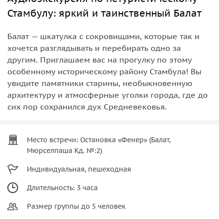
Стамбулу: яркий и таинственный Балат
Балат — шкатулка с сокровищами, которые так и
хочется разглядывать и перебирать одно за
другим. Приглашаем вас на прогулку по этому
особенному историческому району Стамбула! Вы
увидите памятники старины, необыкновенную
архитектуру и атмосферные уголки города, где до
сих пор сохранился дух Средневековья.
Место встречи: Остановка «Фенер» (Балат,
Мюрселпаша Кд. №:2)
Индивидуальная, пешеходная
Длительность: 3 часа
Размер группы до 5 человек