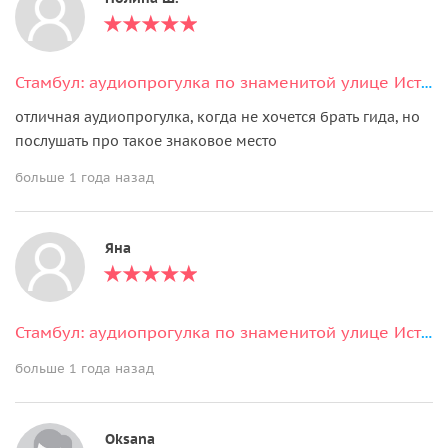
Стамбул: аудиопрогулка по знаменитой улице Истикляль
отличная аудиопрогулка, когда не хочется брать гида, но
послушать про такое знаковое место
больше 1 года назад
Яна
Стамбул: аудиопрогулка по знаменитой улице Истикляль
больше 1 года назад
Oksana