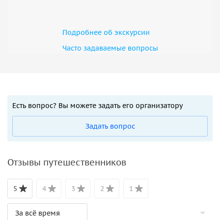
Подробнее об экскурсии
Часто задаваемые вопросы
Есть вопрос? Вы можете задать его организатору
Задать вопрос
Отзывы путешественников
5
4
3
2
1