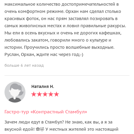
максимальное количество достопримечательностей в
очень комфортном режиме. Орхан нам сделал столько
красивых фоток, он нас прям заставлял позировать в
самых живописных местах и ловил правильные ракурсы.
Мы ели в осень вкусных и очень не дорогих кафешках,
любовались закатом, говорили много о культуре и
истории. Проучились просто волшебные выходные.
Руслан, Орхан, ждите нас через год;-)
больше 6 лет назад
Наталия Н.
Гастро-тур «Контрастный Стамбул»
Зачем люди едут в Стамбул? Не знаю, как вы, а я за
вкусной едой! 🙈🤣 У местных жителей это настоящий