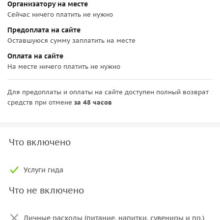
Организатору на месте
Сейчас ничего платить не нужно
Предоплата на сайте
Оставшуюся сумму заплатить на месте
Оплата на сайте
На месте ничего платить не нужно
Для предоплаты и оплаты на сайте доступен полный возврат
средств при отмене
за 48 часов
Что включено
Услуги гида
Что не включено
Личные расходы (питание, напитки, сувениры и пр.)