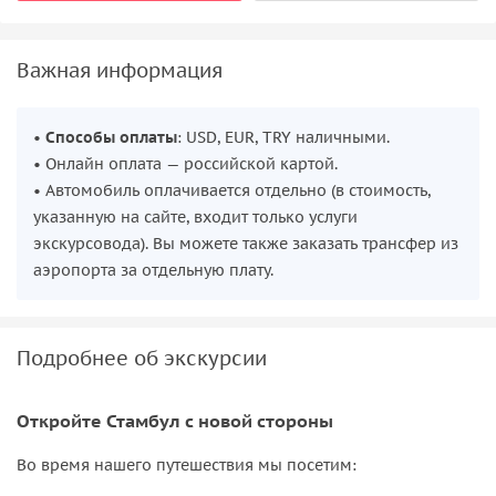
Важная информация
•
Способы оплаты
: USD, EUR, TRY наличными.
• Онлайн оплата — российской картой.
• Автомобиль оплачивается отдельно (в стоимость,
указанную на сайте, входит только услуги
экскурсовода). Вы можете также заказать трансфер из
аэропорта за отдельную плату.
Подробнее об экскурсии
Откройте Стамбул с новой стороны
Во время нашего путешествия мы посетим: