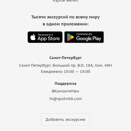
Тысячи экскурсий по всему миру
в одном приложении:
Санкт-Петербург
Санкт-Петербург, Большой пр. В.О. 18A, пом. 48Н
Ежедневно 10:00 — 18:00
Поддержка
ВКонтакте
Max
hi@sputnik8.com
Добавить экскурсию