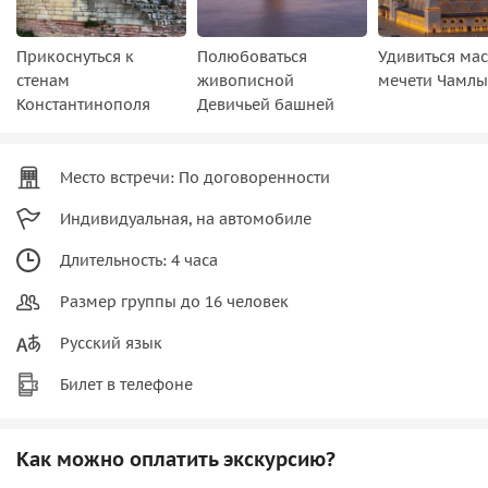
Прикоснуться к
Полюбоваться
Удивиться ма
стенам
живописной
мечети Чамл
Константинополя
Девичьей башней
Место встречи: По договоренности
Индивидуальная, на автомобиле
Длительность: 4 часа
Размер группы до 16 человек
Русский язык
Билет в телефоне
Как можно оплатить экскурсию?