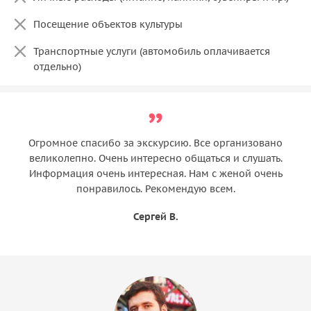
Посещение объектов культуры
Транспортные услуги (автомобиль оплачивается
отдельно)
Огромное спасибо за экскурсию. Все организовано
великолепно. Очень интересно общаться и слушать.
Информация очень интересная. Нам с женой очень
понравилось. Рекомендую всем.
Сергей В.