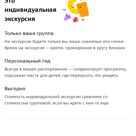
Это
индивидуальная
экскурсия
Только ваша группа
На экскурсии будете только вы, ваши знакомые или семья.
Время на экскурсии — время, проведенное в кругу близких
Персональный гид
Всегда в вашем распоряжении — скорректирует программу,
подскажет места для детей, где перекусить, что увидеть
Выгодно
Стоимость индивидуальной экскурсии сравнима со
стоимостью групповой, если вы идете с кем-то еще