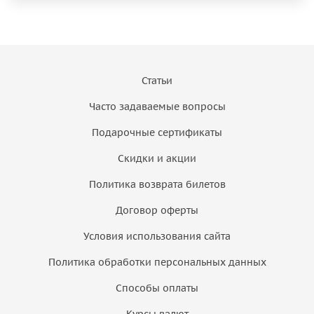
Статьи
Часто задаваемые вопросы
Подарочные сертификаты
Скидки и акции
Политика возврата билетов
Договор оферты
Условия использования сайта
Политика обработки персональных данных
Способы оплаты
Курсы валют