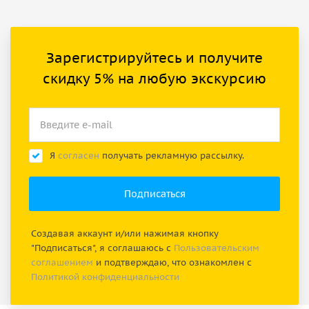
Зарегистрируйтесь и получите
скидку 5% на любую экскурсию
Я
согласен
получать рекламную рассылку.
Создавая аккаунт и/или нажимая кнопку
"Подписаться", я соглашаюсь с
Пользовательским
соглашением
и подтверждаю, что ознакомлен с
Политикой конфиденциальности