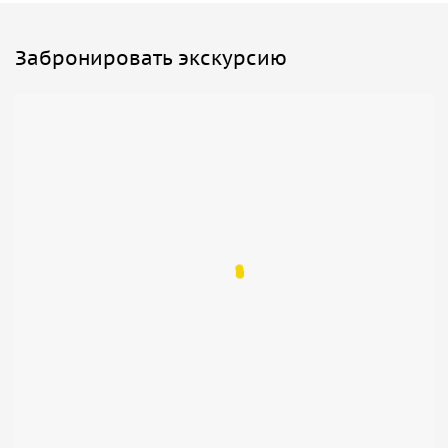
Забронировать экскурсию