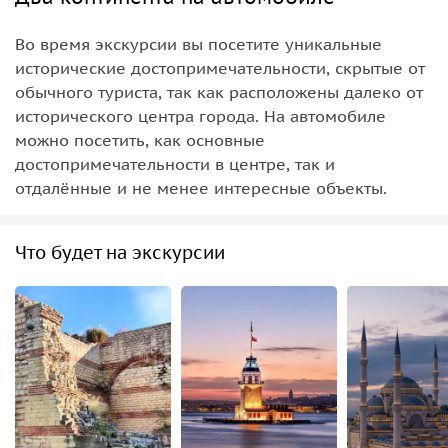
Во время экскурсии вы посетите уникальные
исторические достопримечательности, скрытые от
обычного туриста, так как расположены далеко от
исторического центра города. На автомобиле
можно посетить, как основные
достопримечательности в центре, так и
отдалённые и не менее интересные объекты.
Что будет на экскурсии