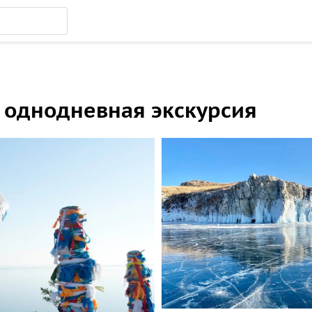
: однодневная экскурсия