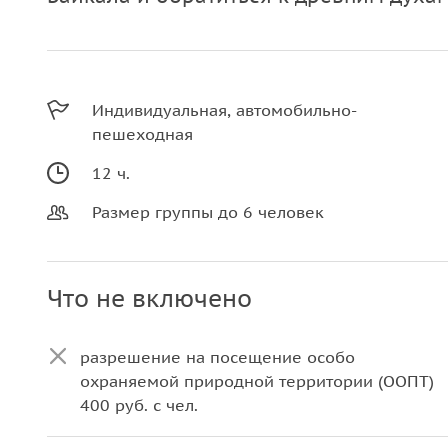
Индивидуальная, автомобильно-
пешеходная
12 ч.
Размер группы до 6 человек
Что не включено
разрешение на посещение особо
охраняемой природной территории (ООПТ)
400 руб. с чел.