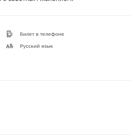
Билет в телефоне
Русский язык