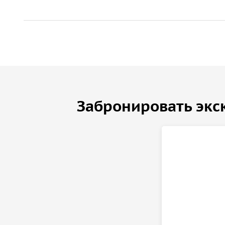
Забронировать экс