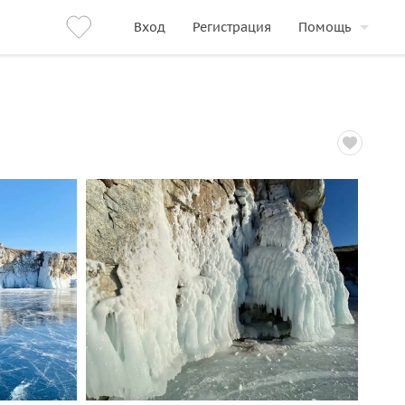
Вход
Регистрация
Помощь