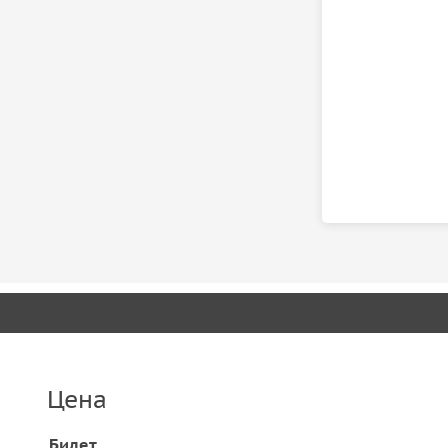
Цена
Билет