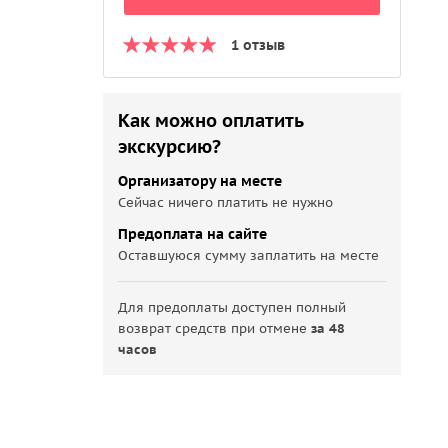
1 отзыв
Как можно оплатить
экскурсию?
Организатору на месте
Сейчас ничего платить не нужно
Предоплата на сайте
Оставшуюся сумму заплатить на месте
Для предоплаты доступен полный
возврат средств при отмене
за 48
часов