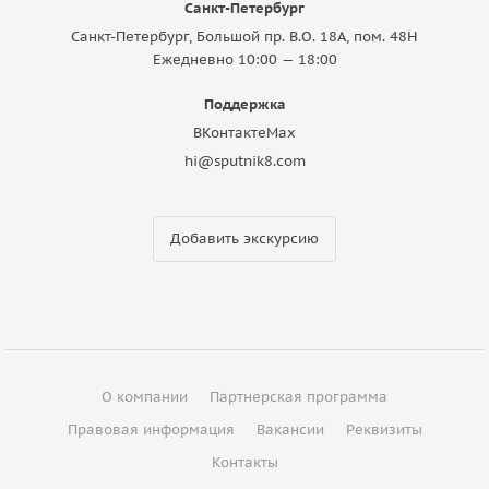
Санкт-Петербург
Санкт-Петербург, Большой пр. В.О. 18A, пом. 48Н
Ежедневно 10:00 — 18:00
Поддержка
ВКонтакте
Max
hi@sputnik8.com
Добавить экскурсию
О компании
Партнерская программа
Правовая информация
Вакансии
Реквизиты
Контакты