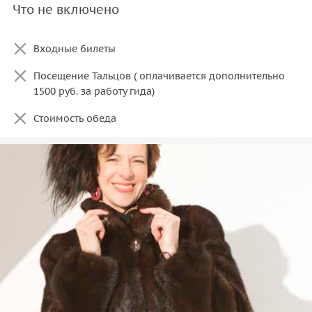
Что не включено
Входные билеты
Посещение Тальцов ( оплачивается дополнительно
1500 руб. за работу гида)
Стоимость обеда