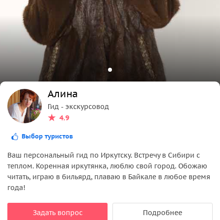
Алина
Гид - экскурсовод
4.9
Выбор туристов
Ваш персональный гид по Иркутску. Встречу в Сибири с
теплом. Коренная иркутянка, люблю свой город. Обожаю
читать, играю в бильярд, плаваю в Байкале в любое время
года!
Задать вопрос
Подробнее