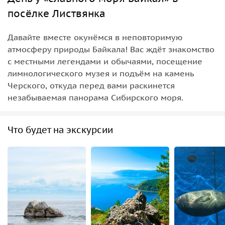
посёлке Листвянка
Давайте вместе окунёмся в неповторимую
атмосферу природы Байкала! Вас ждёт знакомство
с местными легендами и обычаями, посещение
лимнологического музея и подъём на камень
Черского, откуда перед вами раскинется
незабываемая панорама Сибирского моря.
Что будет на экскурсии