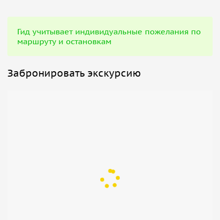
Гид учитывает индивидуальные пожелания по
маршруту и остановкам
Забронировать экскурсию