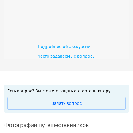
Подробнее об экскурсии
Часто задаваемые вопросы
Есть вопрос? Вы можете задать его организатору
Задать вопрос
Фотографии путешественников