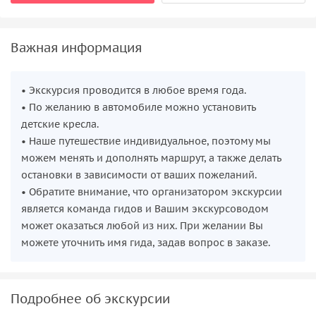
Важная информация
• Экскурсия проводится в любое время года.
• По желанию в автомобиле можно установить
детские кресла.
• Наше путешествие индивидуальное, поэтому мы
можем менять и дополнять маршрут, а также делать
остановки в зависимости от ваших пожеланий.
• Обратите внимание, что организатором экскурсии
является команда гидов и Вашим экскурсоводом
может оказаться любой из них. При желании Вы
можете уточнить имя гида, задав вопрос в заказе.
Подробнее об экскурсии