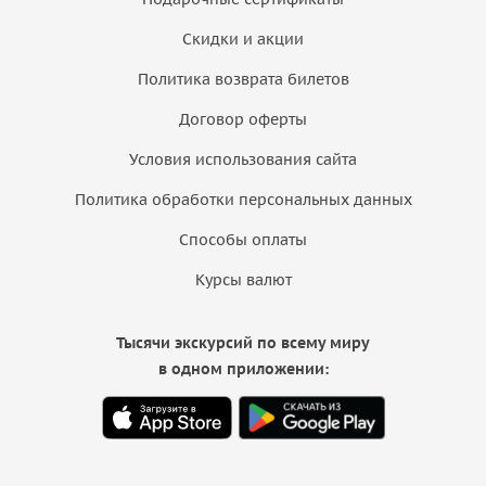
Скидки и акции
Политика возврата билетов
Договор оферты
Условия использования сайта
Политика обработки персональных данных
Способы оплаты
Курсы валют
Тысячи экскурсий по всему миру
в одном приложении: