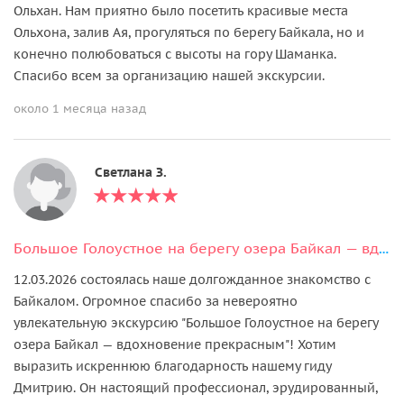
Ольхан. Нам приятно было посетить красивые места
Ольхона, залив Ая, прогуляться по берегу Байкала, но и
конечно полюбоваться с высоты на гору Шаманка.
Спасибо всем за организацию нашей экскурсии.
около 1 месяца назад
Светлана З.
Большое Голоустное на берегу озера Байкал — вдохновение прекрасным
12.03.2026 состоялась наше долгожданное знакомство с
Байкалом. Огромное спасибо за невероятно
увлекательную экскурсию "Большое Голоустное на берегу
озера Байкал — вдохновение прекрасным"! Хотим
выразить искреннюю благодарность нашему гиду
Дмитрию. Он настоящий профессионал, эрудированный,