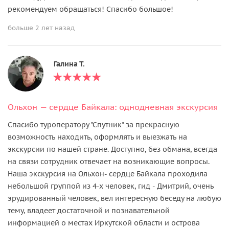
рекомендуем обращаться! Спасибо большое!
больше 2 лет назад
Галина Т.
Ольхон — сердце Байкала: однодневная экскурсия
Спасибо туроператору "Спутник" за прекрасную
возможность находить, оформлять и выезжать на
экскурсии по нашей стране. Доступно, без обмана, всегда
на связи сотрудник отвечает на возникающие вопросы.
Наша экскурсия на Ольхон- сердце Байкала проходила
небольшой группой из 4-х человек, гид - Дмитрий, очень
эрудированный человек, вел интересную беседу на любую
тему, владеет достаточной и познавательной
информацией о местах Иркутской области и острова