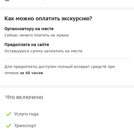
Как можно оплатить экскурсию?
Организатору на месте
Сейчас ничего платить не нужно
Предоплата на сайте
Оставшуюся сумму заплатить на месте
Для предоплаты доступен полный возврат средств при
отмене
за 48 часов
Что включено
Услуги гида
Транспорт