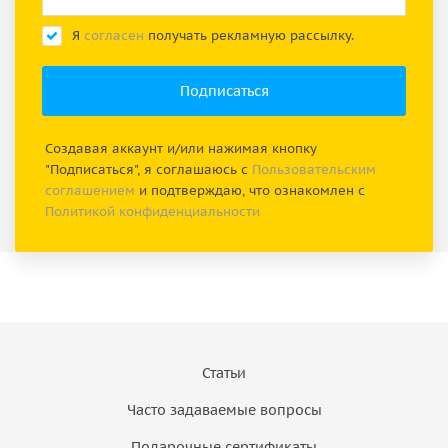
Я
согласен
получать рекламную рассылку.
Создавая аккаунт и/или нажимая кнопку
"Подписаться", я соглашаюсь с
Пользовательским
соглашением
и подтверждаю, что ознакомлен с
Политикой конфиденциальности
Статьи
Часто задаваемые вопросы
Подарочные сертификаты