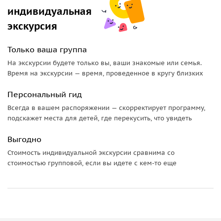
индивидуальная
экскурсия
Только ваша группа
На экскурсии будете только вы, ваши знакомые или семья.
Время на экскурсии — время, проведенное в кругу близких
Персональный гид
Всегда в вашем распоряжении — скорректирует программу,
подскажет места для детей, где перекусить, что увидеть
Выгодно
Стоимость индивидуальной экскурсии сравнима со
стоимостью групповой, если вы идете с кем-то еще