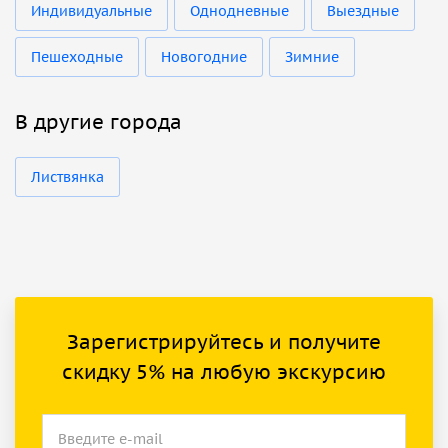
Индивидуальные
Однодневные
Выездные
Пешеходные
Новогодние
Зимние
В другие города
Листвянка
Зарегистрируйтесь и получите
скидку 5% на любую экскурсию