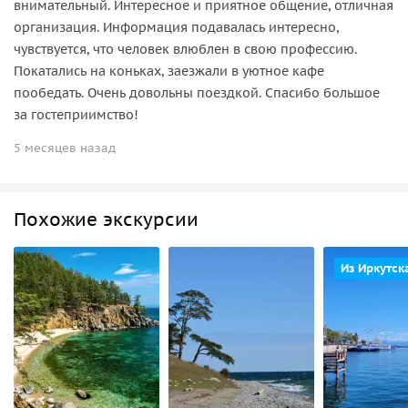
внимательный. Интересное и приятное общение, отличная
организация. Информация подавалась интересно,
чувствуется, что человек влюблен в свою профессию.
Покатались на коньках, заезжали в уютное кафе
пообедать. Очень довольны поездкой. Спасибо большое
за гостеприимство!
5 месяцев назад
Похожие экскурсии
Из Иркутск