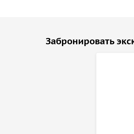
Забронировать экс