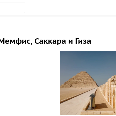
Мемфис, Саккара и Гиза