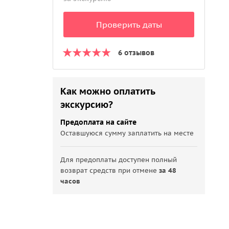
Проверить даты
6 отзывов
Как можно оплатить
экскурсию?
Предоплата на сайте
Оставшуюся сумму заплатить на месте
Для предоплаты доступен полный
возврат средств при отмене
за 48
часов