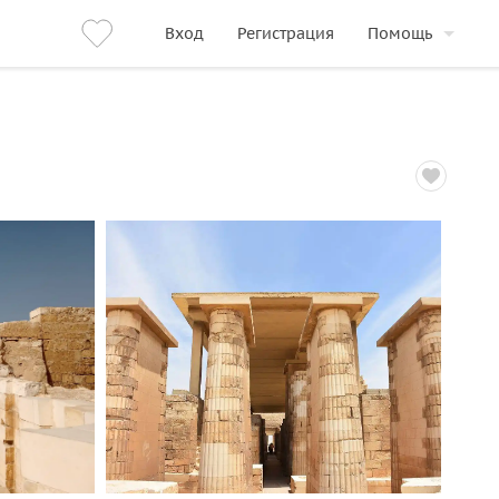
Вход
Регистрация
Помощь