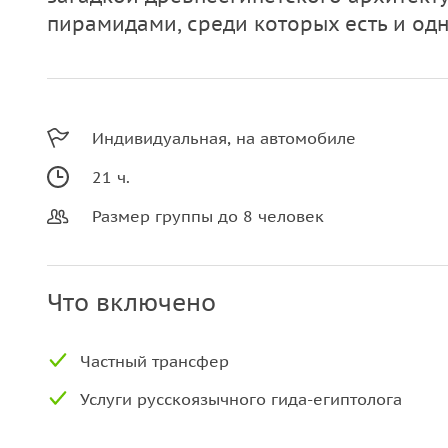
пирамидами, среди которых есть и одно
Индивидуальная, на автомобиле
21 ч.
Размер группы до 8 человек
Что включено
Частный трансфер
Услуги русскоязычного гида-египтолога