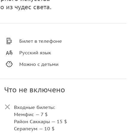
 из чудес света.
Билет в телефоне
Русский язык
Можно с детьми
Что не включено
Входные билеты:
Мемфис — 7 $
Район Саккары — 15 $
Серапеум — 10 $