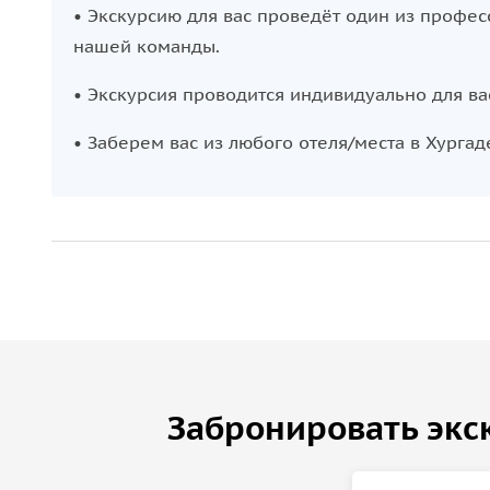
• Экскурсию для вас проведёт один из профе
нашей команды.
• Экскурсия проводится индивидуально для вас
• Забeрем вас из любого отеля/места в Хургад
Забронировать экс