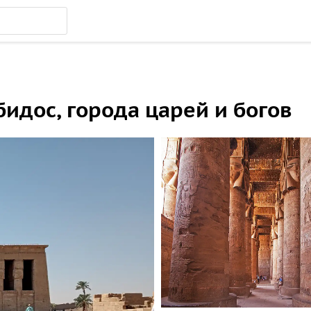
бидос, города царей и богов