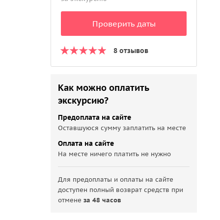
Проверить даты
8 отзывов
Как можно оплатить
экскурсию?
Предоплата на сайте
Оставшуюся сумму заплатить на месте
Оплата на сайте
На месте ничего платить не нужно
Для предоплаты и оплаты на сайте
доступен полный возврат средств при
отмене
за 48 часов