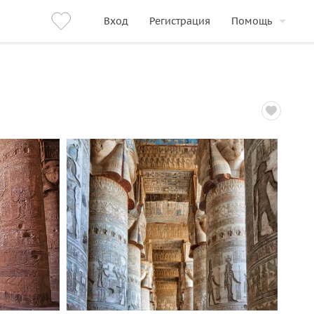
Вход
Регистрация
Помощь