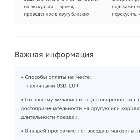
на экскурсии — время,
подскажет ме
проведенное в кругу близких
перекусить, 
Важная информация
• Способы оплаты на месте:
— наличными USD, EUR
• По вашему желанию и по договоренности с
достопримечательности на другую или коррек
длительности поездки.
• В нашей программе нет заезда в магазины, 