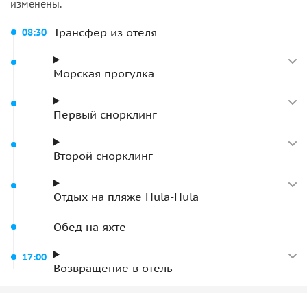
изменены.
Трансфер из отеля
08:30
Морская прогулка
Первый снорклинг
Второй снорклинг
Отдых на пляже Hula-Hula
Обед на яхте
17:00
Возвращение в отель