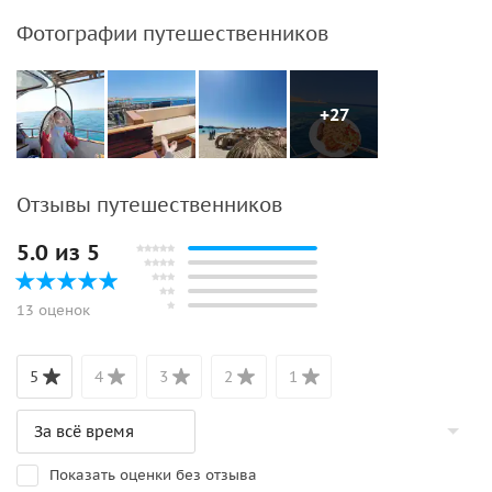
Фотографии путешественников
+27
Отзывы путешественников
5.0 из 5
13 оценок
5
4
3
2
1
Показать оценки без отзыва