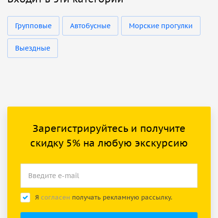
Групповые
Автобусные
Морские прогулки
Выездные
Зарегистрируйтесь и получите
скидку 5% на любую экскурсию
Я
согласен
получать рекламную рассылку.