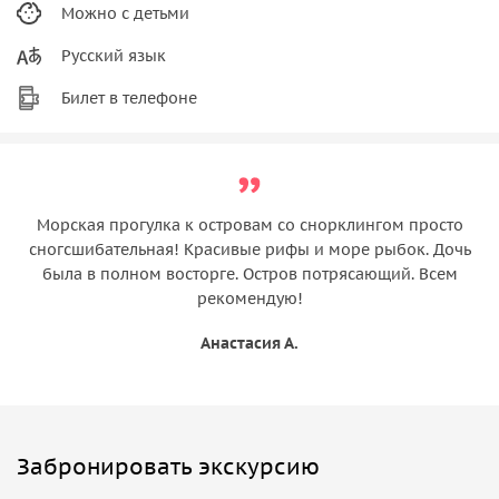
Можно с детьми
Русский язык
Билет в телефоне
Морская прогулка к островам со снорклингом просто
сногсшибательная! Красивые рифы и море рыбок. Дочь
была в полном восторге. Остров потрясающий. Всем
рекомендую!
Анастасия А.
Забронировать экскурсию