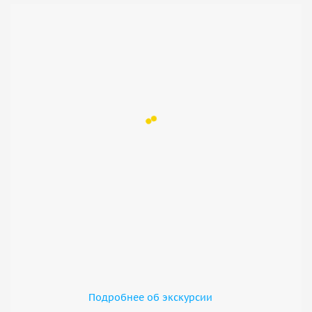
Подробнее об экскурсии