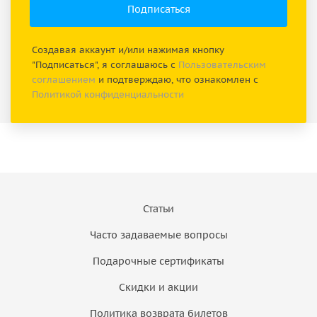
Создавая аккаунт и/или нажимая кнопку
"Подписаться", я соглашаюсь с
Пользовательским
соглашением
и подтверждаю, что ознакомлен с
Политикой конфиденциальности
Статьи
Часто задаваемые вопросы
Подарочные сертификаты
Скидки и акции
Политика возврата билетов