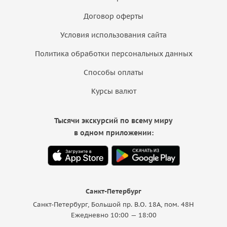
Договор оферты
Условия использования сайта
Политика обработки персональных данных
Способы оплаты
Курсы валют
Тысячи экскурсий по всему миру
в одном приложении:
Санкт-Петербург
Санкт-Петербург, Большой пр. В.О. 18A, пом. 48Н
Ежедневно 10:00 — 18:00