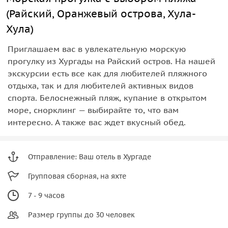
(Райский, Оранжевый острова, Хула-
Хула)
Приглашаем вас в увлекательную морскую
прогулку из Хургады на Райский остров. На нашей
экскурсии есть все как для любителей пляжного
отдыха, так и для любителей активных видов
спорта. Белоснежный пляж, купание в открытом
море, снорклинг — выбирайте то, что вам
интересно. А также вас ждет вкусный обед.
Отправление: Ваш отель в Хургаде
Групповая сборная, на яхте
7 - 9 часов
Размер группы до 30 человек