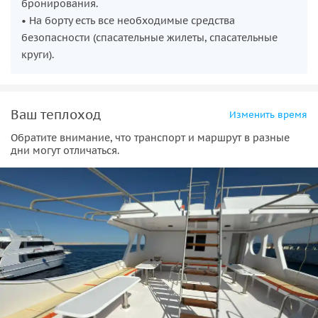
бронирования.
• На борту есть все необходимые средства
безопасности (спасательные жилеты, спасательные
круги).
Ваш теплоход
Изменить время
Обратите внимание, что транспорт и маршрут в разные
дни могут отличаться.