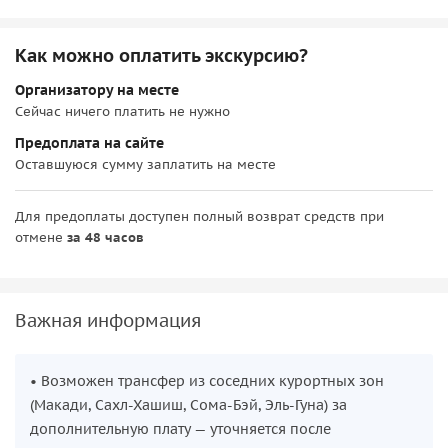
инструктором
Как можно оплатить экскурсию?
Личные расходы
Организатору на месте
Сейчас ничего платить не нужно
Предоплата на сайте
Оставшуюся сумму заплатить на месте
Для предоплаты доступен полный возврат средств при
отмене
за 48 часов
Важная информация
• Возможен трансфер из соседних курортных зон
(Макади, Сахл-Хашиш, Сома-Бэй, Эль-Гуна) за
дополнительную плату — уточняется после