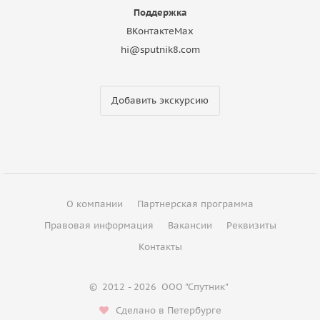
Поддержка
ВКонтакте
Max
hi@sputnik8.com
Добавить экскурсию
О компании
Партнерская программа
Правовая информация
Вакансии
Реквизиты
Контакты
©
2012 - 2026
ООО "Спутник"
Сделано в Петербурге