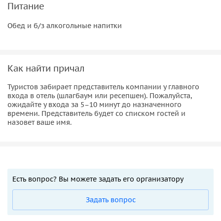
Питание
Обед и б/з алкогольные напитки
Как найти причал
Туристов забирает представитель компании у главного
входа в отель (шлагбаум или ресепшен). Пожалуйста,
ожидайте у входа за 5–10 минут до назначенного
времени. Представитель будет со списком гостей и
назовет ваше имя.
Есть вопрос? Вы можете задать его организатору
Задать вопрос