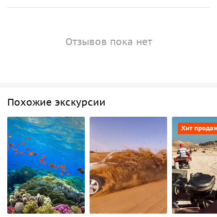
Отзывов пока нет
Похожие экскурсии
Хит прода