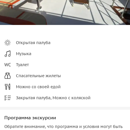
Открытая палуба
Музыка
Туалет
Спасательные жилеты
Можно со своей едой
Закрытая палуба, Можно с коляской
Программа экскурсии
Обратите внимание, что программа и условия могут быть