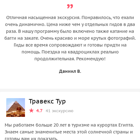
Отличная насыщенная экскурсия. Понравилось, что ехали
очень динамично. Цена ниже чем у отдельных гидов в два
раза. В нашу программу было включено также катание на
багги на закате. Очень красиво и море крутых фотографий.
Гиды все время сопровождают и готовы придти на
помощь. Поездка на квадроциклах реально
продолжительная. Рекомендую!
Даниил В.
Травекс Тур
4.7
41 экскурсию
Мы работаем больше 20 лет в туризме на курортах Египта.
Знаем самые знаменитые места этой солнечной страны и
готовы вам их показать.