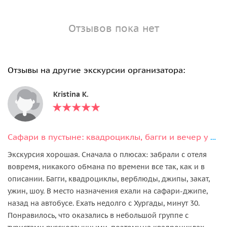
Отзывов пока нет
Отзывы на другие экскурсии организатора:
Kristina K.
Сафари в пустыне: квадроциклы, багги и вечер у бедуинов
Экскурсия хорошая. Сначала о плюсах: забрали с отеля
вовремя, никакого обмана по времени все так, как и в
описании. Багги, квадроциклы, верблюды, джипы, закат,
ужин, шоу. В место назначения ехали на сафари-джипе,
назад на автобусе. Ехать недолго с Хургады, минут 30.
Понравилось, что оказались в небольшой группе с