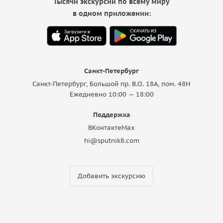
Тысячи экскурсий по всему миру
в одном приложении:
Санкт-Петербург
Санкт-Петербург, Большой пр. В.О. 18A, пом. 48Н
Ежедневно 10:00 — 18:00
Поддержка
ВКонтакте
Max
hi@sputnik8.com
Добавить экскурсию