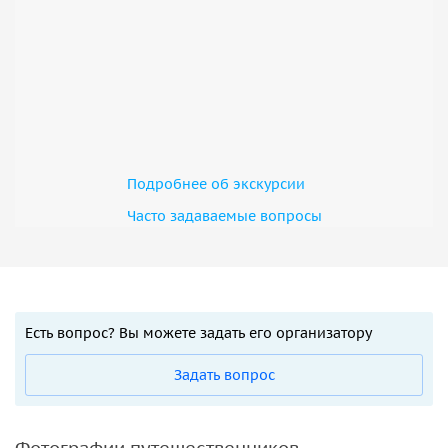
Подробнее об экскурсии
Часто задаваемые вопросы
Есть вопрос? Вы можете задать его организатору
Задать вопрос