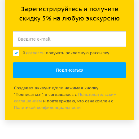
Зарегистрируйтесь и получите
скидку 5% на любую экскурсию
Я
согласен
получать рекламную рассылку.
Создавая аккаунт и/или нажимая кнопку
"Подписаться", я соглашаюсь с
Пользовательским
соглашением
и подтверждаю, что ознакомлен с
Политикой конфиденциальности