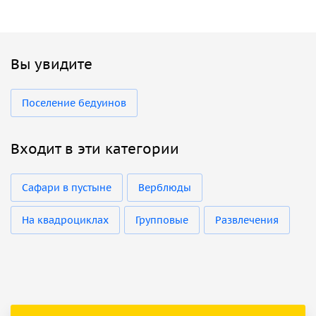
Вы увидите
Поселение бедуинов
Входит в эти категории
Сафари в пустыне
Верблюды
На квадроциклах
Групповые
Развлечения