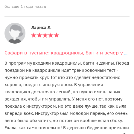
больше 1 года назад
Лариса Л.
Сафари в пустыне: квадроциклы, багги и вечер у бедуинов
В программу входили квадроциклы, багги и джипы. Перед
поездкой на квадроцикле идет тренировочный тест -
нужно проехать круг. Тот кто это сделает недостаточно
хорошо, поедет с инструктором. В управлении
квадроцикл достаточно легкий, но нужно иметь навык
вождения, чтобы им управлять. У меня его нет, поэтому
поехала с инструктором, но это даже лучше, так как была
впереди всех. Инструктор был молодой парень, его очень
легко было обхватить, но потом он вообще встал сбоку.
Ехала, как самостоятельно! В деревню бедуинов приехали