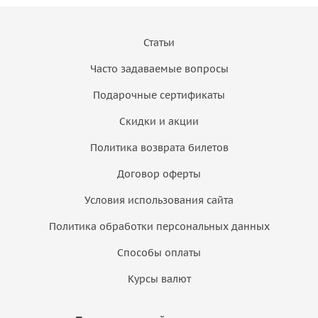
Статьи
Часто задаваемые вопросы
Подарочные сертификаты
Скидки и акции
Политика возврата билетов
Договор оферты
Условия использования сайта
Политика обработки персональных данных
Способы оплаты
Курсы валют