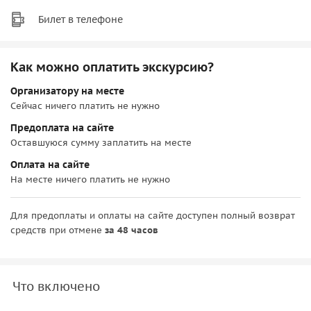
Билет в телефоне
Как можно оплатить экскурсию?
Организатору на месте
Сейчас ничего платить не нужно
Предоплата на сайте
Оставшуюся сумму заплатить на месте
Оплата на сайте
На месте ничего платить не нужно
Для предоплаты и оплаты на сайте доступен полный возврат
средств при отмене
за 48 часов
Что включено