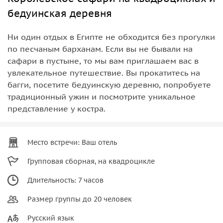
бедуинская деревня
Ни один отдых в Египте не обходится без прогулки
по песчаным барханам. Если вы не бывали на
сафари в пустыне, то мы вам приглашаем вас в
увлекательное путешествие. Вы прокатитесь на
багги, посетите бедуинскую деревню, попробуете
традиционный ужин и посмотрите уникальное
представление у костра.
Место встречи: Ваш отель
Групповая сборная, на квадроцикле
Длительность: 7 часов
Размер группы до 20 человек
Русский язык