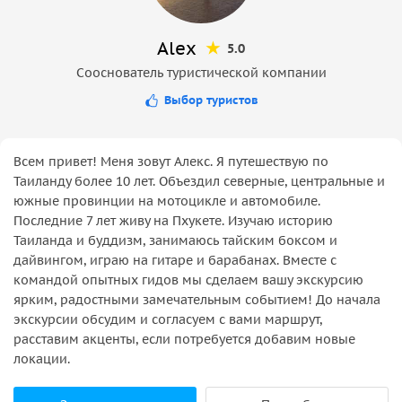
Alex
5.0
Сооснователь туристической компании
Выбор туристов
Всем привет! Меня зовут Алекс. Я путешествую по
Таиланду более 10 лет. Объездил северные, центральные и
южные провинции на мотоцикле и автомобиле.
Последние 7 лет живу на Пхукете. Изучаю историю
Таиланда и буддизм, занимаюсь тайским боксом и
дайвингом, играю на гитаре и барабанах. Вместе с
командой опытных гидов мы сделаем вашу экскурсию
ярким, радостными замечательным событием! До начала
экскурсии обсудим и согласуем с вами маршрут,
расставим акценты, если потребуется добавим новые
локации.