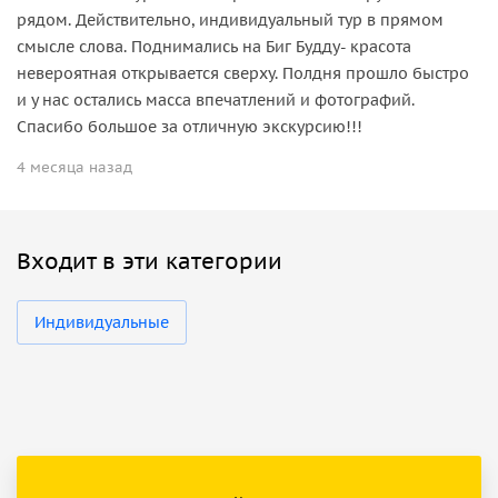
рядом. Действительно, индивидуальный тур в прямом
смысле слова. Поднимались на Биг Будду- красота
невероятная открывается сверху. Полдня прошло быстро
и у нас остались масса впечатлений и фотографий.
Спасибо большое за отличную экскурсию!!!
4 месяца назад
Входит в эти категории
Индивидуальные