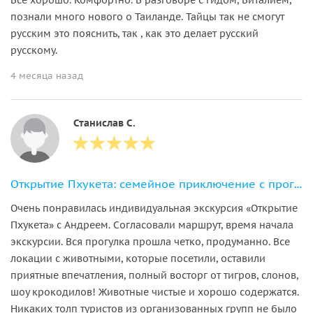
познали много нового о Таиланде. Тайцы так не смогут
русским это пояснить, так , как это делает русский
русскому.
4 месяца назад
Станислав С.
Открытие Пхукета: семейное приключение с прогулкой со слонами
Очень понравилась индивидуальная экскурсия «Открытие
Пхукета» с Андреем. Согласовали маршрут, время начала
экскурсии. Вся прогулка прошла четко, продуманно. Все
локации с животными, которые посетили, оставили
приятные впечатления, полный восторг от тигров, слонов,
шоу крокодилов! Животные чистые и хорошо содержатся.
Никаких толп туристов из организованных групп не было