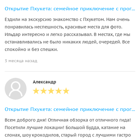
Открытие Пхукета: семейное приключение с прогулкой со слонами
Ездили на экскурсию знакомство с Пхукетом. Нам очень
понравилась неспешность, красивые места для фото.
Ильдар интересно и легко рассказывал. В местах, где мы
останавливались не было никаких людей, очередей. Все
спокойно и без спешки.
3 месяца назад
Александр
Открытие Пхукета: семейное приключение с прогулкой со слонами
Всем доброго дня! Отличная обзорка от отличного гида!
Посетили лучшие локации! Большой Будда, катание на
слонах, шоу крокодилов, старый город с лучшими гастро