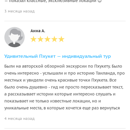
— показал классные, эксклюзивные локации 😊
3 месяца назад
Анна А.
Удивительный Пхукет — индивидуальный тур
Были на авторской обзорной экскурсии по Пхукету. Было
очень интересно - услышали и про историю Таиланда, про
местных и увидели очень красивые точки Пхукета. Все
было очень душевно - гид не просто пересказывает текст,
а рассказывает истории которые интересно слушать и
показывает не только известные локации, но и
уникальные места, в которые хочется еще раз вернуться
4 месяца назад