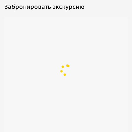
Забронировать экскурсию