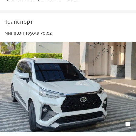
Транспорт
Минивэн Toyota Veloz