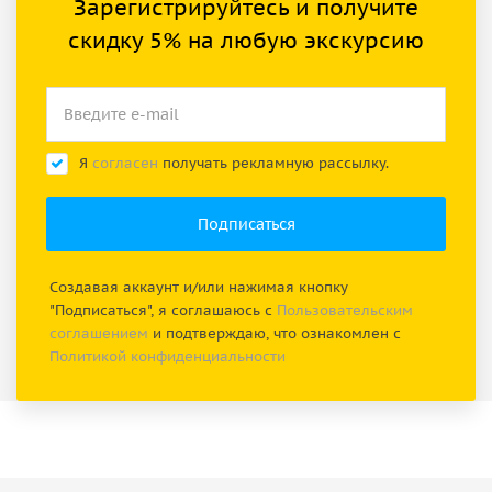
Зарегистрируйтесь и получите
скидку 5% на любую экскурсию
Я
согласен
получать рекламную рассылку.
Создавая аккаунт и/или нажимая кнопку
"Подписаться", я соглашаюсь с
Пользовательским
соглашением
и подтверждаю, что ознакомлен с
Политикой конфиденциальности