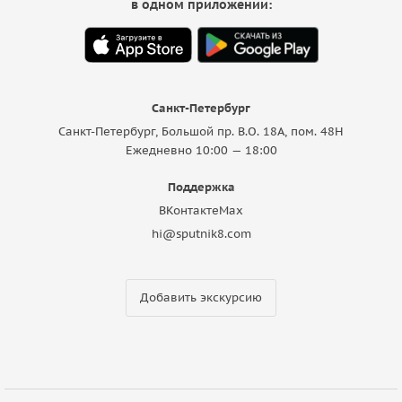
в одном приложении:
Санкт-Петербург
Санкт-Петербург, Большой пр. В.О. 18A, пом. 48Н
Ежедневно 10:00 — 18:00
Поддержка
ВКонтакте
Max
hi@sputnik8.com
Добавить экскурсию