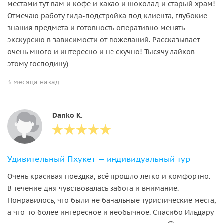
местами тут вам и кофе и какао и шоколад и старый храм!
Отмечаю работу гида-подстройка под клиента, глубокие
знания предмета и готовность оперативно менять
экскурсию в зависимости от пожеланий. Рассказывает
очень много и интересно и не скучно! Тысячу лайков
этому господину)
3 месяца назад
Danko K.
Удивительный Пхукет — индивидуальный тур
Очень красивая поездка, всё прошло легко и комфортно.
В течение дня чувствовалась забота и внимание.
Понравилось, что были не банальные туристические места,
а что-то более интересное и необычное. Спасибо Ильдару