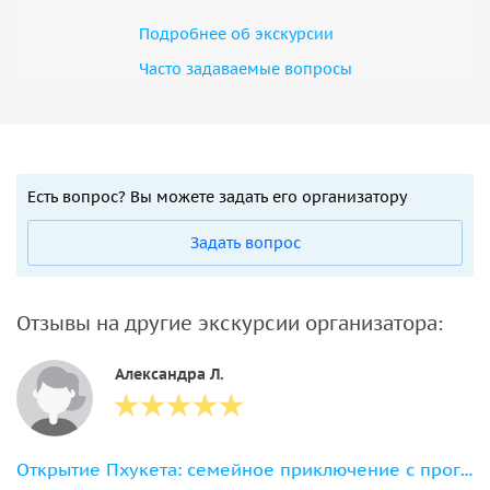
Подробнее об экскурсии
Часто задаваемые вопросы
Есть вопрос? Вы можете задать его организатору
Задать вопрос
Отзывы на другие экскурсии организатора:
Александра Л.
Открытие Пхукета: семейное приключение с прогулкой со слонами