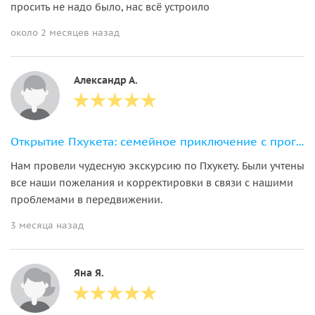
просить не надо было, нас всё устроило
около 2 месяцев назад
Александр А.
Открытие Пхукета: семейное приключение с прогулкой со слонами
Нам провели чудесную экскурсию по Пхукету. Были учтены
все наши пожелания и корректировки в связи с нашими
проблемами в передвижении.
3 месяца назад
Яна Я.