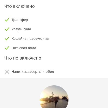
Что включено
Трансфер
Услуги гида
Кофейная церемония
Питьевая вода
Что не включено
Напитки, десерты и обед