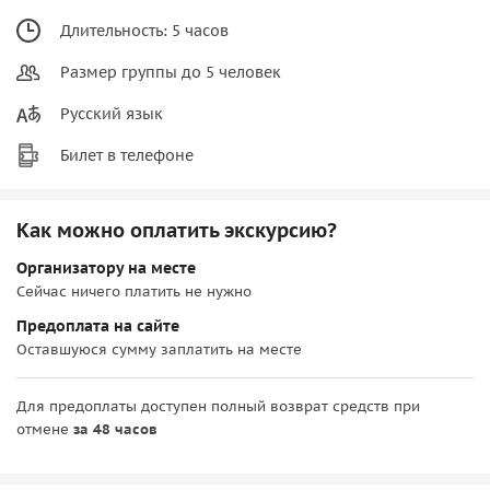
Длительность: 5 часов
Размер группы до 5 человек
Русский язык
Билет в телефоне
Как можно оплатить экскурсию?
Организатору на месте
Сейчас ничего платить не нужно
Предоплата на сайте
Оставшуюся сумму заплатить на месте
Для предоплаты доступен полный возврат средств при
отмене
за 48 часов