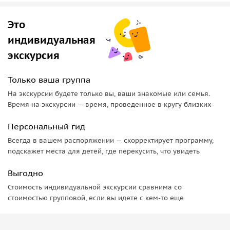
Это
индивидуальная
экскурсия
Только ваша группа
На экскурсии будете только вы, ваши знакомые или семья.
Время на экскурсии — время, проведенное в кругу близких
Персональный гид
Всегда в вашем распоряжении — скорректирует программу,
подскажет места для детей, где перекусить, что увидеть
Выгодно
Стоимость индивидуальной экскурсии сравнима со
стоимостью групповой, если вы идете с кем-то еще