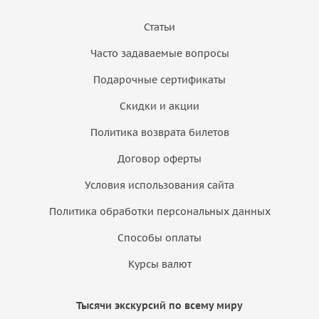
Статьи
Часто задаваемые вопросы
Подарочные сертификаты
Скидки и акции
Политика возврата билетов
Договор оферты
Условия использования сайта
Политика обработки персональных данных
Способы оплаты
Курсы валют
Тысячи экскурсий по всему миру