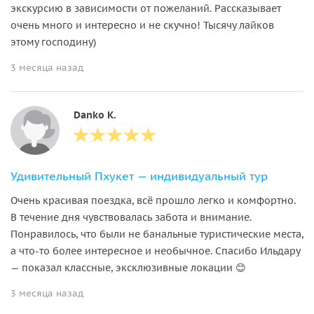
экскурсию в зависимости от пожеланий. Рассказывает
очень много и интересно и не скучно! Тысячу лайков
этому господину)
3 месяца назад
Danko K.
Удивительный Пхукет — индивидуальный тур
Очень красивая поездка, всё прошло легко и комфортно.
В течение дня чувствовалась забота и внимание.
Понравилось, что были не банальные туристические места,
а что-то более интересное и необычное. Спасибо Ильдару
— показал классные, эксклюзивные локации 😊
3 месяца назад