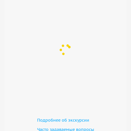
Подробнее об экскурсии
Часто задаваемые вопросы