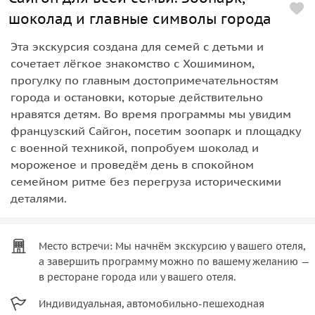
шоколад и главные символы города
Эта экскурсия создана для семей с детьми и
сочетает лёгкое знакомство с Хошимином,
прогулку по главным достопримечательностям
города и остановки, которые действительно
нравятся детям. Во время программы мы увидим
французский Сайгон, посетим зоопарк и площадку
с военной техникой, попробуем шоколад и
мороженое и проведём день в спокойном
семейном ритме без перегруза историческими
деталями.
Место встречи: Мы начнём экскурсию у вашего отеля,
а завершить программу можно по вашему желанию —
в ресторане города или у вашего отеля.
Индивидуальная, автомобильно-пешеходная