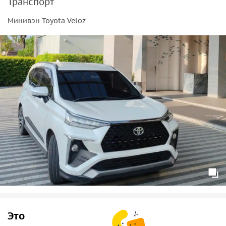
Транспорт
Минивэн Toyota Veloz
Это