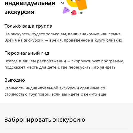
индивидуальная
экскурсия
Только ваша группа
На экскурсии будете только вы, ваши знакомые или семья.
Время на экскурсии — время, проведенное в кругу близких
Персональный гид
Всегда в вашем распоряжении — скорректирует программу,
подскажет места для детей, где перекусить, что увидеть
Выгодно
Стоимость индивидуальной экскурсии сравнима со
стоимостью групповой, если вы идете с кем-то еще
Забронировать экскурсию