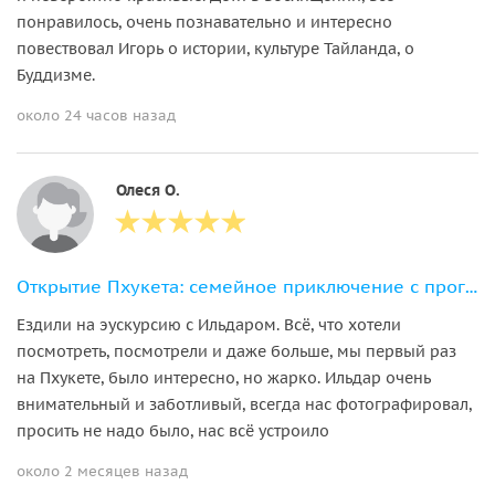
понравилось, очень познавательно и интересно
повествовал Игорь о истории, культуре Тайланда, о
Буддизме.
около 24 часов назад
Олеся О.
Открытие Пхукета: семейное приключение с прогулкой со слонами
Ездили на эускурсию с Ильдаром. Всё, что хотели
посмотреть, посмотрели и даже больше, мы первый раз
на Пхукете, было интересно, но жарко. Ильдар очень
внимательный и заботливый, всегда нас фотографировал,
просить не надо было, нас всё устроило
около 2 месяцев назад