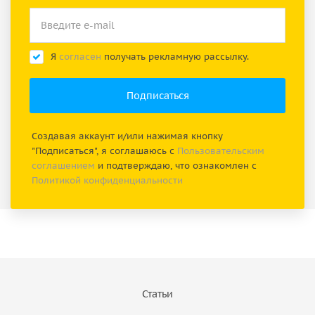
Я
согласен
получать рекламную рассылку.
Создавая аккаунт и/или нажимая кнопку
"Подписаться", я соглашаюсь с
Пользовательским
соглашением
и подтверждаю, что ознакомлен с
Политикой конфиденциальности
Статьи