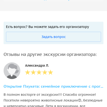
Есть вопрос? Вы можете задать его организатору
Задать вопрос
Отзывы на другие экскурсии организатора:
Александра Л.
Открытие Пхукета: семейное приключение с прогулкой со слонами
В полном восторге от экскурсии!!! Спасибо огромное!
Посетили невероятно живописные локации😍, безлюдные
и невероятно красивые. Дети в восхищении, все