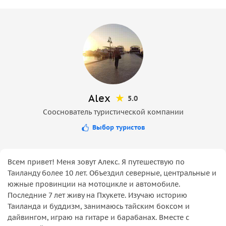
Alex
5.0
Сооснователь туристической компании
Выбор туристов
Всем привет! Меня зовут Алекс. Я путешествую по
Таиланду более 10 лет. Объездил северные, центральные и
южные провинции на мотоцикле и автомобиле.
Последние 7 лет живу на Пхукете. Изучаю историю
Таиланда и буддизм, занимаюсь тайским боксом и
дайвингом, играю на гитаре и барабанах. Вместе с