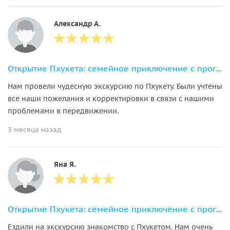
Александр А.
Открытие Пхукета: семейное приключение с прогулкой со слонами
Нам провели чудесную экскурсию по Пхукету. Были учтены
все наши пожелания и корректировки в связи с нашими
проблемами в передвижении.
3 месяца назад
Яна Я.
Открытие Пхукета: семейное приключение с прогулкой со слонами
Ездили на экскурсию знакомство с Пхукетом. Нам очень