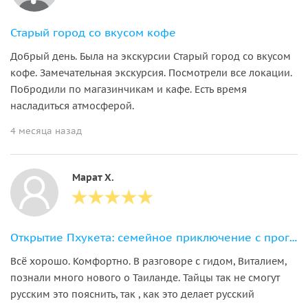
Старый город со вкусом кофе
Добрый день. Была на экскурсии Старый город со вкусом
кофе. Замечательная экскурсия. Посмотрели все локации.
Побродили по магазинчикам и кафе. Есть время
насладиться атмосферой.
4 месяца назад
Марат Х.
Открытие Пхукета: семейное приключение с прогулкой со слонами
Всё хорошо. Комфортно. В разговоре с гидом, Виталием,
познали много нового о Таиланде. Тайцы так не смогут
русским это пояснить, так , как это делает русский