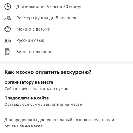
Длительность: 5 часов 30 минут
Размер группы до 5 человек
Можно с детьми
Русский язык
Билет в телефоне
Как можно оплатить экскурсию?
Организатору на месте
Сейчас ничего платить не нужно
Предоплата на сайте
Оставшуюся сумму заплатить на месте
Для предоплаты доступен полный возврат средств при
отмене
за 48 часов