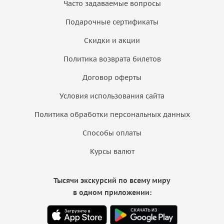
Часто задаваемые вопросы
Подарочные сертификаты
Скидки и акции
Политика возврата билетов
Договор оферты
Условия использования сайта
Политика обработки персональных данных
Способы оплаты
Курсы валют
Тысячи экскурсий по всему миру
в одном приложении: