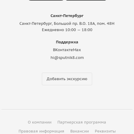
Санкт-Петербург
Санкт-Петербург, Большой пр. В.О. 18A, пом. 48Н
Ежедневно 10:00 — 18:00
Поддержка
ВКонтакте
Max
hi@sputnik8.com
Добавить экскурсию
О компании
Партнерская программа
Правовая информация
Вакансии
Реквизиты