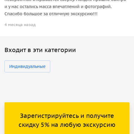
и у нас остались масса впечатлений и фотографий.
Спасибо большое за отличную экскурсию!!!
4 месяца назад
Входит в эти категории
Индивидуальные
Зарегистрируйтесь и получите
скидку 5% на любую экскурсию