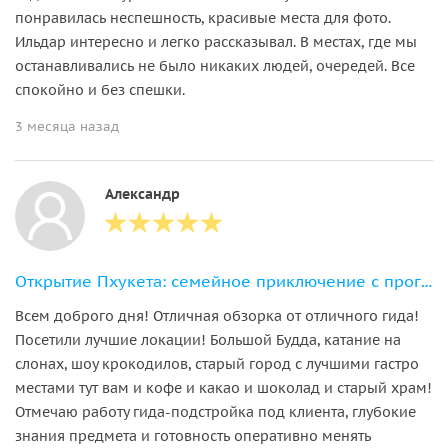
понравилась неспешность, красивые места для фото.
Ильдар интересно и легко рассказывал. В местах, где мы
останавливались не было никаких людей, очередей. Все
спокойно и без спешки.
3 месяца назад
Александр
Открытие Пхукета: семейное приключение с прогулкой со слонами
Всем доброго дня! Отличная обзорка от отличного гида!
Посетили лучшие локации! Большой Будда, катание на
слонах, шоу крокодилов, старый город с лучшими гастро
местами тут вам и кофе и какао и шоколад и старый храм!
Отмечаю работу гида-подстройка под клиента, глубокие
знания предмета и готовность оперативно менять