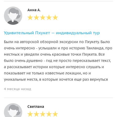
Анна А.
Удивительный Пхукет — индивидуальный тур
Были на авторской обзорной экскурсии по Пхукету. Было
очень интересно - услышали и про историю Таиланда, про
местных и увидели очень красивые точки Пхукета. Все
было очень душевно - гид не просто пересказывает текст,
а рассказывает истории которые интересно слушать и
показывает не только известные локации, но и
уникальные места, в которые хочется еще раз вернуться
4 месяца назад
Светлана