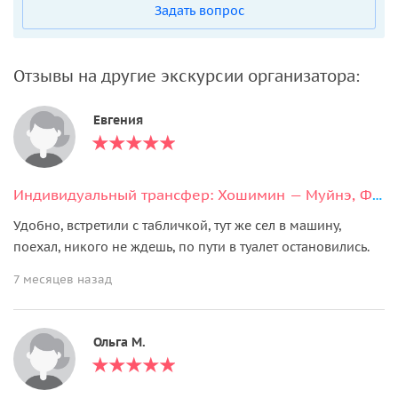
Задать вопрос
Отзывы на другие экскурсии организатора:
Евгения
Индивидуальный трансфер: Хошимин — Муйнэ, Фантьет
Удобно, встретили с табличкой, тут же сел в машину,
поехал, никого не ждешь, по пути в туалет остановились.
7 месяцев назад
Ольга М.