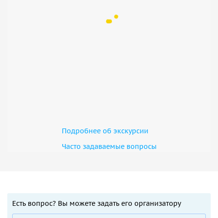
Подробнее об экскурсии
Часто задаваемые вопросы
Есть вопрос? Вы можете задать его организатору