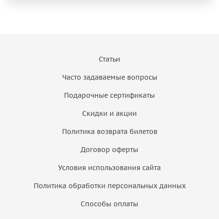
Статьи
Часто задаваемые вопросы
Подарочные сертификаты
Скидки и акции
Политика возврата билетов
Договор оферты
Условия использования сайта
Политика обработки персональных данных
Способы оплаты