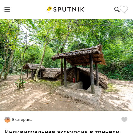
Екатерина
Индивидуальная экскурсия в тоннели