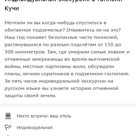
Кучи
Мечтали ли вы когда-нибудь спуститься в
обитаемое подземелье? Отважитесь ли на это?
Наш гид покажет безопасные части тоннелей,
растянувшихся по разным подсчётам от 150 до
300 километров. Там, где умирали самые ловкие и
отчаянные американцы во время вьетнамской
войны, местные партизаны жили, обсуждали
планы, лечили соратников в подземном госпитале.
За пять часов индивидуальной экскурсии на
русском языке вы узнаете историю отчаянной
защиты своей земли.
Место встречи: ваш отель
Индивидуальная