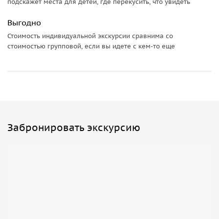
подскажет места для детей, где перекусить, что увидеть
Выгодно
Стоимость индивидуальной экскурсии сравнима со
стоимостью групповой, если вы идете с кем-то еще
Забронировать экскурсию