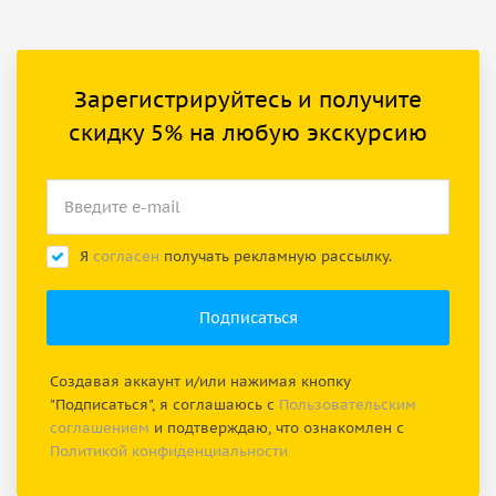
Зарегистрируйтесь и получите
скидку 5% на любую экскурсию
Я
согласен
получать рекламную рассылку.
Создавая аккаунт и/или нажимая кнопку
"Подписаться", я соглашаюсь с
Пользовательским
соглашением
и подтверждаю, что ознакомлен с
Политикой конфиденциальности