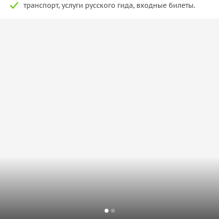
транспорт, услуги русского гида, входные билеты.