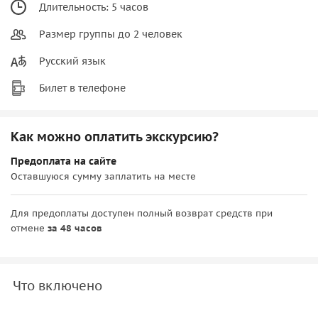
Длительность: 5 часов
Размер группы до 2 человек
Русский язык
Билет в телефоне
Как можно оплатить экскурсию?
Предоплата на сайте
Оставшуюся сумму заплатить на месте
Для предоплаты доступен полный возврат средств при
отмене
за 48 часов
Что включено