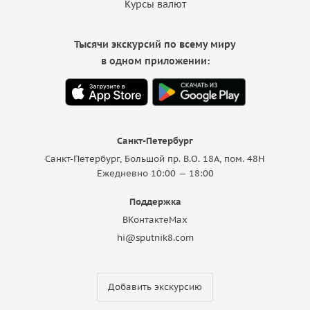
Курсы валют
Тысячи экскурсий по всему миру
в одном приложении:
Санкт-Петербург
Санкт-Петербург, Большой пр. В.О. 18A, пом. 48Н
Ежедневно 10:00 — 18:00
Поддержка
ВКонтакте
Max
hi@sputnik8.com
Добавить экскурсию