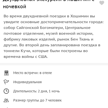
ночевкой
Во время двухдневной поездки в Хошимин вы
увидите основные достопримечательности города:
собор Сайгонской Богоматери, Центральное
почтовое отделение, музей военной истории,
фабрику лаковых изделий, рынок Бен Тхань и
другие. Во второй день запланирована поездка в
тоннели Кучи, которые были построены во
времена войны с США.
Место встречи: в отеле
Индивидуальная
Длительность: 2 дня, 1 ночь
Размер группы до 7 человек