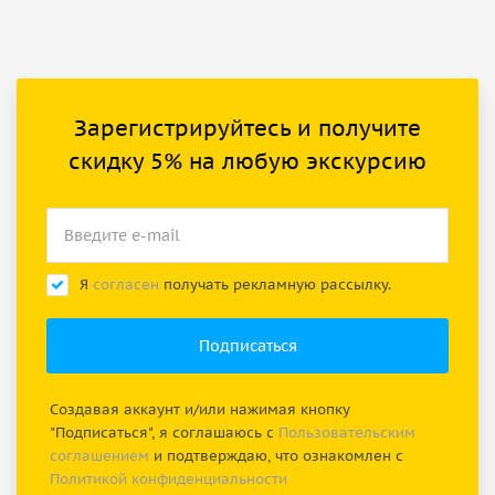
Зарегистрируйтесь и получите
скидку 5% на любую экскурсию
Я
согласен
получать рекламную рассылку.
Создавая аккаунт и/или нажимая кнопку
"Подписаться", я соглашаюсь с
Пользовательским
соглашением
и подтверждаю, что ознакомлен с
Политикой конфиденциальности