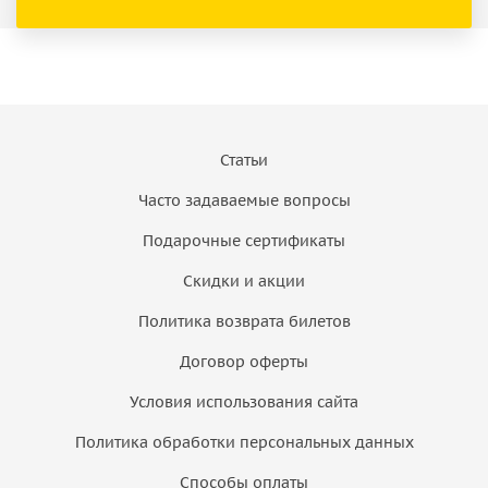
Статьи
Часто задаваемые вопросы
Подарочные сертификаты
Скидки и акции
Политика возврата билетов
Договор оферты
Условия использования сайта
Политика обработки персональных данных
Способы оплаты