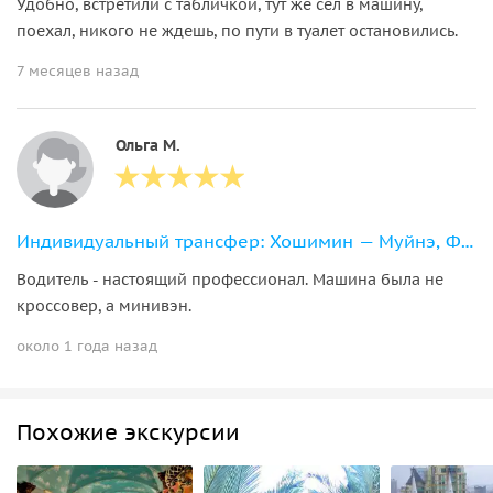
Удобно, встретили с табличкой, тут же сел в машину,
поехал, никого не ждешь, по пути в туалет остановились.
7 месяцев назад
Ольга М.
Индивидуальный трансфер: Хошимин — Муйнэ, Фантьет
Водитель - настоящий профессионал. Машина была не
кроссовер, а минивэн.
около 1 года назад
Похожие экскурсии