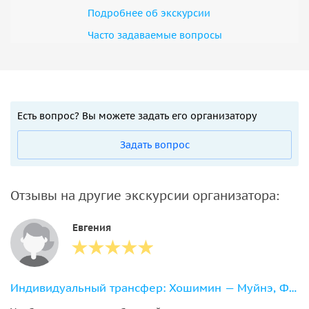
Подробнее об экскурсии
Часто задаваемые вопросы
Есть вопрос? Вы можете задать его организатору
Задать вопрос
Отзывы на другие экскурсии организатора:
Евгения
Индивидуальный трансфер: Хошимин — Муйнэ, Фантьет