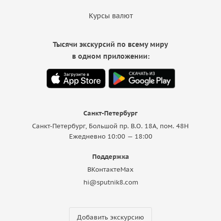
Курсы валют
Тысячи экскурсий по всему миру
в одном приложении:
Санкт-Петербург
Санкт-Петербург, Большой пр. В.О. 18A, пом. 48Н
Ежедневно 10:00 — 18:00
Поддержка
ВКонтакте
Max
hi@sputnik8.com
Добавить экскурсию