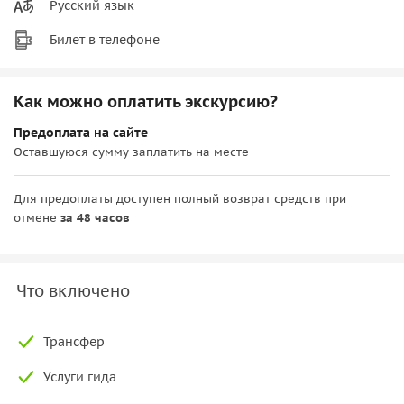
Русский язык
Билет в телефоне
Как можно оплатить экскурсию?
Предоплата на сайте
Оставшуюся сумму заплатить на месте
Для предоплаты доступен полный возврат средств при
отмене
за 48 часов
Что включено
Трансфер
Услуги гида