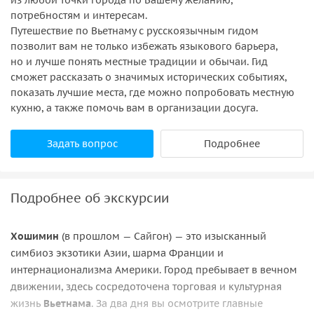
потребностям и интересам.
Путешествие по Вьетнаму с русскоязычным гидом
позволит вам не только избежать языкового барьера,
но и лучше понять местные традиции и обычаи. Гид
сможет рассказать о значимых исторических событиях,
показать лучшие места, где можно попробовать местную
кухню, а также помочь вам в организации досуга.
Задать вопрос
Подробнее
Подробнее об экскурсии
Хошимин
(в прошлом — Сайгон) — это изысканный
симбиоз экзотики Азии, шарма Франции и
интернационализма Америки. Город пребывает в вечном
движении, здесь сосредоточена торговая и культурная
жизнь
Вьетнама
. За два дня вы осмотрите главные