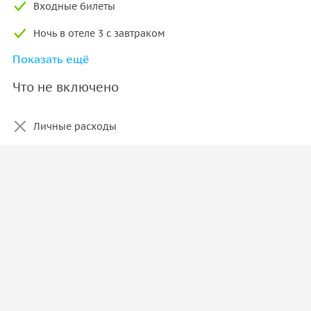
Входные билеты
Ночь в отеле 3 с завтраком
Показать ещё
Обед
Что не включено
Ужин
Личные расходы