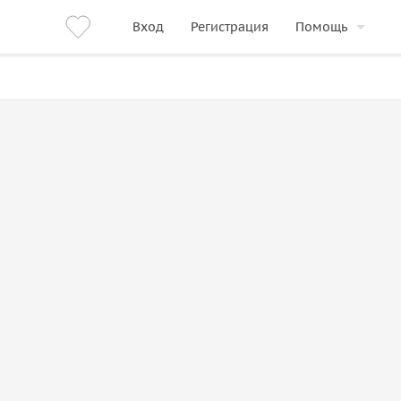
Вход
Регистрация
Помощь