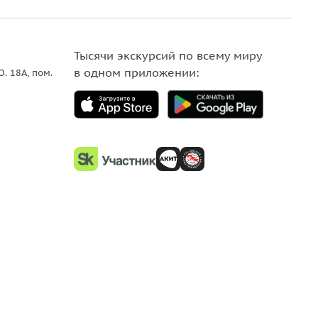
Тысячи экскурсий по всему миру
в одном приложении:
О. 18A, пом.