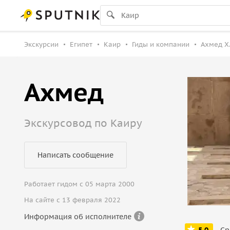
Экскурсии
Египет
Каир
Гиды и компании
Ахмед Х
Ахмед
Экскурсовод по Каиру
Написать сообщение
Работает гидом с 05 марта 2000
На сайте с 13 февраля 2022
Информация об исполнителе