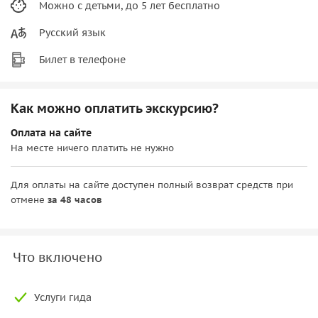
Можно с детьми, до 5 лет бесплатно
Русский язык
Билет в телефоне
Как можно оплатить экскурсию?
Оплата на сайте
На месте ничего платить не нужно
Для оплаты на сайте доступен полный возврат средств при
отмене
за 48 часов
Что включено
Услуги гида