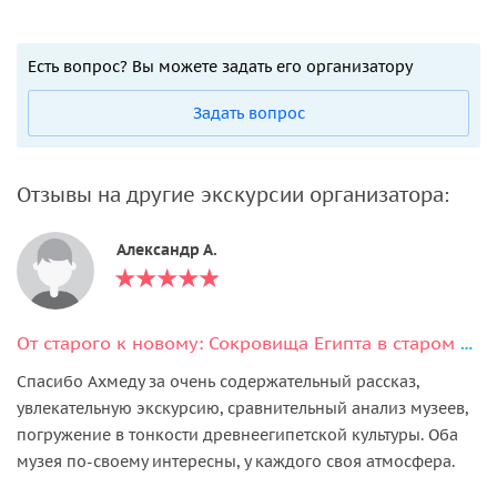
Есть вопрос? Вы можете задать его организатору
Задать вопрос
Отзывы на другие экскурсии организатора:
Александр А.
От старого к новому: Сокровища Египта в старом Каирском и Новом музеях
Спасибо Ахмеду за очень содержательный рассказ,
увлекательную экскурсию, сравнительный анализ музеев,
погружение в тонкости древнеегипетской культуры. Оба
музея по-своему интересны, у каждого своя атмосфера.