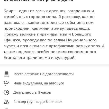
Каир — один из самых древних, загадочных и
самобытных городов мира. Я расскажу, как он
развивался, какие интересные события в нем
происходили, как жили и живут здесь люди.
Покажу великие пирамиды Гизы и Большого
Сфинкса, проведу вас по залам Национального
музея и познакомлю с артефактами разных эпох. А
также поделюсь особенностями современного
Египта: его традициями и культурой.
Место встречи: По договоренности
Индивидуальная, на автобусе
Длительность: 8 часов
Размер группы до 8 человек