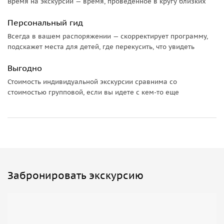
Время на экскурсии — время, проведенное в кругу близких
Персональный гид
Всегда в вашем распоряжении — скорректирует программу,
подскажет места для детей, где перекусить, что увидеть
Выгодно
Стоимость индивидуальной экскурсии сравнима со
стоимостью групповой, если вы идете с кем-то еще
Забронировать экскурсию