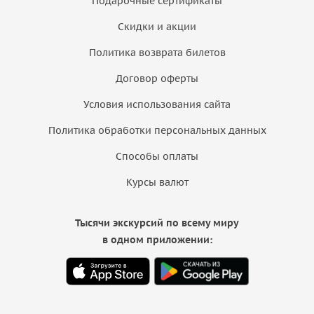
Подарочные сертификаты
Скидки и акции
Политика возврата билетов
Договор оферты
Условия использования сайта
Политика обработки персональных данных
Способы оплаты
Курсы валют
Тысячи экскурсий по всему миру
в одном приложении: