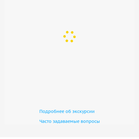
Подробнее об экскурсии
Часто задаваемые вопросы