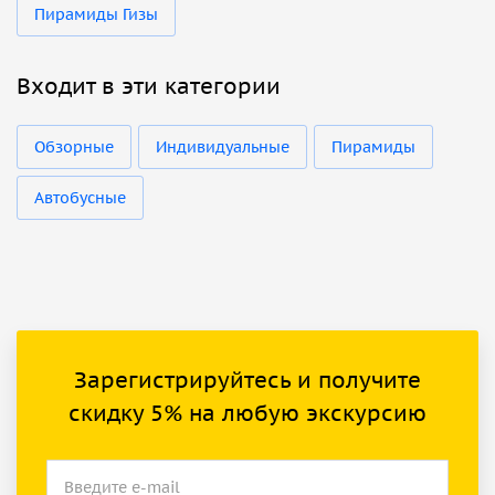
Пирамиды Гизы
Входит в эти категории
Обзорные
Индивидуальные
Пирамиды
Автобусные
Зарегистрируйтесь и получите
скидку 5% на любую экскурсию