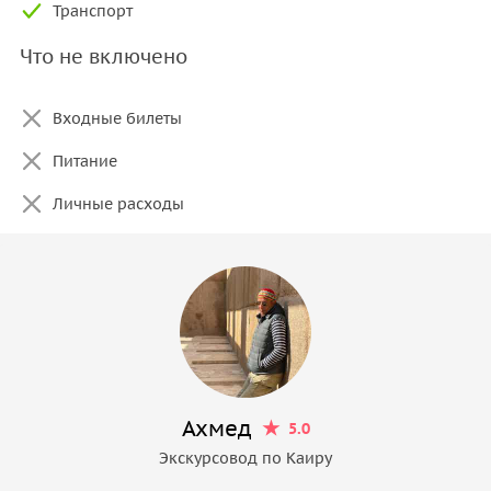
Транспорт
Что не включено
Входные билеты
Питание
Личные расходы
Ахмед
5.0
Экскурсовод по Каиру