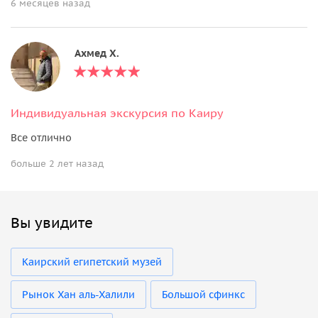
6 месяцев назад
Ахмед Х.
Индивидуальная экскурсия по Каиру
Все отлично
больше 2 лет назад
Вы увидите
Каирский египетский музей
Рынок Хан аль-Халили
Большой сфинкс