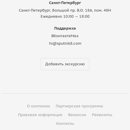
Санкт-Петербург
Санкт-Петербург, Большой пр. В.О. 18A, пом. 48Н
Ежедневно 10:00 — 18:00
Поддержка
ВКонтакте
Max
hi@sputnik8.com
Добавить экскурсию
О компании
Партнерская программа
Правовая информация
Вакансии
Реквизиты
Контакты