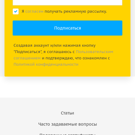
Я
согласен
получать рекламную рассылку.
Создавая аккаунт и/или нажимая кнопку
"Подписаться", я соглашаюсь с
Пользовательским
соглашением
и подтверждаю, что ознакомлен с
Политикой конфиденциальности
Статьи
Часто задаваемые вопросы