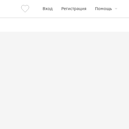
Вход
Регистрация
Помощь