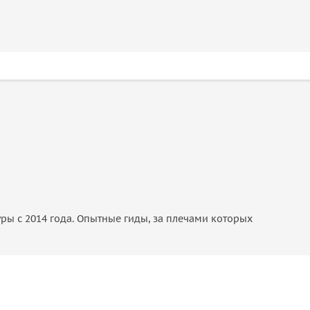
уры с 2014 года. Опытные гиды, за плечами которых