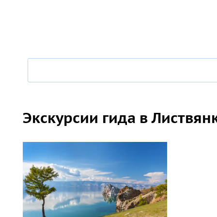
Экскурсии гида в Листвян