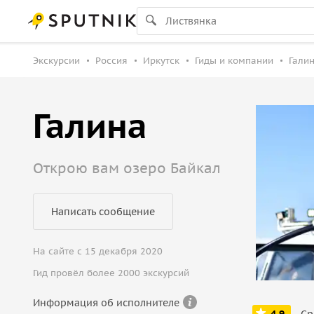
Экскурсии
Россия
Иркутск
Гиды и компании
Галин
Галина
Открою вам озеро Байкал
Написать сообщение
На сайте с 15 декабря 2020
Гид провёл более 2000 экскурсий
Информация об исполнителе