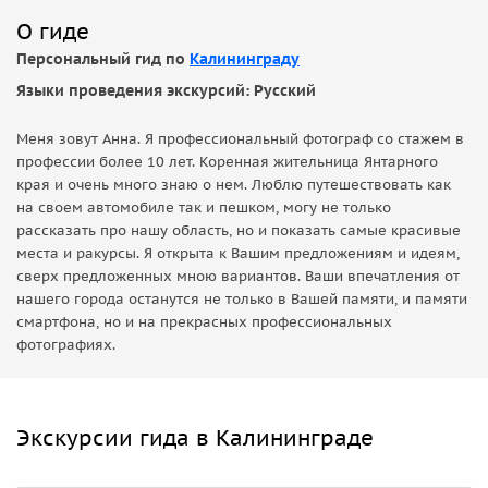
О гиде
Персональный гид по
Калининграду
Языки проведения экскурсий: Русский
Меня зовут Анна. Я профессиональный фотограф со стажем в
профессии более 10 лет. Коренная жительница Янтарного
края и очень много знаю о нем. Люблю путешествовать как
на своем автомобиле так и пешком, могу не только
рассказать про нашу область, но и показать самые красивые
места и ракурсы. Я открыта к Вашим предложениям и идеям,
сверх предложенных мною вариантов. Ваши впечатления от
нашего города останутся не только в Вашей памяти, и памяти
смартфона, но и на прекрасных профессиональных
фотографиях.
Экскурсии гида в Калининграде