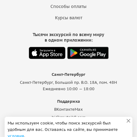
Способы оплаты
Курсы валют
Тысячи экскурсий по всему миру
в одном приложении:
Санкт-Петербург
Санкт-Петербург, Большой пр. В.О. 18A, пом. 48Н
Ежедневно 10:00 — 18:00
Поддержка
ВКонтакте
Max
hi@sputnik8.com
Мы используем cookie, чтобы поиск экскурсий был
удобным для вас. Оставаясь на сайте, вы принимаете
условия
.