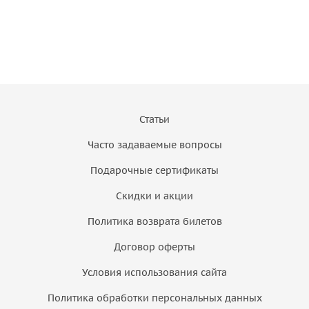
Статьи
Часто задаваемые вопросы
Подарочные сертификаты
Скидки и акции
Политика возврата билетов
Договор оферты
Условия использования сайта
Политика обработки персональных данных