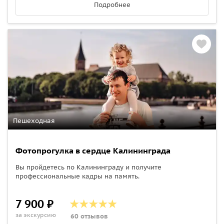
Подробнее
Пешеходная
Фотопрогулка в сердце Калининграда
Вы пройдетесь по Калининграду и получите
профессиональные кадры на память.
7 900 ₽
за экскурсию
60 отзывов