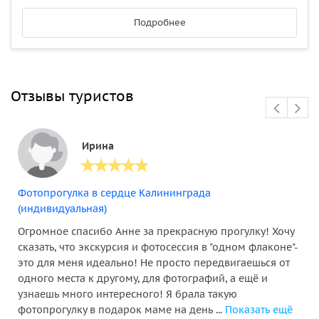
Подробнее
Отзывы туристов
Ирина
Фотопрогулка в сердце Калининграда
(индивидуальная)
Огромное спасибо Анне за прекрасную прогулку! Хочу
сказать, что экскурсия и фотосессия в "одном флаконе"-
это для меня идеально! Не просто передвигаешься от
одного места к другому, для фотографий, а ещё и
узнаешь много интересного! Я брала такую
фотопрогулку в подарок маме на день ...
Показать ещё