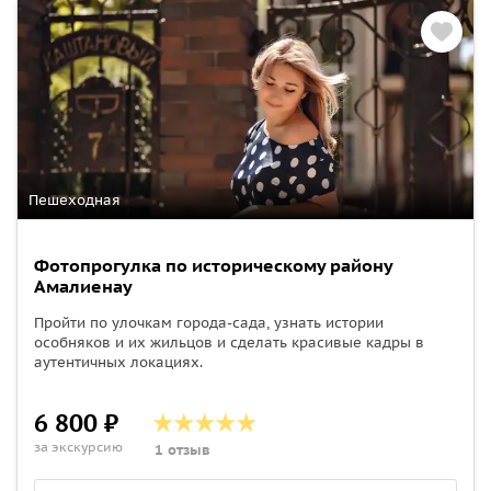
Пешеходная
Фотопрогулка по историческому району
Амалиенау
Пройти по улочкам города-сада, узнать истории
особняков и их жильцов и сделать красивые кадры в
аутентичных локациях.
6 800 ₽
за экскурсию
1 отзыв