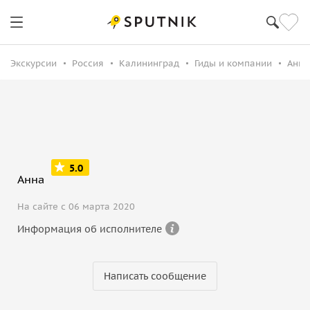
Экскурсии
Россия
Калининград
Гиды и компании
Анна
5.0
Анна
На сайте с 06 марта 2020
Информация об исполнителе
Написать сообщение