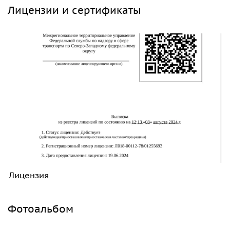
Лицензии и сертификаты
Лицензия
Фотоальбом