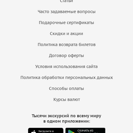
Статьи
Часто задаваемые вопросы
Подарочные сертификаты
Скидки и акции
Политика возврата билетов
Договор оферты
Условия использования сайта
Политика обработки персональных данных
Способы оплаты
Курсы валют
Тысячи экскурсий по всему миру
в одном приложении: