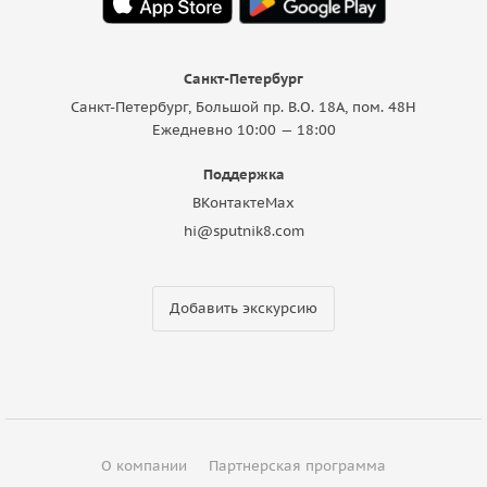
Санкт-Петербург
Санкт-Петербург, Большой пр. В.О. 18A, пом. 48Н
Ежедневно 10:00 — 18:00
Поддержка
ВКонтакте
Max
hi@sputnik8.com
Добавить экскурсию
О компании
Партнерская программа