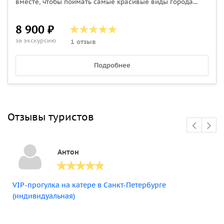
вместе, чтобы поймать самые красивые виды города...
8 900 ₽
за экскурсию
1 отзыв
Подробнее
Отзывы туристов
Антон
VIP-прогулка на катере в Санкт-Петербурге
(индивидуальная)