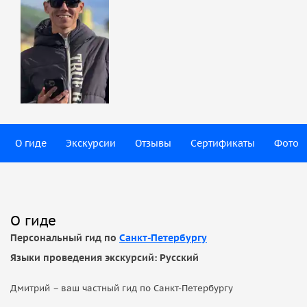
О гиде
Экскурсии
Отзывы
Сертификаты
Фото
О гиде
Персональный гид по
Санкт-Петербургу
Языки проведения экскурсий: Русский
Дмитрий – ваш частный гид по Санкт-Петербургу