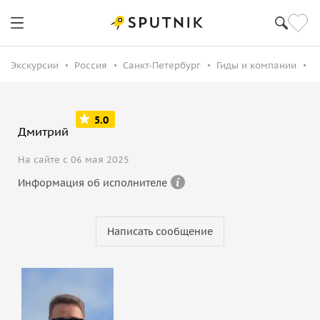
Экскурсии
Россия
Санкт-Петербург
Гиды и компании
Д
5.0
Дмитрий
На сайте с 06 мая 2025
Информация об исполнителе
Написать сообщение