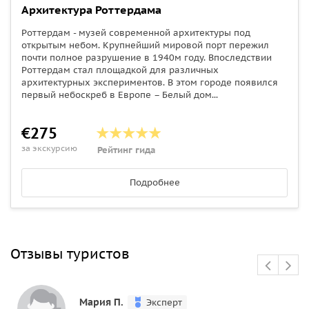
Архитектура Роттердама
Роттердам - музей современной архитектуры под
открытым небом. Крупнейший мировой порт пережил
почти полное разрушение в 1940м году. Впоследствии
Роттердам стал площадкой для различных
архитектурных экспериментов. В этом городе появился
первый небоскреб в Европе – Белый дом...
€275
за экскурсию
Рейтинг гида
Подробнее
Отзывы туристов
Мария П.
Эксперт