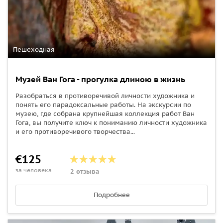
Пешеходная
Музей Ван Гога - прогулка длиною в жизнь
Разобраться в противоречивой личности художника и
понять его парадоксальные работы. На экскурсии по
музею, где собрана крупнейшая коллекция работ Ван
Гога, вы получите ключ к пониманию личности художника
и его противоречивого творчества...
€125
за человека
2 отзыва
Подробнее