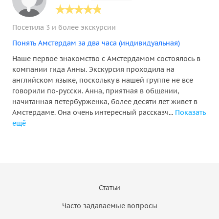
Посетила 3 и более экскурсии
Понять Амстердам за два часа (индивидуальная)
Наше первое знакомство с Амстердамом состоялось в
компании гида Анны. Экскурсия проходила на
английском языке, поскольку в нашей группе не все
говорили по-русски. Анна, приятная в общении,
начитанная петербурженка, более десяти лет живет в
Амстердаме. Она очень интересный рассказч...
Показать
ещё
Статьи
Часто задаваемые вопросы