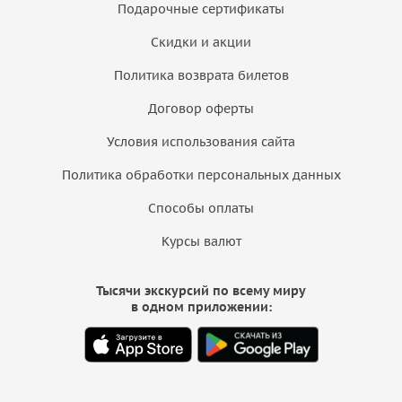
Подарочные сертификаты
Скидки и акции
Политика возврата билетов
Договор оферты
Условия использования сайта
Политика обработки персональных данных
Способы оплаты
Курсы валют
Тысячи экскурсий по всему миру
в одном приложении: