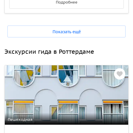
Подробнее
Показать ещё
Экскурсии гида в Роттердаме
Пешеходная