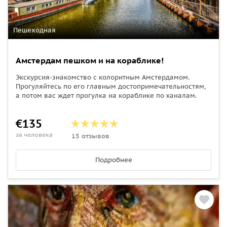
Пешеходная
Амстердам пешком и на кораблике!
Экскурсия-знакомство с колоритным Амстердамом.
Прогуляйтесь по его главным достопримечательностям,
а потом вас ждет прогулка на кораблике по каналам.
€135
за человека
15 отзывов
Подробнее