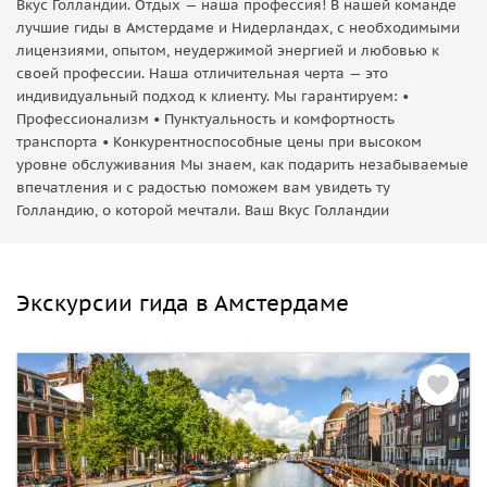
Вкус Голландии. Отдых — наша профессия! В нашей команде
лучшие гиды в Амстердаме и Нидерландах, с необходимыми
лицензиями, опытом, неудержимой энергией и любовью к
своей профессии. Наша отличительная черта — это
индивидуальный подход к клиенту. Мы гарантируем: •
Профессионализм • Пунктуальность и комфортность
транспорта • Конкурентноспособные цены при высоком
уровне обслуживания Мы знаем, как подарить незабываемые
впечатления и с радостью поможем вам увидеть ту
Голландию, о которой мечтали. Ваш Вкус Голландии
Экскурсии гида в Амстердаме