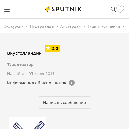
Экскурсии
Нидерланды
Амстердам
Гиды и компании
В
5.0
Вкусголландии
Туроператор
На сайте с 05 июля 2019
Информация об исполнителе
Написать сообщение