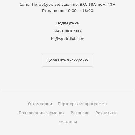
Санкт-Петербург, Большой пр. В.О. 18A, пом. 48Н
Ежедневно 10:00 — 18:00
Поддержка
ВКонтакте
Max
hi@sputnik8.com
Добавить экскурсию
О компании
Партнерская программа
Правовая информация
Вакансии
Реквизиты
Контакты