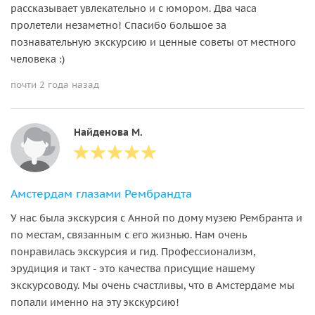
рассказывает увлекательно и с юмором. Два часа
пролетели незаметно! Спасибо большое за
познавательную экскурсию и ценные советы от местного
человека :)
почти 2 года назад
Найденова М.
Амстердам глазами Рембрандта
У нас была экскурсия с Анной по дому музею Рембранта и
по местам, связанным с его жизнью. Нам очень
понравилась экскурсия и гид. Профессионализм,
эрудиция и такт - это качества присущие нашему
экскурсоводу. Мы очень счастливы, что в Амстердаме мы
попали именно на эту экскурсию!