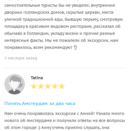
самостоятельные туристы бы не увидели: внутренние
дворики голландских домов, скрытые церкви, места
уличной традиционной еды, бывшую тюрьму, смотровую
площадку в красивом видовом ресторане, рассказал об
обычаях в Голландии, укладу жизни и прочие разные
интересные факты. Мы не пожалели об экскурсии, нам
понравилось, всем рекомендую! 👌
5 месяцев назад
Tatina
Понять Амстердам за два часа
Нам очень понравилась экскурсия с Анной! Узнали много
нового об Амстердаме и получили ответы на все вопросы
об этом городе :) Анну очень приятно слушать, она