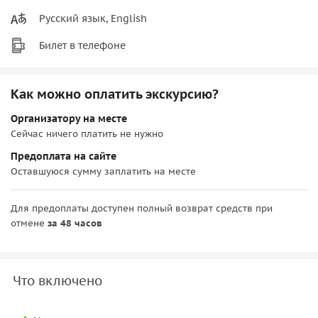
Русский язык, English
Билет в телефоне
Как можно оплатить экскурсию?
Организатору на месте
Сейчас ничего платить не нужно
Предоплата на сайте
Оставшуюся сумму заплатить на месте
Для предоплаты доступен полный возврат средств при
отмене
за 48 часов
Что включено