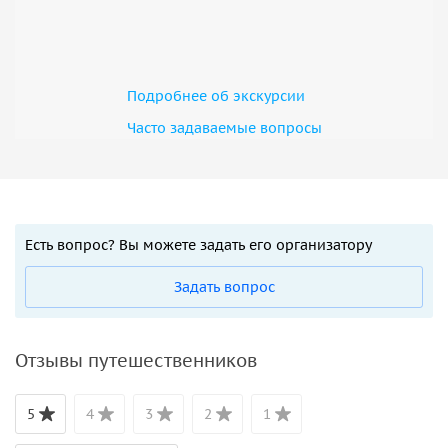
Подробнее об экскурсии
Часто задаваемые вопросы
Есть вопрос? Вы можете задать его организатору
Задать вопрос
Отзывы путешественников
5
4
3
2
1