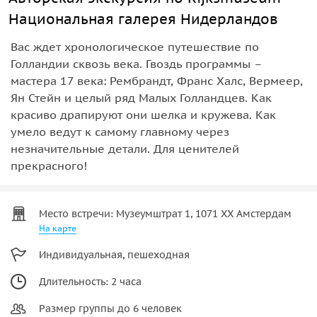
Национальная галерея Нидерландов
Вас ждет хронологическое путешествие по
Голландии сквозь века. Гвоздь программы –
мастера 17 века: Рембрандт, Франс Халс, Вермеер,
Ян Стейн и целый ряд Малых Голландцев. Как
красиво драпируют они шелка и кружева. Как
умело ведут к самому главному через
незначительные детали. Для ценителей
прекрасного!
Место встречи: Музеумштрат 1, 1071 ХХ Амстердам
На карте
Индивидуальная, пешеходная
Длительность: 2 часа
Размер группы до 6 человек