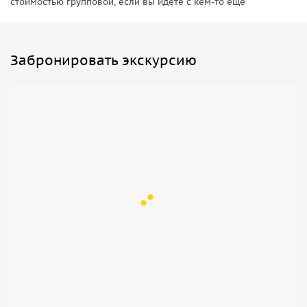
стоимостью групповой, если вы идете с кем-то еще
Забронировать экскурсию