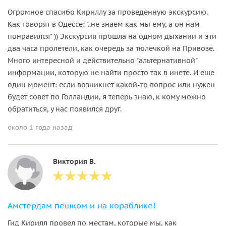
Огромное спасибо Кириллу за проведенную экскурсию.
Как говорят в Одессе: "..не знаем как мы ему, а он нам
понравился" )) Экскурсия прошла на одном дыхании и эти
два часа пролетели, как очередь за тюлечкой на Привозе.
Много интересной и действительно "альтернативной"
информации, которую не найти просто так в инете. И еще
один момент: если возникнет какой-то вопрос или нужен
будет совет по Голландии, я теперь знаю, к кому можно
обратиться, у нас появился друг.
около 1 года назад
Виктория В.
Амстердам пешком и на кораблике!
Гид Кирилл провел по местам, которые мы, как