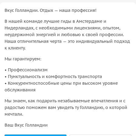
Вкус Голландии. Отдых — наша профессия!
В нашей команде лучшие гиды в Амстердаме и
Нидерландах, с необходимыми лицензиями, опытом,
неудержимой энергией и любовью к своей профессии.
Наша отличительная черта — это индивидуальный подход
к клиенту.
Мы гарантируем:
• Профессионализм
• Пунктуальность и комфортность транспорта
• Конкурентноспособные цены при высоком уровне
обслуживания
Мы знаем, как подарить незабываемые впечатления и с
радостью поможем вам увидеть ту Голландию, о которой
мечтали.
Ваш Вкус Голландии