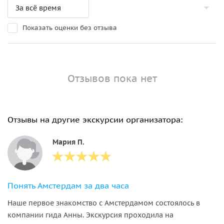
Показать оценки без отзыва
Отзывов пока нет
Отзывы на другие экскурсии организатора:
Мария П.
Понять Амстердам за два часа
Наше первое знакомство с Амстердамом состоялось в
компании гида Анны. Экскурсия проходила на