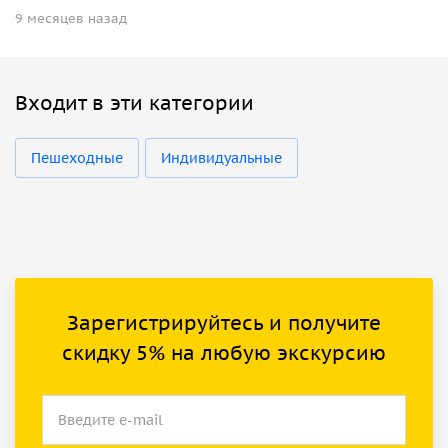
9 месяцев назад
Входит в эти категории
Пешеходные
Индивидуальные
Зарегистрируйтесь и получите
скидку 5% на любую экскурсию