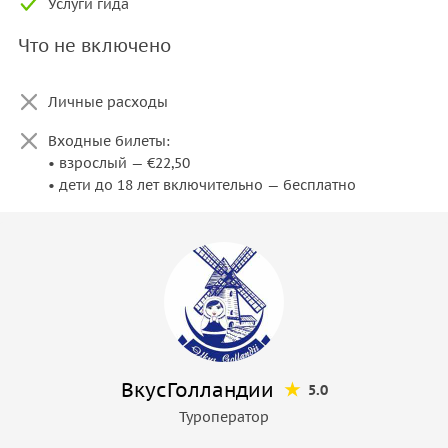
Услуги гида
Что не включено
Личные расходы
Входные билеты:
• взрослый — €22,50
• дети до 18 лет включительно — бесплатно
ВкусГолландии
5.0
Туроператор