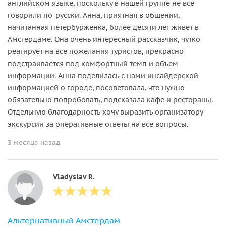
английском языке, поскольку в нашей группе не все
говорили по-русски. Анна, приятная в общении,
начитанная петербурженка, более десяти лет живет в
Амстердаме. Она очень интересный рассказчик, чутко
реагирует на все пожелания туристов, прекрасно
подстраивается под комфортный темп и объем
информации. Анна поделилась с нами инсайдерской
информацией о городе, посоветовала, что нужно
обязательно попробовать, подсказала кафе и рестораны.
Отдельную благодарность хочу выразить организатору
экскурсии за оперативные ответы на все вопросы.
3 месяца назад
Vladyslav R.
Альтернативный Амстердам