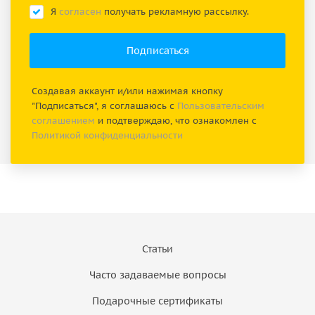
Я
согласен
получать рекламную рассылку.
Создавая аккаунт и/или нажимая кнопку
"Подписаться", я соглашаюсь с
Пользовательским
соглашением
и подтверждаю, что ознакомлен с
Политикой конфиденциальности
Статьи
Часто задаваемые вопросы
Подарочные сертификаты