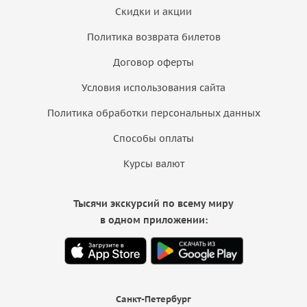
Скидки и акции
Политика возврата билетов
Договор оферты
Условия использования сайта
Политика обработки персональных данных
Способы оплаты
Курсы валют
Тысячи экскурсий по всему миру
в одном приложении:
Санкт-Петербург