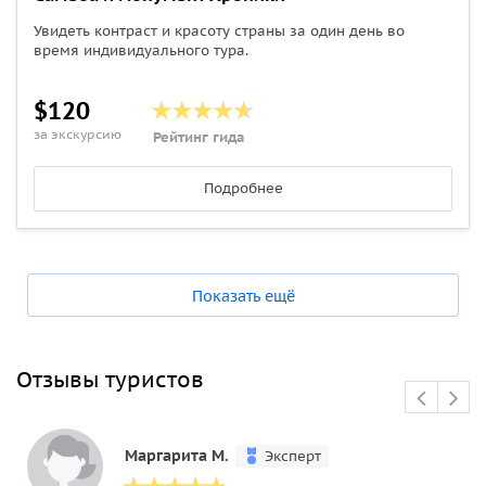
Увидеть контраст и красоту страны за один день во
время индивидуального тура.
$120
за экскурсию
Рейтинг гида
Подробнее
Показать ещё
Отзывы туристов
Маргарита М.
Эксперт