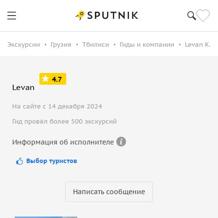
Экскурсии
Грузия
Тбилиси
Гиды и компании
Levan K.
4.7
Levan
На сайте с 14 декабря 2024
Гид провёл более 500 экскурсий
Информация об исполнителе
Выбор туристов
Написать сообщение