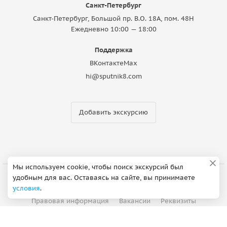
Санкт-Петербург
Санкт-Петербург, Большой пр. В.О. 18A, пом. 48Н
Ежедневно 10:00 — 18:00
Поддержка
ВКонтакте
Max
hi@sputnik8.com
Добавить экскурсию
Мы используем cookie, чтобы поиск экскурсий был
удобным для вас. Оставаясь на сайте, вы принимаете
О компании
Партнерская программа
условия
.
Правовая информация
Вакансии
Реквизиты
Контакты