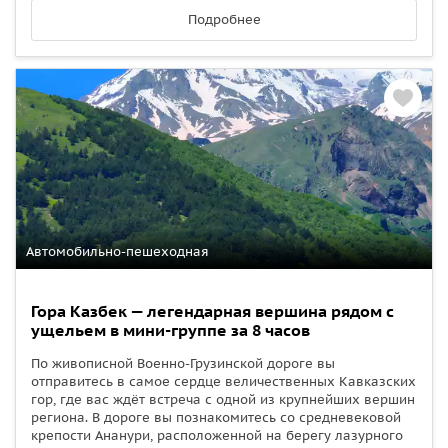
Подробнее
Автомобильно-пешеходная
Гора Казбек — легендарная вершина рядом с
ущельем в мини-группе за 8 часов
По живописной Военно-Грузинской дороге вы
отправитесь в самое сердце величественных Кавказских
гор, где вас ждёт встреча с одной из крупнейших вершин
региона. В дороге вы познакомитесь со средневековой
крепости Ананури, расположенной на берегу лазурного