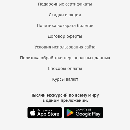
Подарочные сертификаты
Скидки и акции
Политика возврата билетов
Договор оферты
Условия использования сайта
Политика обработки персональных данных
Способы оплаты
Курсы валют
Тысячи экскурсий по всему миру
в одном приложении: